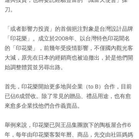
刀。
「或者影響力投資」的首個挹注對象是台灣設計品牌
「印花樂」。成立於2008年、以台灣特色印花聞名
的「印花樂」，前幾年受疫情影響，不僅國內觀光客
大減，原先在日本的經銷商也被迫撤出，於是他們開
始調整體質並另尋出路。
首先，印花樂開始更多地與企業（to B）合作，目前
已佔6成營收。除了常見的贈品、禮品用途，也有愈
來愈多企業找他們合作義賣品。
舉例來說，印花樂已與王品集團旗下的陶板屋合作6
年，每年由印花樂客製年曆、商品，先交由社區媽媽