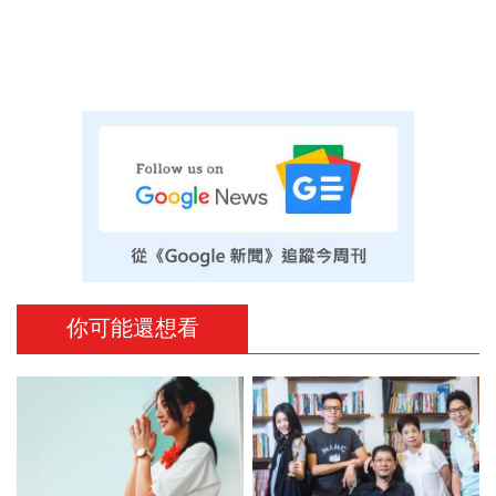
你可能還想看