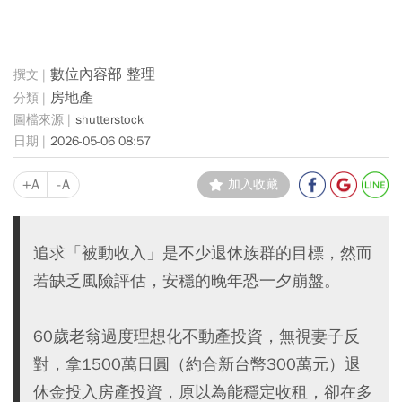
數位內容部 整理
房地產
shutterstock
2026-05-06 08:57
+A
-A
加入收藏
追求「被動收入」是不少退休族群的目標，然而
若缺乏風險評估，安穩的晚年恐一夕崩盤。
60歲老翁過度理想化不動產投資，無視妻子反
對，拿1500萬日圓（約合新台幣300萬元）退
休金投入房產投資，原以為能穩定收租，卻在多