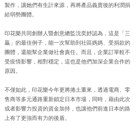
製作，讓她們有生計來源，再將產品義賣後的利潤捐
給弱勢團體。
印花樂共同創辦人暨創意總監沈奕妤認為，這是「三
贏」的最佳例子，能一次幫助到社區媽媽、受捐款的
團體，還能幫企業做社會責任。而且，企業訂單較不
受疫情影響，相對穩定，這也是他們加深企業合作的
原因。
不僅如此，印花樂今年更將捲土重來，透過電商、零
售商等多元通路重新鎖定日本市場，同時，藉由此次
或者影響力投資的資金加持，也讓他們前進日本的路
上有了更強而有力的後盾。