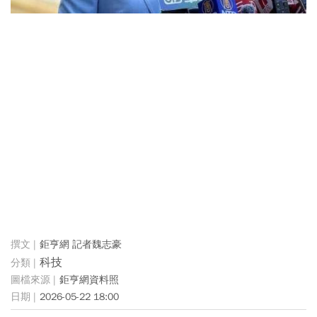
鉅亨網 記者魏志豪
科技
鉅亨網資料照
2026-05-22 18:00