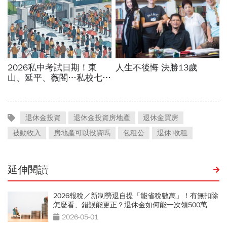
退休金投資
退休金投資房地產
退休金買房
被動收入
房地產可以投資嗎
包租公
退休 收租
延伸閱讀
2026報稅／新制勞退自提「能省稅數萬」！有無扣除
怎麼看、錯誤能更正？退休金如何能一次領500萬
2026-05-01