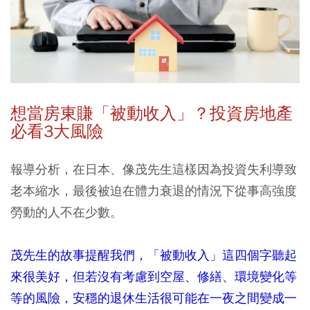
想當房東賺「被動收入」？投資房地產
必看3
大風險
報導分析，在日本、像茂先生這樣因為投資失利導致
老本縮水，最後被迫在體力衰退的情況下從事高強度
勞動的人不在少數。
茂先生的故事提醒我們，「被動收入」這四個字聽起
來很美好，但若沒有考慮到空屋、修繕、環境變化等
等的風險，安穩的退休生活很可能在一夜之間變成一