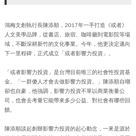
鴻梅文創執行長陳添順，2017年一手打造《或者》
人文美學品牌，從書店、旅宿、咖啡廳到電影院等場
域，不斷深耕新竹的文化事業。今年，他更決定邁向
下一里程碑，正式成立「或者影響力投資」。
「或者影響力投資」是台灣目前唯三的社會性投資基
金。「一群傻人才會去做影響力投資。」陳添順自嘲
卻也自豪，他強調，影響力投資不單以商業衡量公
司，也會去考量它能帶來多少公益、對社會有哪些回
饋。
陳添順談起創辦影響力投資的起心動念，一來是源於