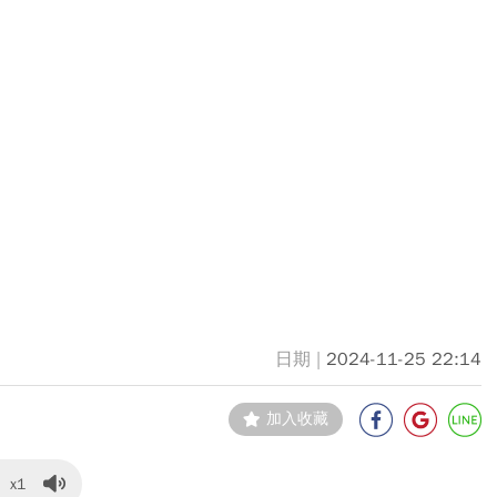
2024-11-25 22:14
加入收藏
x1