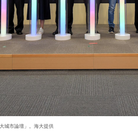
北聯大城市論壇」。海大提供