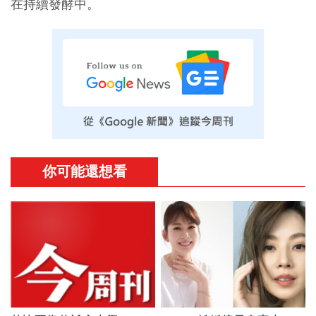
在持續發酵中。