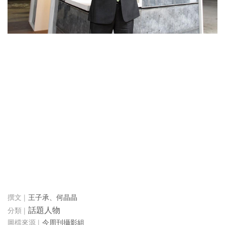
王子承、何晶晶
話題人物
今周刊攝影組