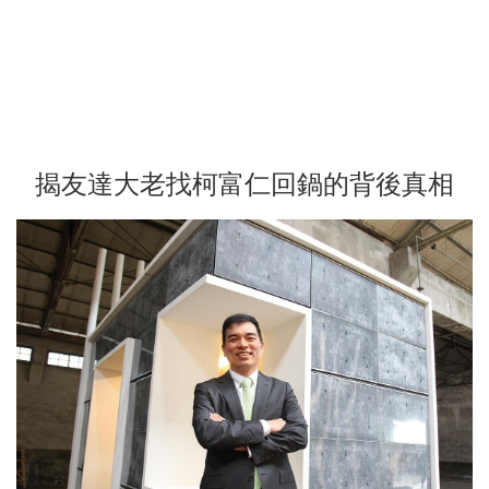
揭友達大老找柯富仁回鍋的背後真相