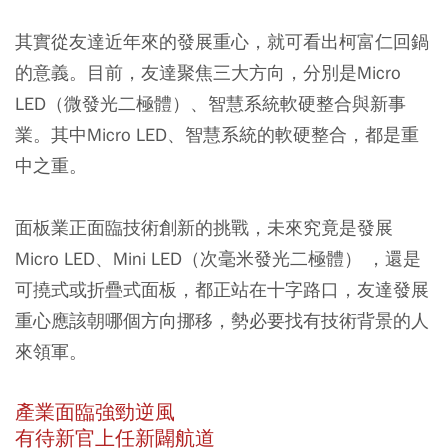
其實從友達近年來的發展重心，就可看出柯富仁回鍋
的意義。目前，友達聚焦三大方向，分別是Micro
LED（微發光二極體）、智慧系統軟硬整合與新事
業。其中Micro LED、智慧系統的軟硬整合，都是重
中之重。
面板業正面臨技術創新的挑戰，未來究竟是發展
Micro LED、Mini LED（次毫米發光二極體） ，還是
可撓式或折疊式面板，都正站在十字路口，友達發展
重心應該朝哪個方向挪移，勢必要找有技術背景的人
來領軍。
產業面臨強勁逆風
有待新官上任新闢航道