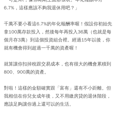
6.7%，這樣應該不夠我退休用吧？」
千萬不要小看這6.7%的年化報酬率喔！假設你初始先
拿100萬存款投入，然後每年再投入36萬（也就是每
個月存3萬）到這個投資組合裡。經過15年以後，你
就有機會得到超過一千萬的資產喔！
就算讓你扣掉稅跟交易成本，也有很大的機會累積到
800、900萬的資產。
對啦！這樣的金額確實跟「富有」還有不小距離。但
我相信在你兒女成年後，又不用繳房貸的退休階段，
應該足夠讓你過上還可以的生活。