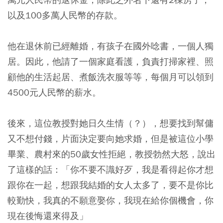
以及100多萬人民幣的存款。
他在退休前已經離婚，有孩子在國外唸書，一個人獨
居。因此，他請了一個家庭看護，負責打掃家裡、照
顧他的生活起居、煮飯洗衣服等等，每個月可以領到
4500元人民幣的薪水。
後來，這位教授對她日久生情（？），想要找到幫傭
又不想付錢，片面決定要向她求婚，但是被這位小學
畢業、農村來的50歲女性拒絕，教授勃然大怒，說出
了這樣的話：「你不要不識好歹，我是看得起你才想
跟你在一起，想跟我結婚的女人太多了，要不是你比
較勤快，我真的不願意娶你，我現在給你個機會，你
現在後悔還來得及」