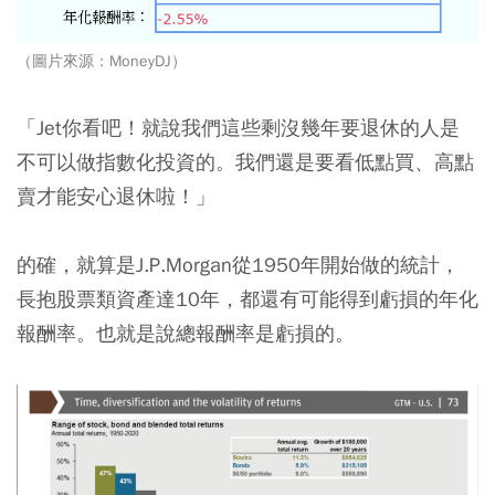
（圖片來源：MoneyDJ）
「Jet你看吧！就說我們這些剩沒幾年要退休的人是
不可以做指數化投資的。我們還是要看低點買、高點
賣才能安心退休啦！」
的確，就算是J.P.Morgan從1950年開始做的統計，
長抱股票類資產達10年，都還有可能得到虧損的年化
報酬率。也就是說總報酬率是虧損的。