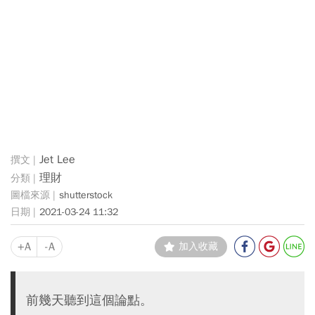
Jet Lee
理財
shutterstock
2021-03-24 11:32
+A
-A
加入收藏
前幾天聽到這個論點。