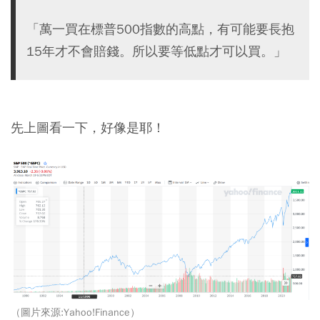
「萬一買在標普500指數的高點，有可能要長抱
15年才不會賠錢。所以要等低點才可以買。」
先上圖看一下，好像是耶！
（圖片來源:Yahoo!Finance）