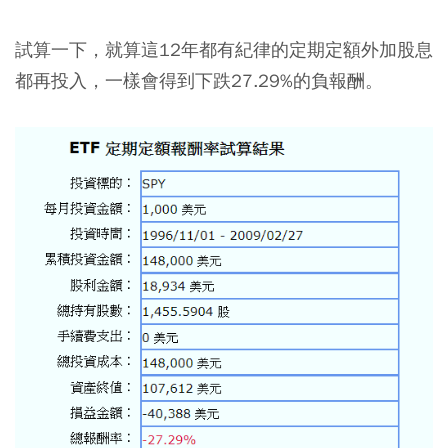
試算一下，就算這12年都有紀律的定期定額外加股息
都再投入，一樣會得到下跌27.29%的負報酬。