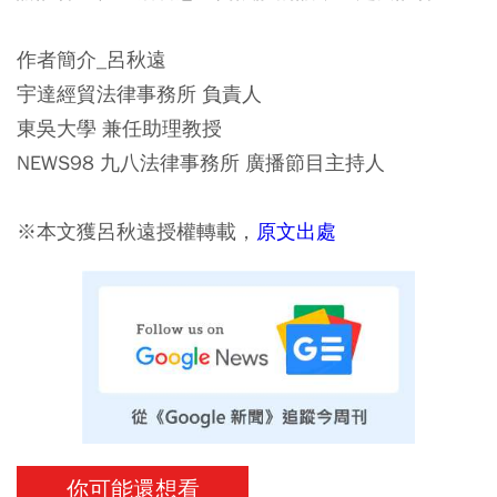
作者簡介_呂秋遠
宇達經貿法律事務所 負責人
東吳大學 兼任助理教授
NEWS98 九八法律事務所 廣播節目主持人
※本文獲呂秋遠授權轉載，
原文
出處
你可能還想看