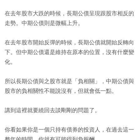
在去年股市大跌的時候，長期公債呈現跟股市相反的
走勢。中期公債則是微幅上升。
在去年股市開始反彈的時候，長期公債就開始反轉向
下。但中期公債還是維持在原本的位置，沒有什麼變
化。
所以長期公債與之股市就是「負相關」，中期公債與
股市的負相關性不能說沒有，但就會低一點。
講到這裡就要繞回去談剛剛的問題了。
你看如果你是一個只持有債券的投資人，在過去這一
整年的時間，你就有可能得到負報酬。