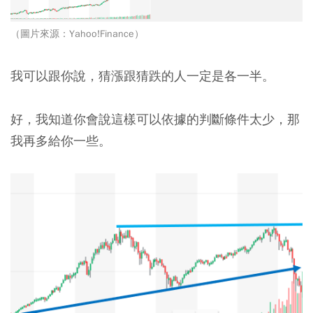
（圖片來源：Yahoo!Finance）
我可以跟你說，猜漲跟猜跌的人一定是各一半。
好，我知道你會說這樣可以依據的判斷條件太少，那
我再多給你一些。