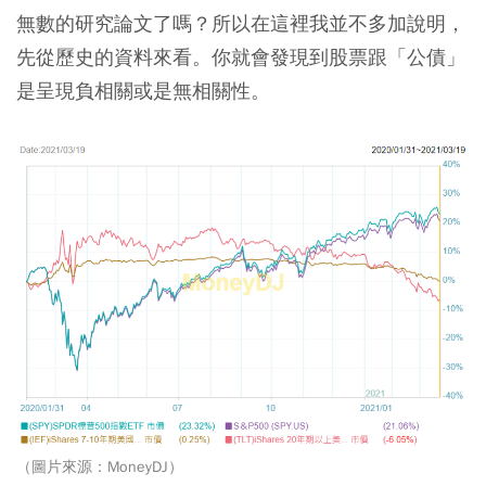
無數的研究論文了嗎？所以在這裡我並不多加說明，
先從歷史的資料來看。你就會發現到股票跟「公債」
是呈現負相關或是無相關性。
（圖片來源：MoneyDJ）