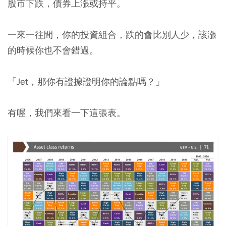
股市下跌，債券上漲或持平。
一來一往間，你的投資組合，跌的會比別人少，該漲
的時候你也不會錯過。
「Jet，那你有證據證明你的論點嗎？」
有喔，我們來看一下這張表。