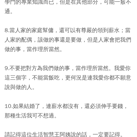
學門的專業知識而已，但是在其他部分，可能一竅不
通。
8.
當人家的家庭幫傭，還可以有尊嚴的領到薪水；當
人家的配偶，該做的事還是要做，但是人家會把我們
做的事，當作理所當然。
9.不要把對方為我們做的事，當作理所當然。我愛你
這三個字，不能當飯吃，更何況是連我愛你都不願意
說與做的人。
10.如果結婚了，連薪水都沒有，還必須伸手要錢，
那種生活我可不想過。
請記得這位生活智慧王阿姨說的話，一定要記得。