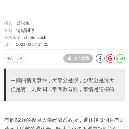
呂秋遠
情感關係
shutterstock
2021-03-24 14:02
+A
-A
加入收藏
中國的新聞事件，大部分是假，少部分是誇大，
但是有一則新聞非常有教育性，事情是這樣的：
有個62歲的復旦大學經濟系教授，退休後每個月有1
萬元人民幣的退休金，除此之外名下還有2棟房子，