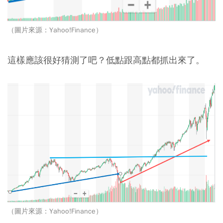
（圖片來源：Yahoo!Finance）
這樣應該很好猜測了吧？低點跟高點都抓出來了。
（圖片來源：Yahoo!Finance）