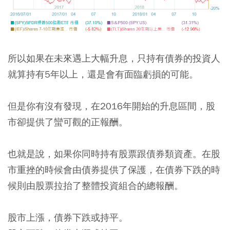
所以如果在未來遇上大幅升息，只持有債券的投資人
就算持有5年以上，還是會有面臨虧損的可能。
但是你有沒有發現，在2016年開始的升息區間，股
市卻提供了蠻可觀的正報酬。
也就是說，如果你同時持有股票跟債券類資產。在股
市重挫的時候會由債券提供了保護，在債券下跌的時
候則由股票拉抬了整體投資組合的總報酬。
股市上漲，債券下跌或持平。