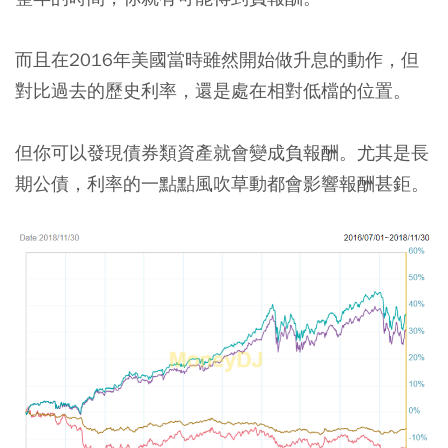
而且在2016年美國當時雖然開始做升息的動作，但
對比過去的歷史利率，還是處在相對低檔的位置。
但你可以發現債券類資產就會變成負報酬。尤其是長
期公債，利率的一點點風吹草動都會影響報酬甚鉅。