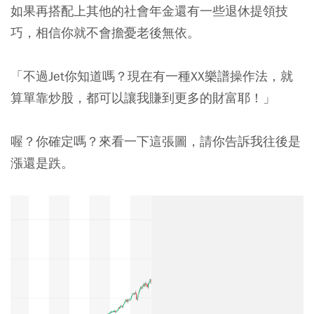
如果再搭配上其他的社會年金還有一些退休提領技
巧，相信你就不會擔憂老後無依。
「不過Jet你知道嗎？現在有一種XX樂譜操作法，就
算單靠炒股，都可以讓我賺到更多的財富耶！」
喔？你確定嗎？來看一下這張圖，請你告訴我往後是
漲還是跌。