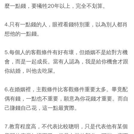
麼一點錢，要犧牲20年以上，完全不划算。
4.只有一點錢的人，眼裡看錢特別重，以為別人都肖
想他的一點錢。
5.每個人的客觀條件有好有壞，但婚姻不是給對方機
會，而是一起成長。當有人認為，我是給你機會才跟
你結婚，叫他去吃屎。
6.在婚姻裡，主觀條件比客觀條件重要太多。畢竟配
偶有錢，一點也不重要，願意為你花錢才重要。而自
己賺錢自己花，這一點最實際。
7.教育程度高，不代表比較聰明，只是代表他有某個