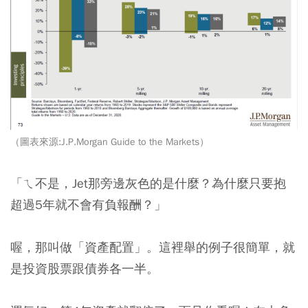
（圖表來源:J.P.Morgan Guide to the Markets）
「ㄟ不是，Jet那旁邊灰色的是什麼？為什麼只要抱
超過5年就不會有負報酬？」
喔，那叫做「資產配置」。這裡舉的例子很簡單，就
是投資股票跟債券各一半。