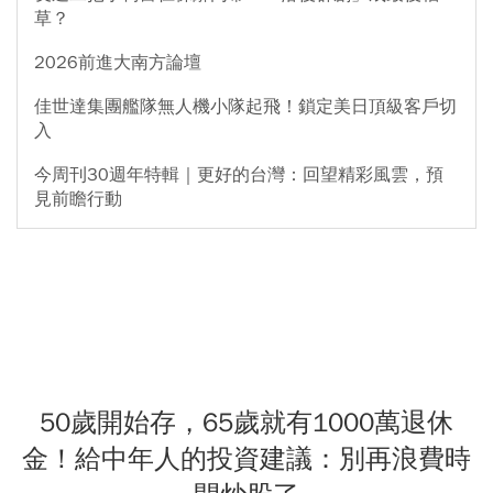
草？
2026前進大南方論壇
佳世達集團艦隊無人機小隊起飛！鎖定美日頂級客戶切
入
今周刊30週年特輯｜更好的台灣：回望精彩風雲，預
見前瞻行動
50歲開始存，65歲就有1000萬退休
金！給中年人的投資建議：別再浪費時