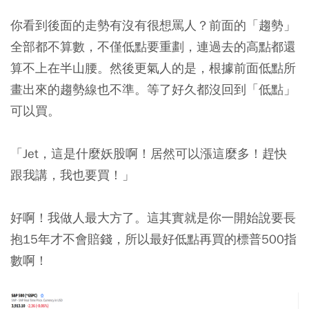
你看到後面的走勢有沒有很想罵人？前面的「趨勢」
全部都不算數，不僅低點要重劃，連過去的高點都還
算不上在半山腰。然後更氣人的是，根據前面低點所
畫出來的趨勢線也不準。等了好久都沒回到「低點」
可以買。
「Jet，這是什麼妖股啊！居然可以漲這麼多！趕快
跟我講，我也要買！」
好啊！我做人最大方了。這其實就是你一開始說要長
抱15年才不會賠錢，所以最好低點再買的標普500指
數啊！