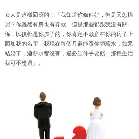
女人是這樣回應的：
「我知道你條件好，但是又怎樣
呢？你雖然有房也有存款，但是那些都跟我沒有關
係，以後都是你孩子的，你肯定不願意在你的房子上
面加我的名字，我現在每個月還能跟你領薪水，如果
結婚了，連薪水都沒有，還必須伸手要錢，那種生活
我可不想過」。