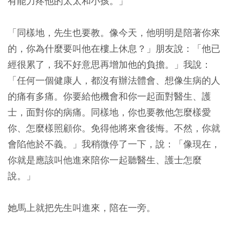
有能力疼他的太太和小孩。」
「同樣地，先生也要教。像今天，他明明是陪著你來
的，你為什麼要叫他在樓上休息？」朋友說：「他已
經很累了，我不好意思再增加他的負擔。」我說：
「任何一個健康人，都沒有辦法體會、想像生病的人
的痛有多痛。你要給他機會和你一起面對醫生、護
士，面對你的病痛。同樣地，你也要教他怎麼樣愛
你、怎麼樣照顧你。免得他將來會後悔。不然，你就
會陷他於不義。」我稍微停了一下，說：「像現在，
你就是應該叫他進來陪你一起聽醫生、護士怎麼
說。」
她馬上就把先生叫進來，陪在一旁。