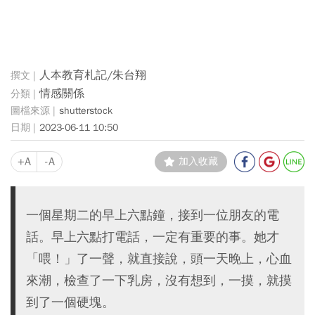
人本教育札記/朱台翔
情感關係
shutterstock
2023-06-11 10:50
+A
-A
加入收藏
一個星期二的早上六點鐘，接到一位朋友的電
話。早上六點打電話，一定有重要的事。她才
「喂！」了一聲，就直接說，頭一天晚上，心血
來潮，檢查了一下乳房，沒有想到，一摸，就摸
到了一個硬塊。