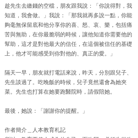
趁先生去繳錢的空檔，朋友跟我說：「你說得對，我
知道，我會做。」我說：「那我就再多說一點，你能
夠毫無保留底和他分享你的喜、怒、哀、樂，包括痛
苦與無助，在你最脆弱的時候，讓他知道你需要他的
幫助，這才是對他最大的信任，在這個被信任的基礎
上，他才可能感受到你對他的、真正的愛。」
隔天一早，朋友就打電話來說，昨天，分別跟兒子、
先生談過了。吃晚飯的時候，兒子竟然還會為她夾
菜。先生也打算在她要跑醫院時，請假陪她。
最後，她說：「謝謝你的提醒。」
作者簡介＿人本教育札記