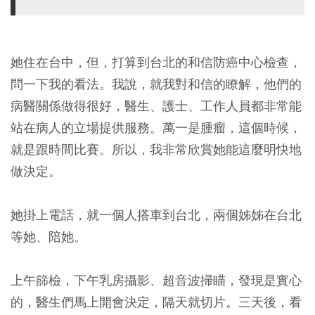
她住在台中，但，打算到台北的和信防癌中心檢查，
問一下我的看法。我說，就我對和信的瞭解，他們的
病醫關係做得很好，醫生、護士、工作人員都非常能
站在病人的立場提供服務。萬一是腫瘤，這個時候，
就是跟時間比賽。所以，我非常欣賞她能這麼明快地
做決定。
她掛上電話，就一個人搭車到台北，兩個姊姊在台北
等她、陪她。
上午篩檢，下午乳房攝影、超音波掃瞄，發現是實心
的，醫生們馬上開會決定，隔天就切片。三天後，看