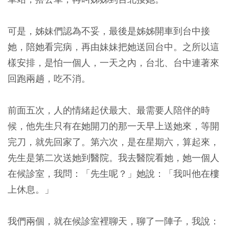
可是，姊妹們認為不妥，最後是姊姊開車到台中接
她，陪她看完病，再由妹妹把她送回台中。之所以這
樣安排，是怕一個人，一天之內，台北、台中連著來
回跑兩趟，吃不消。
前面五次，人的情緒起伏最大、最需要人陪伴的時
候，他先生只有在她開刀的那一天早上送她來，等開
完刀，就先回家了。第六次，是在星期六，算起來，
先生是第二次送她到醫院。我去醫院看她，她一個人
在候診室，我問：「先生呢？」她說：「我叫他在樓
上休息。」
我們兩個，就在候診室裡聊天，聊了一陣子，我說：