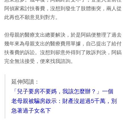
阿偵家索討扶養費，沒想到發生了肢體衝突，兩人從
此再也不願意見到對方。
但母親的醫療支出總要解決，於是阿鎬便整理了過去
幾年來為母親支出的醫療費用單據，自己提出了給付
扶養費的訴訟。沒想到卻意外得到了敗訴判決，阿鎬
完全無法接受，便來找我諮詢。
延伸閱讀：
「兒子要房不要媽，我該怎麼辦？」一個
老母親被騙房啟示：財產沒超過5千萬，別
急著過子女名下