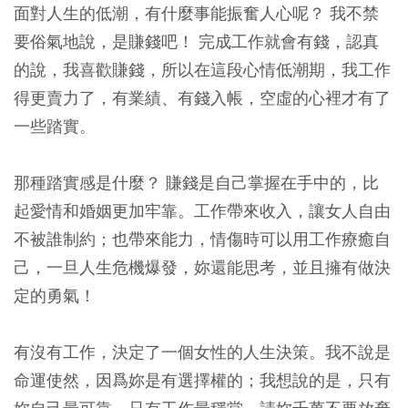
面對人生的低潮，有什麼事能振奮人心呢？ 我不禁
要俗氣地說，是賺錢吧！ 完成工作就會有錢，認真
的說，我喜歡賺錢，所以在這段心情低潮期，我工作
得更賣力了，有業績、有錢入帳，空虛的心裡才有了
一些踏實。
那種踏實感是什麼？ 賺錢是自己掌握在手中的，比
起愛情和婚姻更加牢靠。工作帶來收入，讓女人自由
不被誰制約；也帶來能力，情傷時可以用工作療癒自
己，一旦人生危機爆發，妳還能思考，並且擁有做決
定的勇氣！
有沒有工作，決定了一個女性的人生決策。我不說是
命運使然，因爲妳是有選擇權的；我想說的是，只有