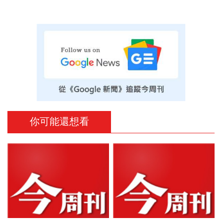
你可能還想看