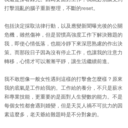
打擊混亂的腦子重新整理，不斷的reset。
包括決定採取法律行動，以及應變新聞曝光後的公關
危機，雖然傷神，但是習慣高強度工作下解決難題的
我，即使心情低落，也能冷靜下來深思熟慮的作出決
策。而那段日子因為沒有停止工作，也讓我的注意力
轉移，心情才可以漸漸平靜，讓生活繼續前進。
我不敢想像一般女性遇到這樣的打擊會怎麼樣？原來
我的底氣是工作給我的。工作給的養分，不只是薪水
和專業技能，更重要的是面對人生變數的能力。不是
每個女性都會遇到婚變，但是天災人禍不可抗力的因
素這麼多，老天爺給難題時是不分對象的。