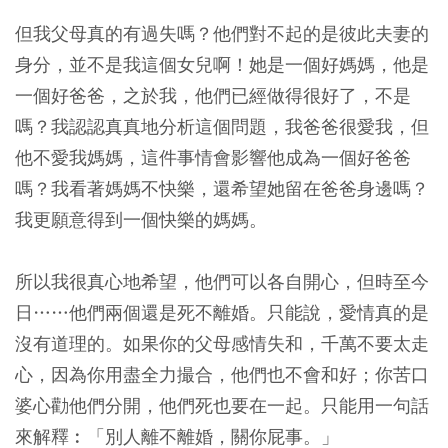
但我父母真的有過失嗎？他們對不起的是彼此夫妻的
身分，並不是我這個女兒啊！她是一個好媽媽，他是
一個好爸爸，之於我，他們已經做得很好了，不是
嗎？我認認真真地分析這個問題，我爸爸很愛我，但
他不愛我媽媽，這件事情會影響他成為一個好爸爸
嗎？我看著媽媽不快樂，還希望她留在爸爸身邊嗎？
我更願意得到一個快樂的媽媽。
所以我很真心地希望，他們可以各自開心，但時至今
日……他們兩個還是死不離婚。只能說，愛情真的是
沒有道理的。如果你的父母感情失和，千萬不要太走
心，因為你用盡全力撮合，他們也不會和好；你苦口
婆心勸他們分開，他們死也要在一起。只能用一句話
來解釋︰「別人離不離婚，關你屁事。」