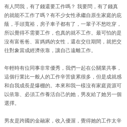
有人問我，有了錢還要工作嗎？ 我要問，有了錢真
的就能不工作了嗎？有不少女性承繼自原生家庭的庇
蔭，手頭寬裕，房子車子都有了，一輩子不愁吃穿，
所以覺得不需要工作，也真的就不工作。
最可怕的是
沒有富爸爸、富媽媽的女性，還在交往期間，就把交
往對象當成經濟依靠，讓自己遠離工作。
年輕時有位同事非常優秀，我們一起在公關業共事，
這個行業比一般人的工作辛苦疲累很多，但是成就感
和自我成長是爆棚的。本來和我一樣沒有家庭資源可
以依靠、必須工作養活自己的她，男友給了她另一個
選擇。
男友是跨國的金融家，收入優渥，覺得她的工作太辛