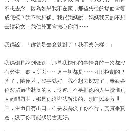
不想去念。因為如果我不在家，那些失控的場面會變
成怎樣？我不敢想像。我跟我媽說，媽媽我真的不想
去讀花女，我住外面會擔心你們……
我媽說：「妳就是去念就對了！我不會怎樣！」
我媽倒是說到做到，那些我擔心的事情真的一次都沒
有發生。欸～所以……這一切都是……可以控制的？
算了，隨便啦，沒事就好，我不想去探究了。奉勸各
位深陷這些狀況的人，快跑！不要把你的人生攪進別
人的問題中，那是你沒辦法解決的。別自以為救世
主，生命自有出口，不要以為沒了你不行，其實事實
是，沒了你可能狀況會更好。