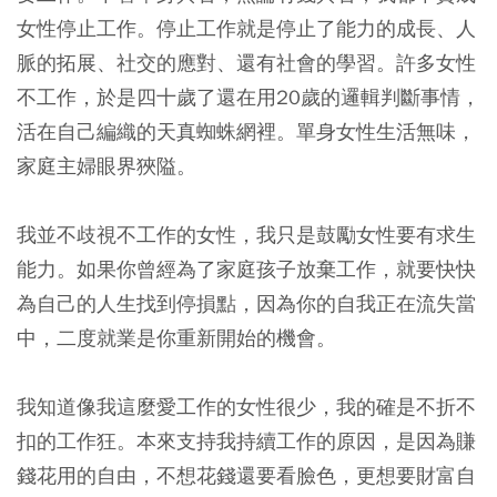
女性停止工作。停止工作就是停止了能力的成長、人
脈的拓展、社交的應對、還有社會的學習。許多女性
不工作，於是四十歲了還在用20歲的邏輯判斷事情，
活在自己編織的天真蜘蛛網裡。單身女性生活無味，
家庭主婦眼界狹隘。
我並不歧視不工作的女性，我只是鼓勵女性要有求生
能力。如果你曾經為了家庭孩子放棄工作，就要快快
為自己的人生找到停損點，因為你的自我正在流失當
中，二度就業是你重新開始的機會。
我知道像我這麼愛工作的女性很少，我的確是不折不
扣的工作狂。本來支持我持續工作的原因，是因為賺
錢花用的自由，不想花錢還要看臉色，更想要財富自