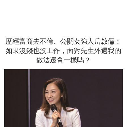
歷經富商夫不倫、公關女強人岳啟儒：
如果沒錢也沒工作，面對先生外遇我的
做法還會一樣嗎？