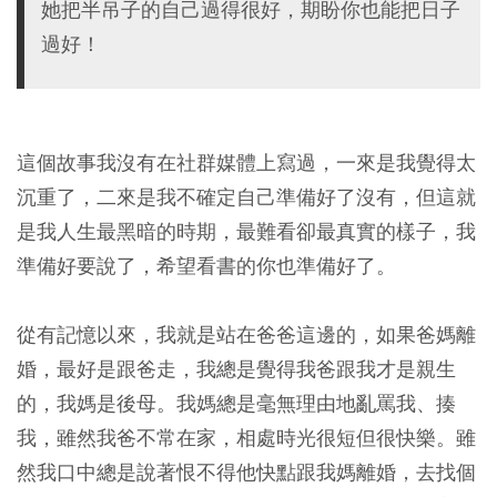
她把半吊子的自己過得很好，期盼你也能把日子
過好！
這個故事我沒有在社群媒體上寫過，一來是我覺得太
沉重了，二來是我不確定自己準備好了沒有，但這就
是我人生最黑暗的時期，最難看卻最真實的樣子，我
準備好要說了，希望看書的你也準備好了。
從有記憶以來，我就是站在爸爸這邊的，如果爸媽離
婚，最好是跟爸走，我總是覺得我爸跟我才是親生
的，我媽是後母。我媽總是毫無理由地亂罵我、揍
我，雖然我爸不常在家，相處時光很短但很快樂。雖
然我口中總是說著恨不得他快點跟我媽離婚，去找個