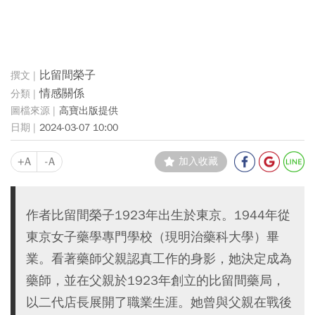
比留間榮子
情感關係
高寶出版提供
2024-03-07 10:00
+A
-A
加入收藏
作者比留間榮子1923年出生於東京。1944年從
東京女子藥學專門學校（現明治藥科大學）畢
業。看著藥師父親認真工作的身影，她決定成為
藥師，並在父親於1923年創立的比留間藥局，
以二代店長展開了職業生涯。她曾與父親在戰後