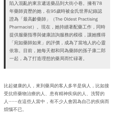
陷入混亂的東京遞送藥品到大街小巷。擁有78
年藥師資歷的她，在95歲時被金氏世界紀錄認
證為「最高齡藥師」（The Oldest Practising
Pharmacist）。現在，她持續著配藥工作，同時
提供服藥指導與健康諮詢服務的模樣，讓她獲得
「宛如藥師如來」的評價，成為了當地人的心靈
依靠。目前，她每天都和同為藥師的孫子康二郎
一起，為了打造理想的藥局而忙碌著。
比起健康的人，來到藥局的客人多半是病人，比如接
受抗癌藥物治療的人、患有精神疾病的人、洗腎的
人……在這些人當中，有不少人會因為自己的疾病而
煩惱不已。