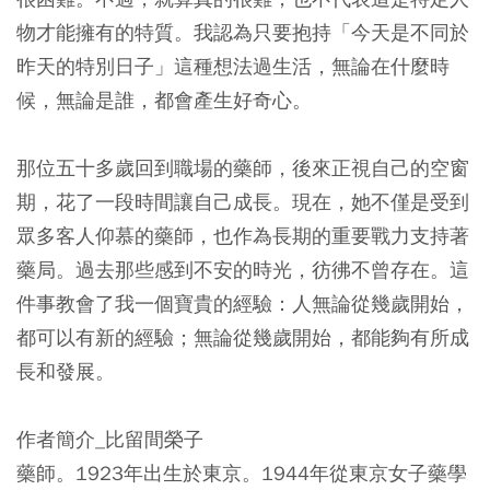
物才能擁有的特質。我認為只要抱持「今天是不同於
昨天的特別日子」這種想法過生活，無論在什麼時
候，無論是誰，都會產生好奇心。
那位五十多歲回到職場的藥師，後來正視自己的空窗
期，花了一段時間讓自己成長。現在，她不僅是受到
眾多客人仰慕的藥師，也作為長期的重要戰力支持著
藥局。過去那些感到不安的時光，彷彿不曾存在。
這
件事教會了我一個寶貴的經驗：人無論從幾歲開始，
都可以有新的經驗；無論從幾歲開始，都能夠有所成
長和發展。
作者簡介_比留間榮子
藥師。1923年出生於東京。1944年從東京女子藥學