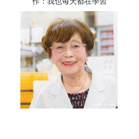
作：我也每天都在學習