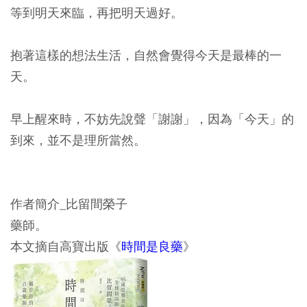
等到明天來臨，再把明天過好。
抱著這樣的想法生活，自然會覺得今天是最棒的一
天。
早上醒來時，不妨先說聲「謝謝」，因為「今天」的
到來，並不是理所當然。
作者簡介_比留間榮子
藥師。
本文摘自高寶出版《
時間是良藥
》