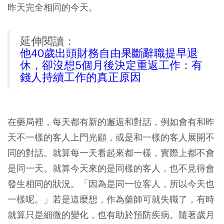
昨天完全相同的今天。
延伸閱讀：
他40歲出頭財務自由果斷辭職提早退
休，卻沒想5個月後決定重返工作：有
錢人持續工作的真正原因
在藥局裡，每天都有新的邂逅和對話，例如會有和昨
天不一樣的客人上門光顧，或是和一樣的客人展開不
同的對話。就算每一天看起來都一樣，實際上都不會
是同一天。就算今天來的是同樣的客人，也不見得會
發生相同的狀況。「因為是同一位客人，所以今天也
一樣呢。」若是這麼想，作為藥師可就失職了，有時
就算只是細微的變化，也有助於預防疾病。隨著歲月