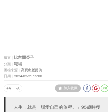
比留間榮子
職場
高寶出版提供
2024-02-21 15:00
+A
-A
加入收藏
「人生，就是一場愛自己的旅程。」95歲時獲