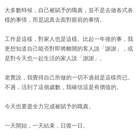
大多數時候，自己被賦予的職責，並不是去做各式各
樣的事情，而是認真去面對眼前的事情。
工作是這樣，對家人也是這樣。比起一年後的事，我
更想知道自己能否對即將離開的客人說「謝謝」，或
是對今天也一起生活的家人說「謝謝」。
老實說，我覺得自己所做的一切不過就是這樣而已。
不過，活到了這個歲數，我確信這是有價值的。
今天也要盡全力完成被賦予的職責。
一天開始，一天結束，日復一日。