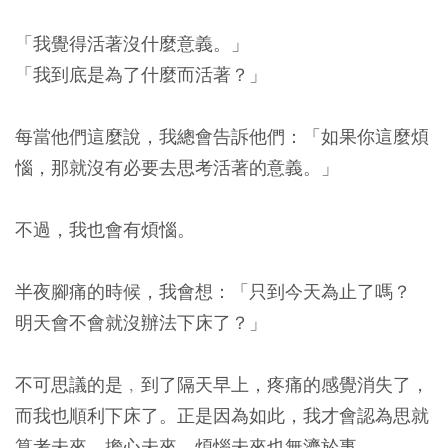
「我覺得活著沒什麼意義。」
「我到底是為了什麼而活著？」
每當他們這麼說，我總會告訴他們：「如果你這麼煩
惱，那就沒有必要去思考活著的意義。」
不過，我也會有煩惱。
半夜腳痛的時候，我會想：「只到今天為止了嗎？
明天會不會就沒辦法下床了？」
不可思議的是﹐到了隔天早上，疼痛的感覺消失了，
而我也順利下床了。正是因為如此，我才會認為思就
算考未來、擔心未來、煩惱未來也無濟於事。