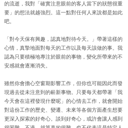
的流逝，我對「確實注意眼前的客人當下的狀態很重
要」的想法就越強烈。這一點對任何人來說都是如此
吧。
「對今天保有興趣，認真地對待今天。」帶著這樣的
心情，真摯地面對每天的工作以及每天該做的事。我
認為只要積極地專注於眼前的事物，變化所帶來的不
安感就會逐漸消失。
雖然你會擔心空窗期影響工作，但你也可能因此而發
現過去從未注意到的嶄新事物。只要每天都帶著「我
今天會在這裡發現什麼呢」的心情去工作，就會開始
對這份工作的歷史、變遷、未來等各個方面產生想要
更深入探索的好奇心。談到好奇心，或許會讓人感到
很困難。不過，就算真的很難，也不代表這是特定人