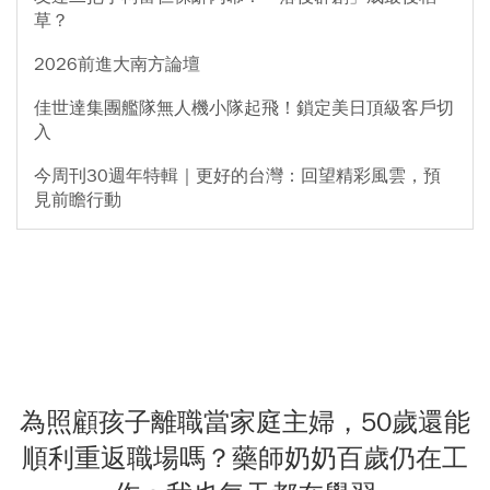
草？
2026前進大南方論壇
佳世達集團艦隊無人機小隊起飛！鎖定美日頂級客戶切
入
今周刊30週年特輯｜更好的台灣：回望精彩風雲，預
見前瞻行動
為照顧孩子離職當家庭主婦，50歲還能
順利重返職場嗎？藥師奶奶百歲仍在工