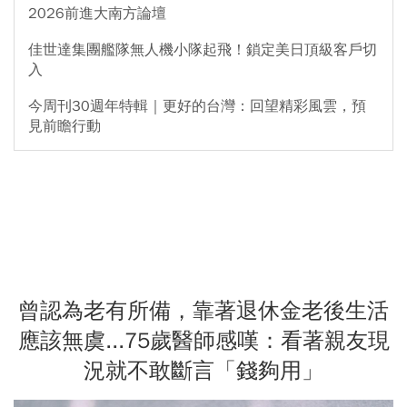
2026前進大南方論壇
佳世達集團艦隊無人機小隊起飛！鎖定美日頂級客戶切
入
今周刊30週年特輯｜更好的台灣：回望精彩風雲，預
見前瞻行動
曾認為老有所備，靠著退休金老後生活
應該無虞...75歲醫師感嘆：看著親友現
況就不敢斷言「錢夠用」