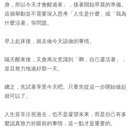
身，所以今天才會醒過來」，接著開始早晨的準備。
這個舉動並不需要深入思考「人生是什麼」或「我為
什麼活著」等問題。
早上起床後，就去做今天該做的事情。
隔天醒來後，又會再次意識到「啊，自己還活著」，
並且努力地過好那一天。
總之，先試著享受今天吧。只要先從這一步開始做起
就可以了。
人生並非注視過去，也不是凝望未來，而是自己有多
麼認真致力於眼前的事情，這一點才是重要的。