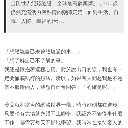
金氏世界紀錄認證「全球最高齡藥師」，100歲
仍然充滿活力與熱情的藥師奶奶，面對生活、自
我、人際、幸福的活法。
「想體驗自己未曾體驗過的事。」
「想了解自己不了解的事。」
我總是懷抱著這種心情。對於說出口的話，我也有一
定要徹底執行的想法。所以，如果有人問起我是不是
個不服輸的人，我想自己會回答：「的確是呢。」
藥品就和當今的網路世界一樣，時時刻刻都在進步，
只要稍有怠惰就會跟不上腳步。我認為不管從事什麼
工作，都需要每天不斷地學習。我時常在接待客人的