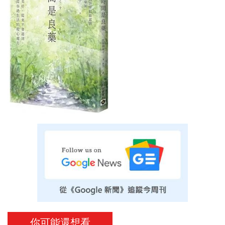
你可能還想看