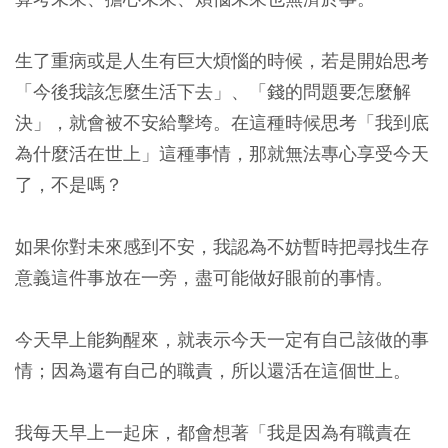
生了重病或是人生有巨大煩惱的時候，若是開始思考
「今後我該怎麼生活下去」、「錢的問題要怎麼解
決」，就會被不安給擊垮。在這種時候思考「我到底
為什麼活在世上」這種事情，那就無法專心享受今天
了，不是嗎？
如果你對未來感到不安，我認為不妨暫時把尋找生存
意義這件事放在一旁，盡可能做好眼前的事情。
今天早上能夠醒來，就表示今天一定有自己該做的事
情；因為還有自己的職責，所以還活在這個世上。
我每天早上一起床，都會想著「我是因為有職責在