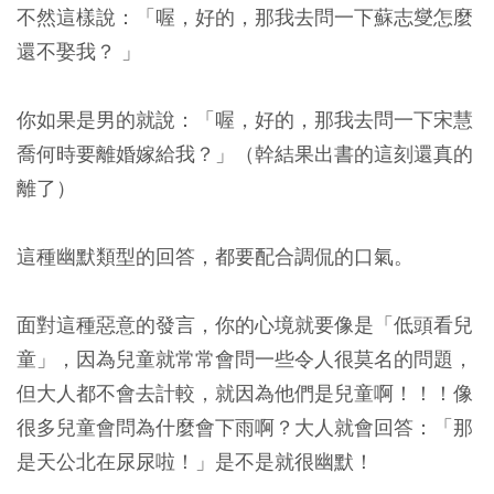
不然這樣說：
「喔，好的，那我去問一下蘇志燮怎麼
還不娶我？ 」
你如果是男的就說：
「喔，好的，那我去問一下宋慧
喬何時要離婚嫁給我？」
（幹結果出書的這刻還真的
離了）
這種幽默類型的回答，都要配合調侃的口氣。
面對這種惡意的發言，你的心境就要像是「低頭看兒
童」，因為兒童就常常會問一些令人很莫名的問題，
但大人都不會去計較，就因為他們是兒童啊！！！像
很多兒童會問為什麼會下雨啊？大人就會回答：「那
是天公北在尿尿啦！」是不是就很幽默！