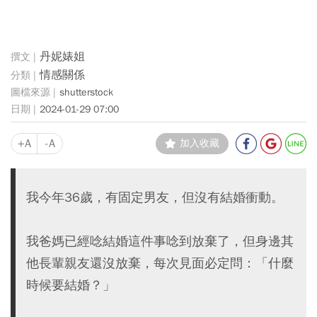
丹妮婊姐
情感關係
shutterstock
2024-01-29 07:00
+A
-A
加入收藏
我今年36歲，有固定男友，但沒有結婚衝動。
我爸媽已經唸結婚這件事唸到放棄了，但身邊其
他長輩親友還沒放棄，每次見面必定問：「什麼
時候要結婚？」