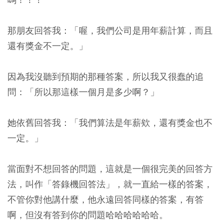
那朋友回答我：「喔，我們公司是用年薪計算，而且
還有獎金不一定。」
因為我沒聽到預期的那種答案，所以我又很蠢的追
問：「所以那這樣一個月是多少啊？」
她依舊回答我：「我們算法是年薪欸，還有獎金也不
一定。」
當面對不想回答的問題，這就是一個很完美的回答方
法，叫作「答錄機回答法」，就一直給一樣的答案，
不管你對他講什麼，他永遠回答同樣的答案，有答
啊，但沒有答到你的問題哈哈哈哈哈哈。