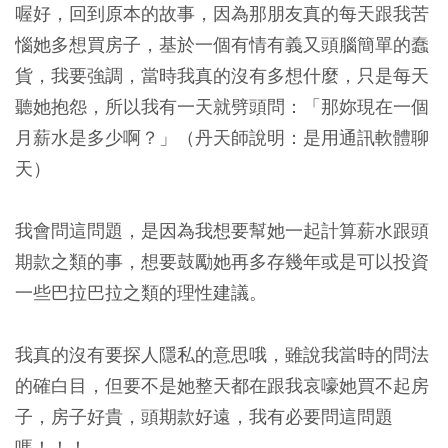
喔好，回到原本的故事，因為那朋友真的每天跟我苦
惱她多想買房子，基於一個有情有義又頭腦簡單的蠢
貨，我要強調，當時我真的沒有多想什麼，只是每天
聽她抱怨，所以我有一天就劈頭問：「那妳現在一個
月薪水是多少啊？」（丹天師說明：是用通訊軟體聊
天）
我會問這問題，是因為我想要幫她一起計算薪水跟頭
期款之類的事，想要鼓勵她再多存幾年或是可以投資
一些巴拉巴拉之類的理性建議。
我真的沒有要探人隱私的意思哦，雖說我當時的問法
的確白目，但要不是她整天都在跟我哀嚎她買不起房
子，房子好貴，頭期款好遠，我有必要問這問題
嗎！！！