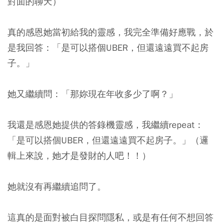
對面的聊天）
真的感恩她當初給我的靈感，我完全準備好應戰，於
是我回答：「是可以搭個UBER，但還遠遠買不起房
子。」
她又繼續問：「那妳現在年收多少了啊？」
我還是感恩她提供的答錄機靈感，我繼續repeat：
「是可以搭個UBER，但還遠遠買不起房子。」（邏
輯上來說，她才是發財的人吧！！）
她就沒有再繼續追問了。
這真的是面對被白目探問隱私，或是有任何不想回答