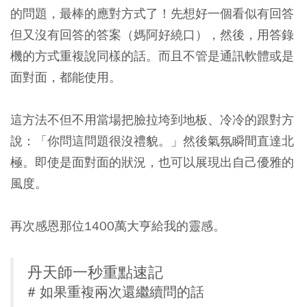
的問題，最棒的應對方式了！先想好一個看似有回答
但又沒有回答的答案（媽阿好繞口），然後，用答錄
機的方式重複說同樣的話。而且不管是通訊軟體或是
面對面，都能使用。
這方法不但不用當場把臉拉垮到地板、冷冷的跟對方
說：「你問這問題很沒禮貌。」然後氣氛瞬間直達北
極。即使是面對面的狀況，也可以展現出自己優雅的
風度。
再次感恩那位1400萬大亨給我的靈感。
丹天師一秒重點速記
# 如果重複兩次還繼續問的話