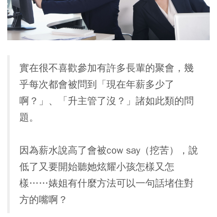
實在很不喜歡參加有許多長輩的聚會，幾
乎每次都會被問到「現在年薪多少了
啊？」、「升主管了沒？」諸如此類的問
題。
因為薪水說高了會被cow say（挖苦），說
低了又要開始聽她炫耀小孩怎樣又怎
樣……婊姐有什麼方法可以一句話堵住對
方的嘴啊？