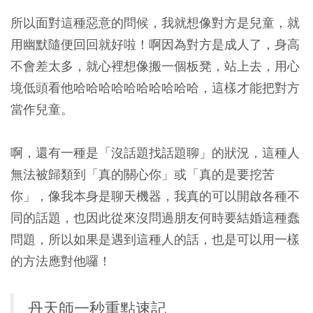
所以面對這種惡意的問候，我就想像對方是兒童，就
用幽默隨便回回就好啦
！啊因為對方是成人了，身高
不會差太多，就心裡想像搬一個板凳，站上去，用心
境低頭看他哈哈哈哈哈哈哈哈哈哈，這樣才能把對方
當作兒童。
啊，還有一種是「沒話題找話題聊」的狀況，這種人
無法被歸類到「真的關心你」或「真的是要挖苦
你」，像我本身是聊天機器，我真的可以開啟各種不
同的話題，也因此從來沒問過朋友何時要結婚這種蠢
問題，所以如果是遇到這種人的話，也是可以用一樣
的方法應對他囉！
丹天師一秒重點速記