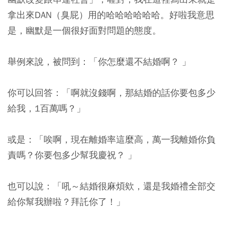
拿出來DAN（臭屁）用的哈哈哈哈哈哈。好啦我意思
是，幽默是一個很好面對問題的態度。
舉例來說，被問到：「你怎麼還不結婚啊？ 」
你可以回答：
「啊就沒錢啊，那結婚的話你要包多少
給我，1百萬嗎？」
或是：
「唉啊，現在離婚率這麼高，萬一我離婚你負
責嗎？你要包多少幫我慶祝？ 」
也可以說：
「吼～結婚很麻煩欸，還是我婚禮全部交
給你幫我辦啦？拜託你了！」