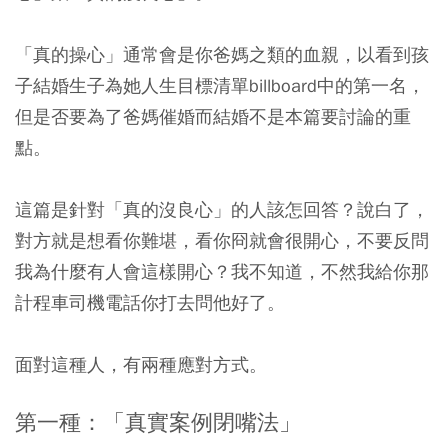
「真的操心」通常會是你爸媽之類的血親，以看到孩
子結婚生子為她人生目標清單billboard中的第一名，
但是否要為了爸媽催婚而結婚不是本篇要討論的重
點。
這篇是針對「真的沒良心」的人該怎回答？說白了，
對方就是想看你難堪，看你冏就會很開心
，不要反問
我為什麼有人會這樣開心？我不知道，不然我給你那
計程車司機電話你打去問他好了。
面對這種人，有兩種應對方式。
第一種：「真實案例閉嘴法」