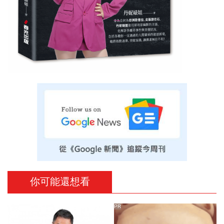
你可能還想看
PR