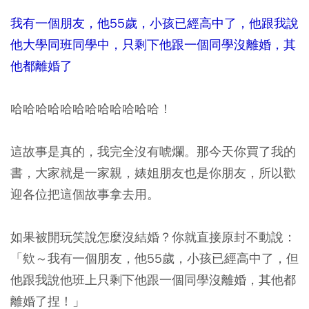
我有一個朋友，他55歲，小孩已經高中了，他跟我說
他大學同班同學中，只剩下他跟一個同學沒離婚，其
他都離婚了
哈哈哈哈哈哈哈哈哈哈哈哈！
這故事是真的，我完全沒有唬爛。那今天你買了我的
書，大家就是一家親，婊姐朋友也是你朋友，所以歡
迎各位把這個故事拿去用。
如果被開玩笑說怎麼沒結婚？你就直接原封不動說：
「欸～我有一個朋友，他55歲，小孩已經高中了，但
他跟我說他班上只剩下他跟一個同學沒離婚，其他都
離婚了捏！」