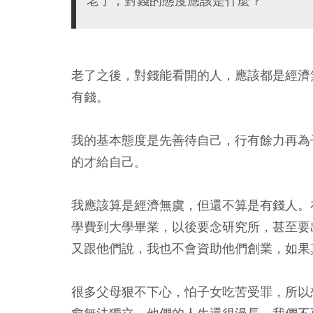
老了，對錢的態度應該是什麼？
老了之後，對錢能看開的人，應該都是經濟
有錢。
我的基本態度是先善待自己，行有餘力再為
的才給自己。
我應該算是經濟無虞，但還不算是有錢人。
學費到大學畢業，以後要念研究所，甚至要
又跟他們說，我也不會資助他們創業，如果
很多父母狠不下心，怕子女吃苦受罪，所以