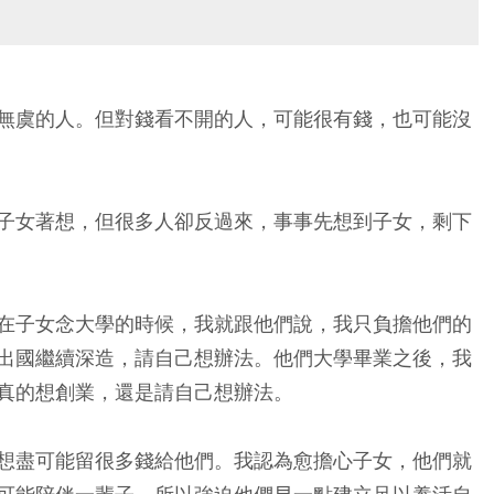
無虞的人。但對錢看不開的人，可能很有錢，也可能沒
子女著想，但很多人卻反過來，事事先想到子女，剩下
在子女念大學的時候，我就跟他們說，我只負擔他們的
出國繼續深造，請自己想辦法。他們大學畢業之後，我
真的想創業，還是請自己想辦法。
想盡可能留很多錢給他們。我認為愈擔心子女，他們就