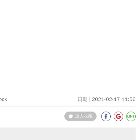
ock
2021-02-17 11:56
加入收藏