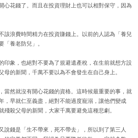
開心花錢了。而且在投資理財上也可以相對保守，因為
不該浪費時間精力在投資賺錢上。以前的人認為「養兒
要「養老防兒」。
的印象，也絕對不要為了規避遺產稅，在生前就想方設
父母的新聞，千萬不要以為不會發生在自己身上。
，當然就沒有開心花錢的資格。這時候最重要的事，就
年，早就仁至義盡，絕對不能過度寵溺，讓他們變成
就殘殺父母的新聞，大家千萬要避免這種悲劇。
又說錢是「生不帶來，死不帶去」，所以到了第三人