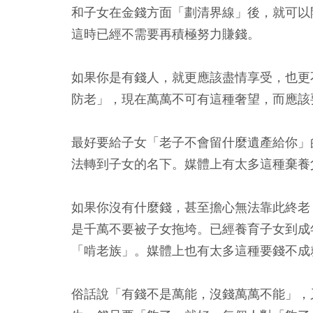
和子女在金錢方面「劃清界線」後，就可以
這時已經不需要再積極努力賺錢。
如果你是有錢人，就更應該盡情享受，也更
防老」，現在萬萬不可有這種奢望，而應該
最好要給子女「老子不會留什麼遺產給你」
法轉到子女的名下。媒體上有太多這種棄養
如果你沒有什麼錢，甚至擔心無法靠此終老
是千萬不要被子女拖垮。
已經養育子女到成
「啃老族」。
媒體上也有太多這種要錢不成
俗話說「有錢不是萬能，沒錢萬萬不能」，