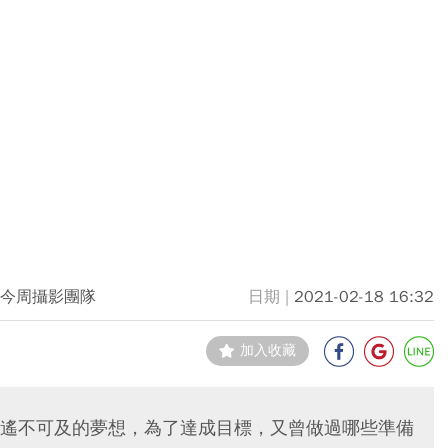
今周攝影團隊
2021-02-18 16:32
加入收藏
遙不可及的夢想，為了達成目標，又曾做過哪些準備