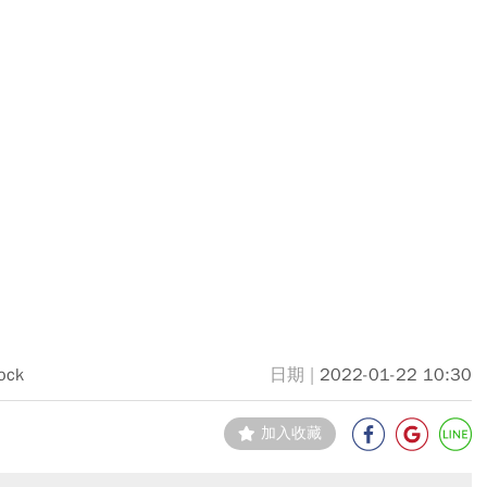
ock
2022-01-22 10:30
加入收藏