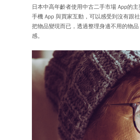
日本中高年齡者使用中古二手市場 App的
手機 App 與買家互動，可以感受到沒有
把物品變現而已，透過整理身邊不用的物品
感。