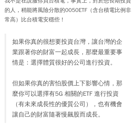
我不是在說服你買台積電，事實上，對於想長期投資
的人，稍能將風險分散的0050ETF（含台積電比例非
常高）比台積電安穩些！
如果你真的很想要投資台灣，讓台灣的企
業跟著你的財富一起成長，那麼最重要事
情是：選擇體質很好的公司進行投資。
但如果你真的害怕股價上下影響心情，那
麼你可以選擇有5G 相關的ETF 進行投資
（有未來成長性的優質公司），也有機會
讓自己的財富隨著慢飆股而成長。