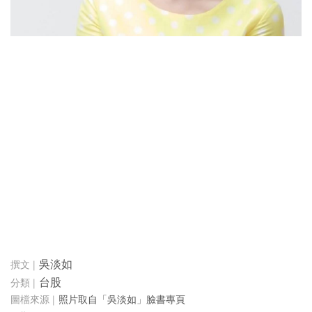
吳淡如
台股
照片取自「吳淡如」臉書專頁