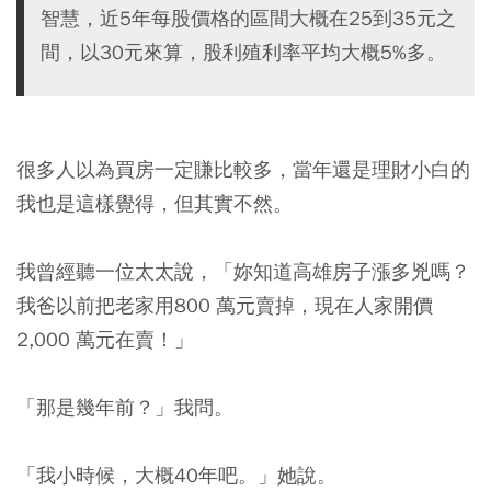
智慧，近5年每股價格的區間大概在25到35元之
間，以30元來算，股利殖利率平均大概5%多。
很多人以為買房一定賺比較多，當年還是理財小白的
我也是這樣覺得，但其實不然。
我曾經聽一位太太說，「妳知道高雄房子漲多兇嗎？
我爸以前把老家用800 萬元賣掉，現在人家開價
2,000 萬元在賣！」
「那是幾年前？」我問。
「我小時候，大概40年吧。」她說。