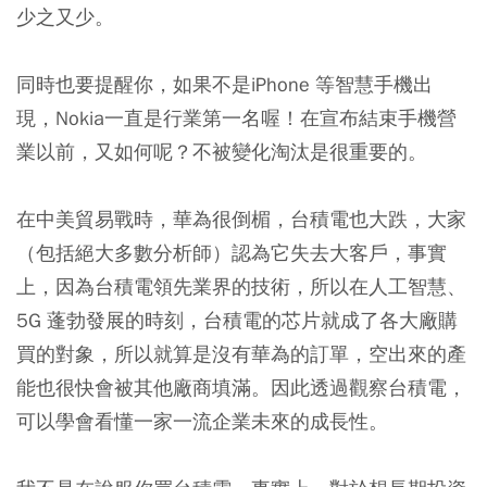
少之又少。
同時也要提醒你，如果不是iPhone 等智慧手機出
現，Nokia一直是行業第一名喔！在宣布結束手機營
業以前，又如何呢？不被變化淘汰是很重要的。
在中美貿易戰時，華為很倒楣，台積電也大跌，大家
（包括絕大多數分析師）認為它失去大客戶，事實
上，因為台積電領先業界的技術，所以在人工智慧、
5G 蓬勃發展的時刻，台積電的芯片就成了各大廠購
買的對象，所以就算是沒有華為的訂單，空出來的產
能也很快會被其他廠商填滿。因此透過觀察台積電，
可以學會看懂一家一流企業未來的成長性。