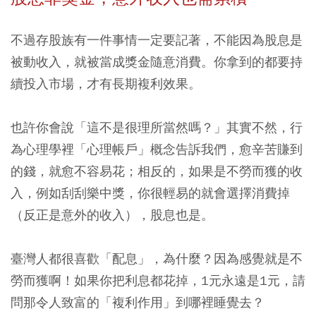
不過存股族有一件事情一定要記著，不能因為股息是
被動收入，就被當成獎金隨意消費。你拿到的都要持
續投入市場，才有長期複利效果。
也許你會說「這不是很理所當然嗎？」其實不然，行
為心理學裡「心理帳戶」概念告訴我們，愈辛苦賺到
的錢，就愈不容易花；相反的，如果是不勞而獲的收
入，例如刮刮樂中獎，你很輕易的就會選擇消費掉
（反正是意外的收入），股息也是。
臺灣人都很喜歡「配息」，為什麼？因為感覺就是不
勞而獲啊！如果你把利息都花掉，1元永遠是1元，請
問那令人致富的「複利作用」到哪裡睡覺去？