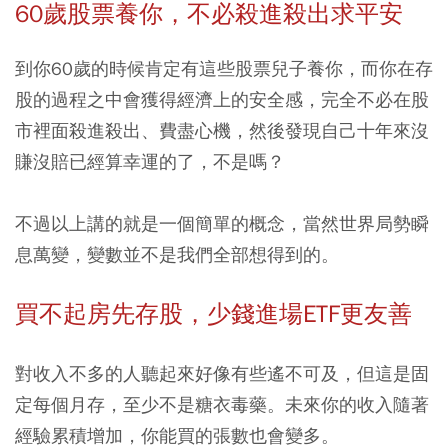
60歲股票養你，不必殺進殺出求平安
到你60歲的時候肯定有這些股票兒子養你，而你在存
股的過程之中會獲得經濟上的安全感，完全不必在股
市裡面殺進殺出、費盡心機，然後發現自己十年來沒
賺沒賠已經算幸運的了，不是嗎？
不過以上講的就是一個簡單的概念，當然世界局勢瞬
息萬變，變數並不是我們全部想得到的。
買不起房先存股，少錢進場ETF更友善
對收入不多的人聽起來好像有些遙不可及，但這是固
定每個月存，至少不是糖衣毒藥。未來你的收入隨著
經驗累積增加，你能買的張數也會變多。