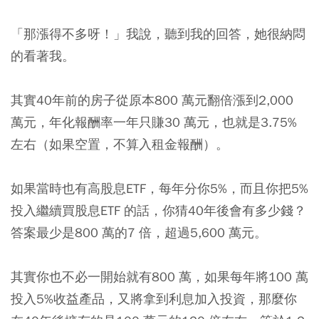
「那漲得不多呀！」我說，聽到我的回答，她很納悶
的看著我。
其實40年前的房子從原本800 萬元翻倍漲到2,000
萬元，年化報酬率一年只賺30 萬元，也就是3.75%
左右（如果空置，不算入租金報酬）。
如果當時也有高股息ETF，每年分你5%，而且你把5%
投入繼續買股息ETF 的話，你猜40年後會有多少錢？
答案最少是800 萬的7 倍，超過5,600 萬元。
其實你也不必一開始就有800 萬，如果每年將100 萬
投入5%收益產品，又將拿到利息加入投資，那麼你