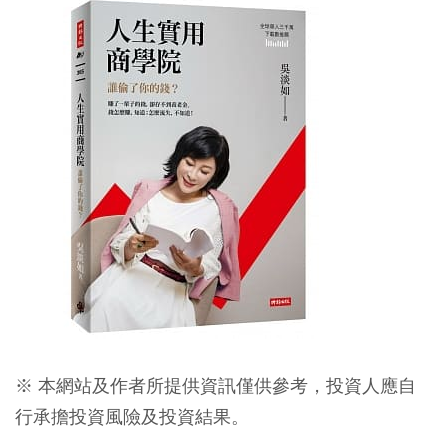
※ 本網站及作者所提供資訊僅供參考，投資人應自
行承擔投資風險及投資結果。