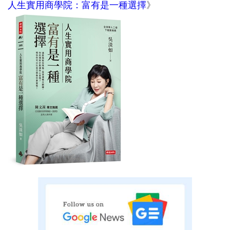
人生實用商學院：富有是一種選擇
》