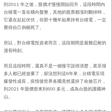
到2011 年之後，股價才慢慢開始回升，這段時間內
台積電一直在橫向盤整，其他的股票都漲到翻掉時，
它還在起起伏伏，你那十幾年如果持有台積電，一定
覺得自己倒楣死了。
所以，對台積電投資者而言，這段期間是最難忍耐的
漫長時刻。
而且這段時間，還真不是一個慢字說得清楚，甚至很
多人都已經放棄了，卻沒想到這6年來，台積電呈現
爆發性成長，疫情後世界各國竟然還拚了命搶芯片，
到2021 年股價曾來到600 多元，成為台股的護國神
山。