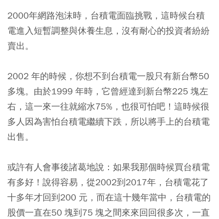
2000年網路泡沫時，台積電面臨挑戰，這時候台積
電進入短暫調整與休養生息，沒有耐心的投資者紛紛
賣出。
2002 年的時候，你想不到台積電一股只有新台幣50
多塊。由於1999 年時，它曾經達到新台幣225 塊左
右，這一來一往就縮水75%，也很可怕吧！這時候很
多人因為害怕台積電繼續下跌，所以將手上的台積電
出售。
或許有人會事後諸葛地說：如果我那個時候買台積電
有多好！說得容易，從2002到2017年，台積電花了
十多年才回到200 元，而在這十幾年當中，台積電的
股價一直在50 塊到75 塊之間來來回回很多次，一直