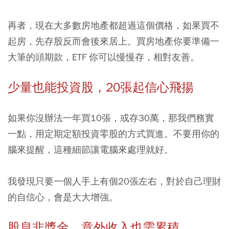
再者，現在大多數房地產都超過這個價格，如果買不
起房，先存股反而會後來居上。買房地產你要準備一
大筆的頭期款，ETF 你可以慢慢存，相對友善。
少量也能投資股，20張起信心飛揚
如果你沒辦法一年買10張，或存30萬，那我們務實
一點，用定期定額投資零股的方式買進。不要用你的
腦來提醒，這種細節讓電腦來處理就好。
我發現只要一個人手上有個20張左右，對於自己理財
的自信心，會是大大增強。
股息非獎金，意外收入也需累積