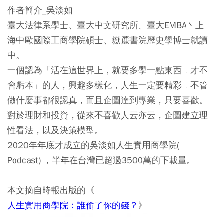
作者簡介_吳淡如
臺大法律系學士、臺大中文研究所、臺大EMBA丶上
海中歐國際工商學院碩士、嶽麓書院歷史學博士就讀
中。
一個認為「活在這世界上，就要多學一點東西，才不
會虧本」的人，興趣多樣化，人生一定要精彩，不管
做什麼事都很認真，而且企圖達到專業，只要喜歡。
對於理財和投資，從來不喜歡人云亦云，企圖建立理
性看法，以及決策模型。
2020年年底才成立的吳淡如人生實用商學院(
Podcast) ，半年在台灣已超過3500萬的下載量。
本文摘自時報出版的《
人生實用商學院：誰偷了你的錢？
》