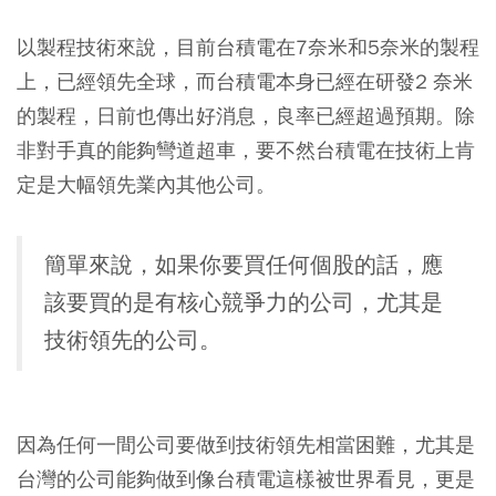
以製程技術來說，目前台積電在7奈米和5奈米的製程
上，已經領先全球，而台積電本身已經在研發2 奈米
的製程，日前也傳出好消息，良率已經超過預期。除
非對手真的能夠彎道超車，要不然台積電在技術上肯
定是大幅領先業內其他公司。
簡單來說，如果你要買任何個股的話，應
該要買的是有核心競爭力的公司，尤其是
技術領先的公司。
因為任何一間公司要做到技術領先相當困難，尤其是
台灣的公司能夠做到像台積電這樣被世界看見，更是