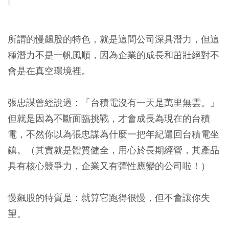
所謂的慢飆股的特色，就是這間公司深具潛力，但這
種潛力不是一帆風順，因為企業的成長和茁壯絕對不
會是在真空環境裡。
張忠謀曾經說過：「台積電沒有一天是萬里無雲。」
但就是因為不斷面臨挑戰，才會成長為現在的台積
電，不然你以為張忠謀為什麼一把年紀還回台積電坐
鎮。（其實就是體質健全，用心於長期經營，其產品
具有核心競爭力，企業又有彈性應變的公司啦！）
慢飆股的特質是：就算它跑得很慢，但不會讓你失
望。