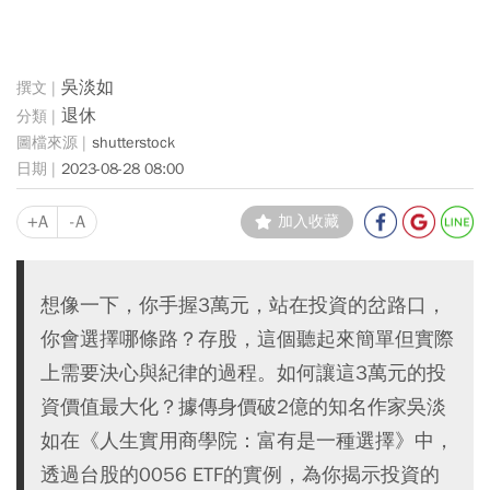
吳淡如
退休
shutterstock
2023-08-28 08:00
+A
-A
加入收藏
想像一下，你手握3萬元，站在投資的岔路口，
你會選擇哪條路？存股，這個聽起來簡單但實際
上需要決心與紀律的過程。如何讓這3萬元的投
資價值最大化？據傳身價破2億的知名作家吳淡
如在《人生實用商學院：富有是一種選擇》中，
透過台股的0056 ETF的實例，為你揭示投資的