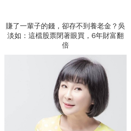
賺了一輩子的錢，卻存不到養老金？吳
淡如：這檔股票閉著眼買，6年財富翻
倍