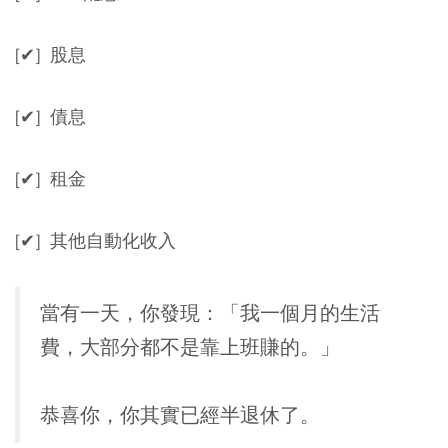
[✔] 股息
[✔] 債息
[✔] 租金
[✔] 其他自動化收入
當有一天，你發現：「我一個月的生活
費，大部分都不是靠上班賺的。」
恭喜你，你其實已經半退休了。