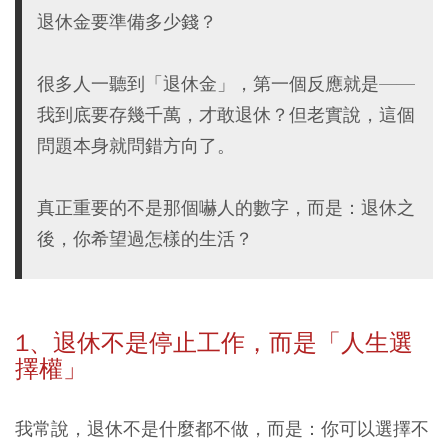
退休金要準備多少錢？
很多人一聽到「退休金」，第一個反應就是——
我到底要存幾千萬，才敢退休？但老實說，這個
問題本身就問錯方向了。
真正重要的不是那個嚇人的數字，而是：退休之
後，你希望過怎樣的生活？
1、退休不是停止工作，而是「人生選
擇權」
我常說，退休不是什麼都不做，而是：你可以選擇不