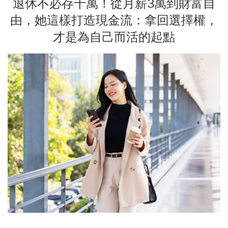
退休不必存千萬！從月薪3萬到財富自
由，她這樣打造現金流：拿回選擇權，
才是為自己而活的起點