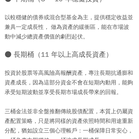
以較穩健的債券或混合型基金為主，提供穩定收益並
兼具一定成長性， 做為資產的緩衝區，能在市場波
動中減少總資產價值的劇烈起伏。
● 長期桶（11 年以上高成長資產）
投資於股票等高風險高報酬資產，專注長期抗通膨和
資產成長，因為這部分資金不會在短期內動用，能夠
承受短期波動並享受長期市場成長帶來的回報。
三桶金法並非全盤推翻傳統股債配置，本質上仍屬資
產配置策略，只是將同樣的資產依照時間和用途重新
分配，猶如設立三個心理帳戶：
一桶保障日常安心，