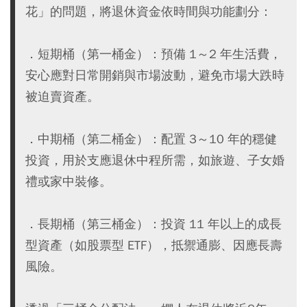
花」的問題，將退休資金依時間與功能劃分：
．短期桶（第一桶金）：預備 1～2 年生活費，
安心應對日常開銷與市場波動，避免市場大跌時
被迫賣資產。
．中期桶（第二桶金）：配置 3～10 年的穩健
投資，用於支應退休中程所需，如旅遊、子女婚
禮或家中裝修。
．長期桶（第三桶金）：投資 11 年以上的成長
型資產（如股票型 ETF），抵禦通膨、因應長壽
風險。