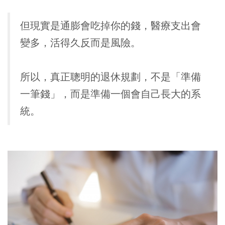
但現實是通膨會吃掉你的錢，醫療支出會
變多，活得久反而是風險。
所以，
真正聰明的退休規劃，不是「準備
一筆錢」，而是準備一個會自己長大的系
統
。