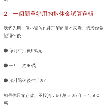
2、一個簡單好用的退休金試算邏輯
我們先用一個小資族也能理解的版本來看。假設你希
望退休後：
● 每月生活費5萬元
● 一年：約60萬
● 預計退休後生活25年
如果你只靠存款、不投資：60 萬 × 25 年 = 1,500
萬