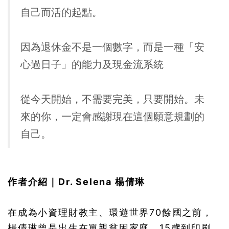
自己而活的起點。
因為退休金不是一個數字，而是一種「安
心過日子」的能力及現金流系統
從今天開始，不需要完美，只要開始。未
來的你，一定會感謝現在這個願意規劃的
自己。
作者介紹｜Dr. Selena 楊倩琳
在成為小資理財教主、環遊世界70餘國之前，
楊倩琳曾是出生在單親貧困家庭、15歲到印刷