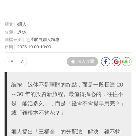
嫺人
退休
照片取自嫺人粉專
2025-10-09 10:00
+A
-A
加入收藏
編按：退休不是理財的終點，而是一段長達 20
～30 年的投資新旅程。最值得擔心的，往往不
是「能活多久」，而是「錢會不會提早用完？」
或「錢根本不夠花？」
嫺人提出「三桶金」的分配法，解決「錢不夠