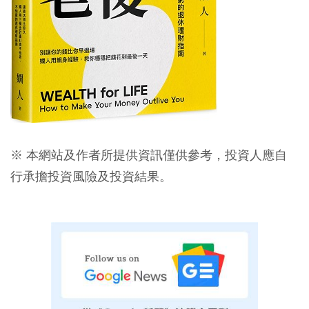
※ 本網站及作者所提供資訊僅供參考，投資人應自
行承擔投資風險及投資結果。