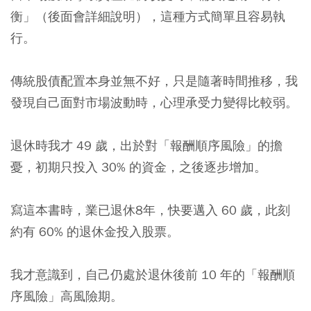
衡」（後面會詳細說明），這種方式簡單且容易執
行。
傳統股債配置本身並無不好，只是隨著時間推移，我
發現自己面對市場波動時，心理承受力變得比較弱。
退休時我才 49 歲，出於對「報酬順序風險」的擔
憂，初期只投入 30% 的資金，之後逐步增加。
寫這本書時，業已退休8年，快要邁入 60 歲，此刻
約有 60% 的退休金投入股票。
我才意識到，自己仍處於退休後前 10 年的「報酬順
序風險」高風險期。