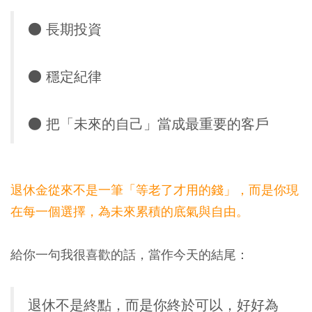
● 長期投資
● 穩定紀律
● 把「未來的自己」當成最重要的客戶
退休金從來不是一筆「等老了才用的錢」，而是你現
在每一個選擇，為未來累積的底氣與自由。
給你一句我很喜歡的話，當作今天的結尾：
退休不是終點，而是你終於可以，好好為