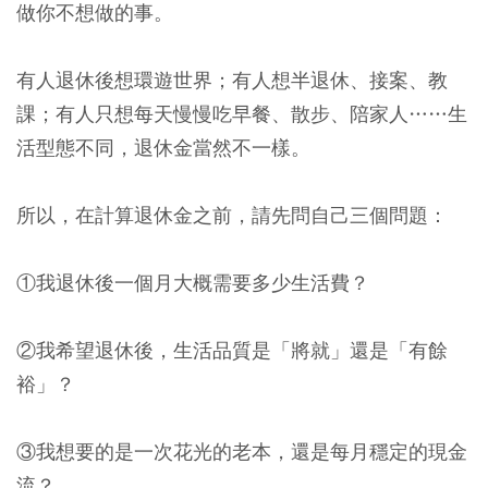
做你不想做的事。
有人退休後想環遊世界；有人想半退休、接案、教
課；有人只想每天慢慢吃早餐、散步、陪家人……生
活型態不同，退休金當然不一樣。
所以，在計算退休金之前，請先問自己三個問題：
①我退休後一個月大概需要多少生活費？
②我希望退休後，生活品質是「將就」還是「有餘
裕」？
③我想要的是一次花光的老本，還是每月穩定的現金
流？