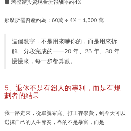
● 若整體投資現金流報酬率約4%
那麼所需資產約為：60萬 ÷ 4% = 1,500 萬
這個數字，不是用來嚇你的，而是用來拆
解、分段完成的──20 年、25 年、30 年
慢慢來，每一步都算數。
5、退休不是有錢人的專利，而是有規
劃者的結果
我一路走來，從單親家庭、打工存學費，到今天可以
選擇自己的人生節奏，靠的不是暴富，而是：