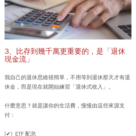
3、比存到幾千萬更重要的，是「退休
現金流」
我自己的退休思維很簡單，不用等到退休那天才有退
休金，而是現在就開始練習「退休式收入」。
什麼意思？就是讓你的生活費，慢慢由這些來源支
付：
[✔] ETF 配息