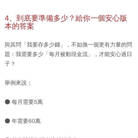
4、到底要準備多少？給你一個安心版
本的答案
與其問「我要存多少錢」，不如換一個更有力量的問
題：我需要多少「每月被動現金流」，才能安心過日
子？
舉例來說：
● 每月需要5萬
● 年需要60萬