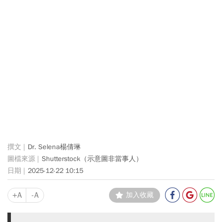
Dr. Selena楊倩琳
Shutterstock（示意圖非當事人）
2025-12-22 10:15
+A
-A
加入收藏