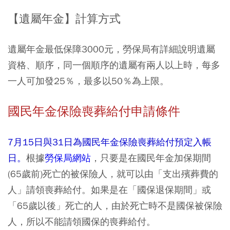
【遺屬年金】計算方式
遺屬年金最低保障3000元，勞保局有詳細說明遺屬
資格、順序，同一個順序的遺屬有兩人以上時，每多
一人可加發25％，最多以50％為上限。
國民年金保險喪葬給付申請條件
7月15日與31日為國民年金保險喪葬給付預定入帳
日。
根據
勞保局網站
，只要是在國民年金加保期間
(65歲前)死亡的被保險人，就可以由「支出殯葬費的
人」請領喪葬給付。如果是在「國保退保期間」或
「65歲以後」死亡的人，由於死亡時不是國保被保險
人，所以不能請領國保的喪葬給付。