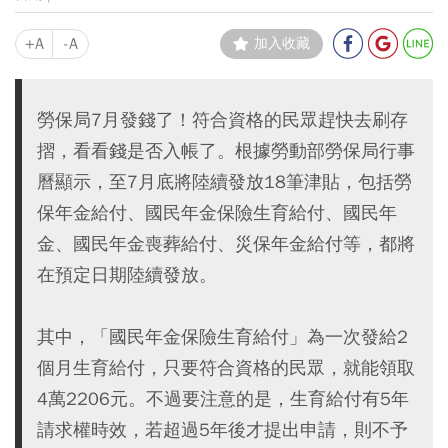
+A
-A
加入收藏
勞保局7月發錢了！符合資格的民眾趕快去刷存
摺，看看錢是否入帳了。根據勞動部勞保局行事
曆顯示，至7月底將陸續發放18筆津貼，包括勞
保年金給付、國民年金保險生育給付、國民年
金、國民年金喪葬給付、災保年金給付等，都將
在預定日期陸續發放。
其中，「國民年金保險生育給付」為一次發給2
個月生育給付，只要符合資格的民眾，就能領取
4萬2206元。不過要注意的是，生育給付有5年
請求權時效，若超過5年後才提出申請，則不予