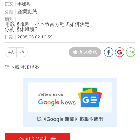
李建興
產業動態
迎戰退職潮，小本致富方程式如何決定
你的退休風貌?
2005-06-02 13:59
+A
-A
加入收藏
請下載附加檔案
你可能還想看