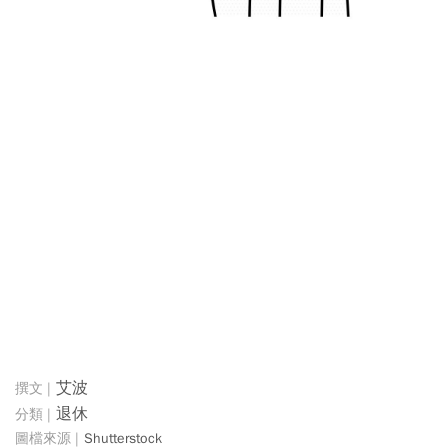
艾波
退休
Shutterstock