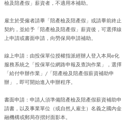
檢及陪產假」薪資者，不適用本補助。
雇主於受僱者請畢「陪產檢及陪產假」或請畢前終止
契約，並給予「陪產檢及陪產假」薪資後，可選擇線
上申請或書面申請，向勞保局申請補助。
線上申請：由投保單位授權指派經辦人登入本局e化
服務系統之「投保單位網路申報及查詢作業」，選擇
「給付申辦作業」/「陪產檢及陪產假薪資補助申
辦」，即可開始進入申辦程序。
書面申請：申請人須準備陪產檢及陪產假薪資補助申
請書，以及事業單位（或自然人雇主）名義之國內金
融機構或郵局存摺封面影本。