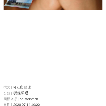
邱鈺庭 整理
勞保勞退
shutterstock
2026-07-14 10:22