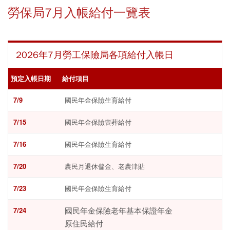
勞保局7月入帳給付一覽表
2026年7月勞工保險局各項給付入帳日
預定入帳日期
給付項目
7/9
國民年金保險生育給付
7/15
國民年金保險喪葬給付
7/16
國民年金保險生育給付
7/20
農民月退休儲金、老農津貼
7/23
國民年金保險生育給付
7/24
國民年金保險老年基本保證年金
原住民給付