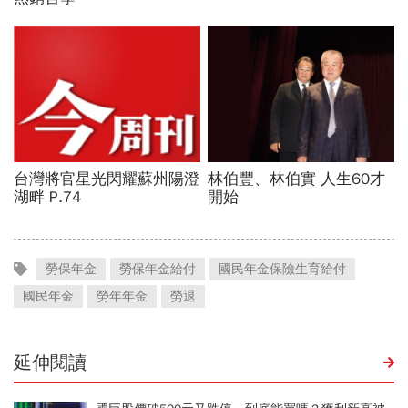
勞保年金
勞保年金給付
國民年金保險生育給付
國民年金
勞年年金
勞退
延伸閱讀