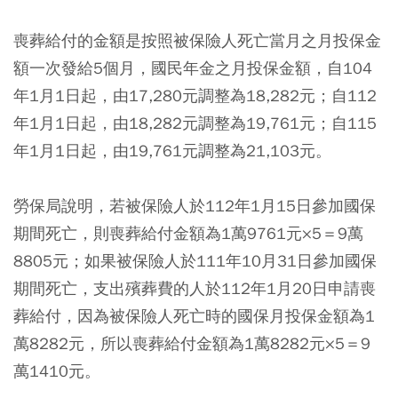
喪葬給付的金額是按照被保險人死亡當月之月投保金
額一次發給5個月，國民年金之月投保金額，自104
年1月1日起，由17,280元調整為18,282元；自112
年1月1日起，由18,282元調整為19,761元；自115
年1月1日起，由19,761元調整為21,103元。
勞保局說明，若被保險人於112年1月15日參加國保
期間死亡，則喪葬給付金額為1萬9761元×5＝9萬
8805元；如果被保險人於111年10月31日參加國保
期間死亡，支出殯葬費的人於112年1月20日申請喪
葬給付，因為被保險人死亡時的國保月投保金額為1
萬8282元，所以喪葬給付金額為1萬8282元×5＝9
萬1410元。