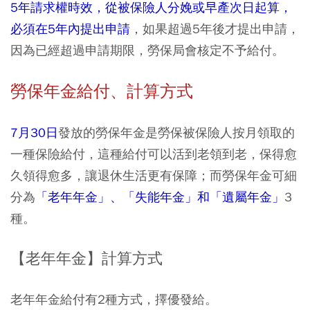
5年請求權時效，從被保險人分娩或早產次日起算，
必須在5年內提出申請
，如果超過5年後才提出申請，
因為已經超過申請期限，勞保局會核定不予給付。
勞保年金給付、計算方式
7月30日
發放的勞保年金是勞保被保險人按月領取的
一種保險給付，這種給付可以活到老領到老，保得愈
久領得愈多，讓退休生活更有保障；而勞保年金可細
分為
「老年年金」、「失能年金」和「遺屬年金」
3
種。
【老年年金】計算方式
老年年金給付有2種方式，擇優發給。