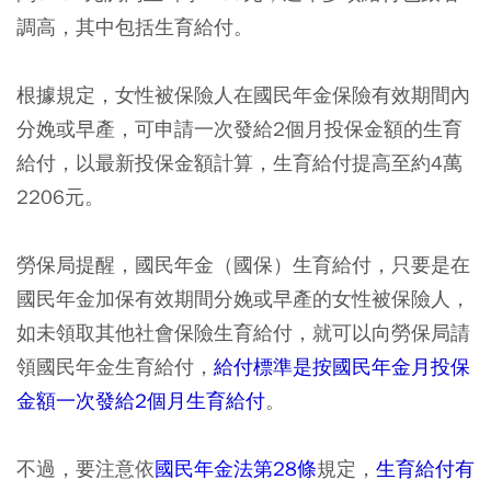
調高，其中包括生育給付。
根據規定，女性被保險人在國民年金保險有效期間內
分娩或早產，可申請一次發給2個月投保金額的生育
給付，以最新投保金額計算，生育給付提高至約4萬
2206元。
勞保局提醒，國民年金（國保）生育給付，只要是在
國民年金加保有效期間分娩或早產的女性被保險人，
如未領取其他社會保險生育給付，就可以向勞保局請
領國民年金生育給付，
給付標準是按國民年金月投保
金額一次發給2個月生育給付
。
不過，要注意依
國民年金法第28條
規定，
生育給付有