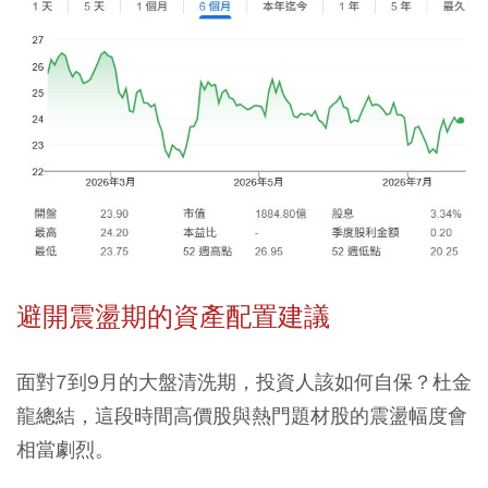
避開震盪期的資產配置建議
面對7到9月的大盤清洗期，投資人該如何自保？杜金
龍總結，這段時間高價股與熱門題材股的震盪幅度會
相當劇烈。