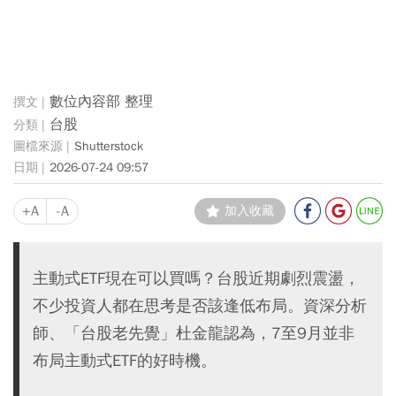
數位內容部 整理
台股
Shutterstock
2026-07-24 09:57
+A
-A
加入收藏
主動式ETF現在可以買嗎？台股近期劇烈震盪，
不少投資人都在思考是否該逢低布局。資深分析
師、「台股老先覺」杜金龍認為，7至9月並非
布局主動式ETF的好時機。