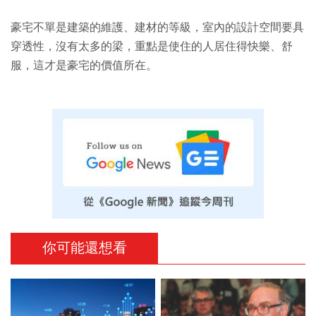
豪宅不單是建築的維護、建材的等級，室內的設計空間要具
穿透性，沒有太多的梁，重點是使住的人居住得快樂、舒
服，這才是豪宅的價值所在。
你可能還想看