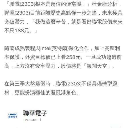
「聯電(2303)根本是超值的便當股！」杜金龍分析，
聯電(2303)目前距離歷史高點僅一步之遙，未來極具
突破潛力，「我做這麼辛苦，就是看好聯電股價未來
不只188元。」
隨著成熟製程與Intel(英特爾)深化合作，加上高殖利
率保護，
外資目標價已上看258元。
一旦成功越過前
高，上方沒有套牢壓力，股價將是「海闊天空」。
在第三季大盤震盪時，聯電(2303)不僅具備轉型題
材，更能扮演極佳的避風港角色。