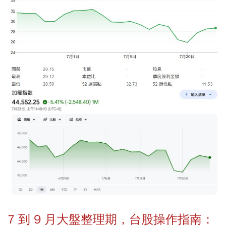
7 到 9 月大盤整理期，台股操作指南：