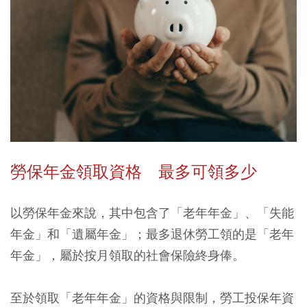
勞保年金領取資格 最多可領多少
以勞保年金來說，其中包含了「老年年金」、「失能
年金」和「遺屬年金」；最多退休勞工領的是「老年
年金」，屬於按月領取的社會保險終身俸。
至於領取「老年年金」的資格與限制，勞工投保年資