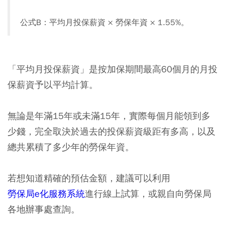
公式B：平均月投保薪資 × 勞保年資 × 1.55%。
「平均月投保薪資」是按加保期間最高60個月的月投
保薪資予以平均計算。
無論是年滿15年或未滿15年，實際每個月能領到多
少錢，完全取決於過去的投保薪資級距有多高，以及
總共累積了多少年的勞保年資。
若想知道精確的預估金額，建議可以利用
勞保局e化服務系統
進行線上試算，或親自向勞保局
各地辦事處查詢。