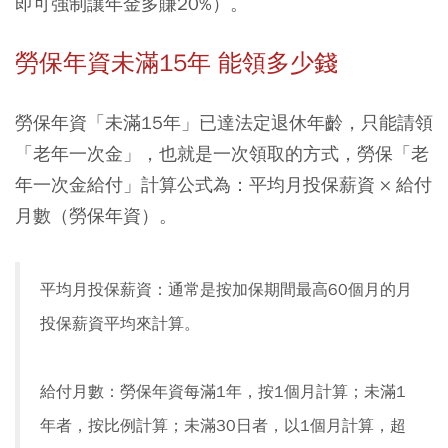
即可強制讓年金多賺20%）。
勞保年資未滿15年 能領多少錢
勞保年資「未滿15年」已達法定退休年齡，只能請領
「老年一次金」，也就是一次領取的方式，勞保「老
年一次金給付」計算公式為：平均月投保薪資 × 給付
月數（勞保年資）。
平均月投保薪資：通常是按加保期間最高60個月的月
投保薪資平均來計算。
給付月數：勞保年資每滿1年，按1個月計算；未滿1
年者，按比例計算；未滿30日者，以1個月計算，超