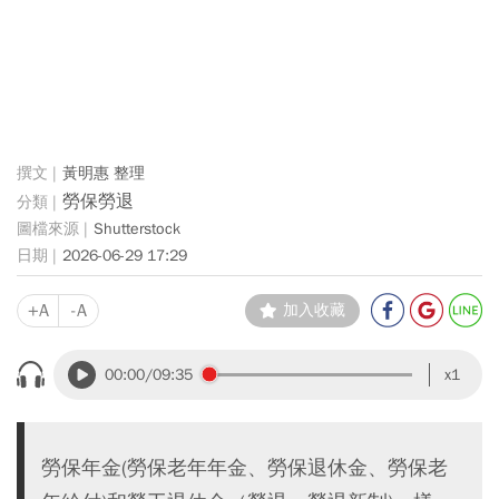
黃明惠 整理
勞保勞退
Shutterstock
2026-06-29 17:29
+A
-A
加入收藏
00:00
/09:35
x1
勞保年金(勞保老年年金、勞保退休金、勞保老