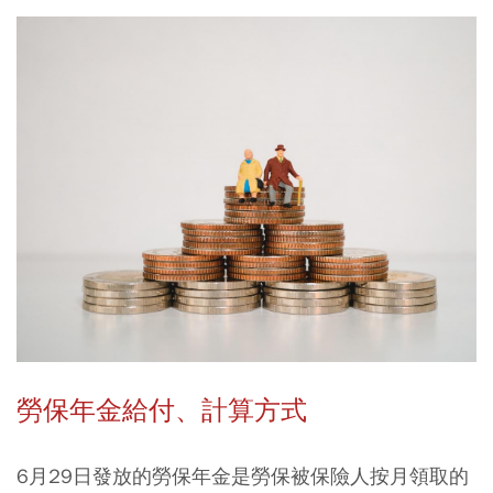
勞保年金給付、計算方式
6月29日發放的勞保年金是勞保被保險人按月領取的