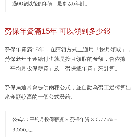
過60歲以後的年資，最多以5年計。
勞保年資滿15年 可以領到多少錢
勞保年資滿15年，在請領方式上適用「按月領取」，
勞保老年年金給付也就是按月領取的金額，會依據
「平均月投保薪資」及「勞保總年資」來計算。
勞保局通常會提供兩種公式，並自動為勞工選擇算出
來金額較高的一個公式發給。
公式A：平均月投保薪資 × 勞保年資 × 0.775% +
3,000元。