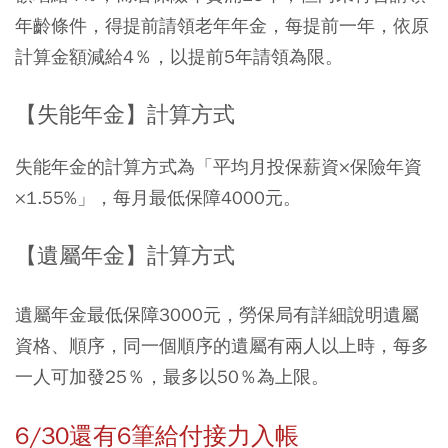
年齡條件，得提前請領老年年金，每提前一年，依原
計算金額減給4％，以提前5年請領為限。
【失能年金】計算方式
失能年金的計算方式為「平均月投保薪資×保險年資
×1.55%」，每月最低保障4000元。
【遺屬年金】計算方式
遺屬年金最低保障3000元，勞保局有詳細說明遺屬
資格、順序，同一個順序的遺屬有兩人以上時，每多
一人可加發25％，最多以50％為上限。
6/30還有6筆給付接力入帳