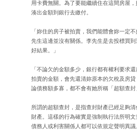
用卡費無關。為了要能繼續住在這間房屋，
湊出金額到銀行去繳付。
「妳住的房子被拍賣，我們能體會妳一定不
先生這邊並沒有關係。李先生是去投標買到
好結果。」
「不論欠的金額多少，銀行都有權利要求還
拍賣的金額，會先還清妳原本的欠稅及房貸
論債務額多寡，都不會有她所稱「超額查封
所謂的超額查封，是指查封財產已經足夠清
財產。這樣的行為確實是強制執行法所明文
債務人或利害關係人都可以依規定聲明異議