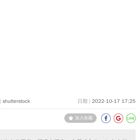
shutterstock
2022-10-17 17:25
加入收藏