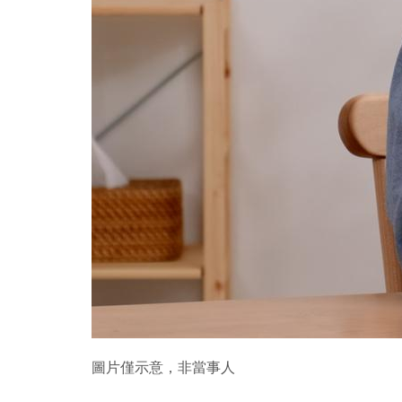
圖片僅示意，非當事人