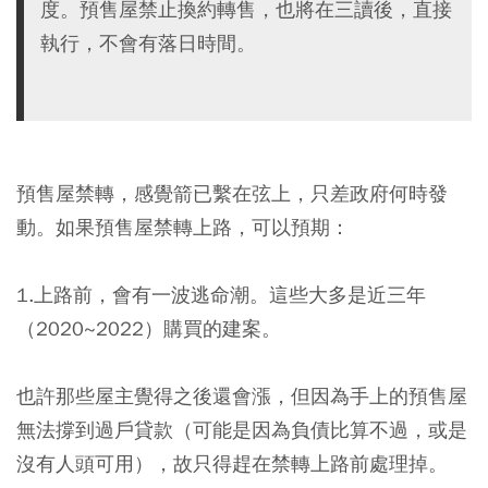
度。預售屋禁止換約轉售，也將在三讀後，直接
執行，不會有落日時間。
預售屋禁轉，感覺箭已繫在弦上，只差政府何時發
動。如果預售屋禁轉上路，可以預期：
1.上路前，會有一波逃命潮。這些大多是近三年
（2020~2022）購買的建案。
也許那些屋主覺得之後還會漲，但因為手上的預售屋
無法撐到過戶貸款（可能是因為負債比算不過，或是
沒有人頭可用），故只得趕在禁轉上路前處理掉。