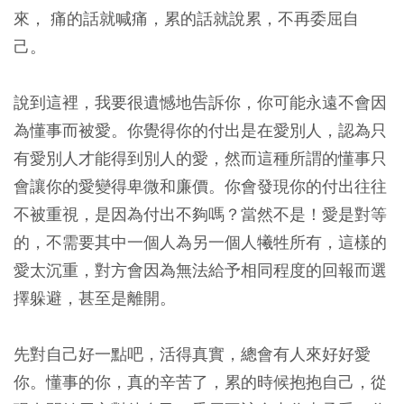
來， 痛的話就喊痛，累的話就說累，不再委屈自
己。
說到這裡，我要很遺憾地告訴你，你可能永遠不會因
為懂事而被愛。你覺得你的付出是在愛別人，認為只
有愛別人才能得到別人的愛，然而這種所謂的懂事只
會讓你的愛變得卑微和廉價。你會發現你的付出往往
不被重視，是因為付出不夠嗎？當然不是！愛是對等
的，不需要其中一個人為另一個人犧牲所有，這樣的
愛太沉重，對方會因為無法給予相同程度的回報而選
擇躲避，甚至是離開。
先對自己好一點吧，活得真實，總會有人來好好愛
你。懂事的你，真的辛苦了，累的時候抱抱自己，從