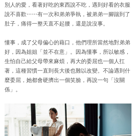
別人的愛，看著好吃的東西說不吃，遇到好看的衣服
說不喜歡……有一次和弟弟爭執，被弟弟一腳踹到了
肚子，痛得一整天直不起腰，還是說沒事。
懂事，成了父母偏心的藉口，他們理所當然地對弟弟
好，因為姐姐「並不在意」。因為懂事，所以敏感，
生怕自己給父母帶來麻煩，再大的委屈也一個人扛
著，這種習慣一直到長大後也難以改變。不論遇到什
麼委屈，她都會硬擠出一個笑臉，再說一句「沒關
係」。