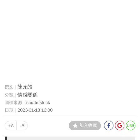
陳允皓
情感關係
shutterstock
2023-01-13 16:00
+A
-A
加入收藏