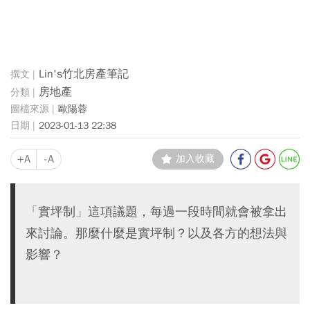
Lin's竹北房產筆記
房地產
歐陽蓉
2023-01-13 22:38
+A
-A
加入收藏
「實坪制」這項議題，每過一段時間就會被拿出
來討論。那麼什麼是實坪制？以及各方的想法與
影響？