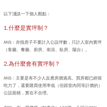
以下淺談一下個人觀點：
1.什麼是實坪制？
ANS：亦指房子不要計入公設坪數，只計入室內實坪
（客廳、餐廳、廚房、衛浴、臥房、陽台）。
2.為什麼會有實坪制？
ANS：主要是有不少人反應房價過高。買房都已經很
吃力了，還要購買使用率低（但跟室內同等計價的）
公設面積，實在不合理。