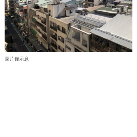
圖片僅示意