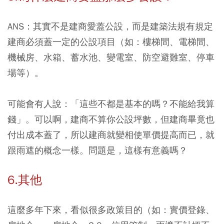
ANS：其實不是建商愛蓋公設，而是建築法規有規定
建商必須蓋一定的公設項目（如：樓梯間、電梯間、
機械房、水箱、蓄水池、變電室、防空避難室、停車
場等）。
可能會有人說：「這些不都是基本的嗎？不能給我算
錢」。可以啊，建商不算你公設坪數，但建商畢竟也
付出成本蓋了，所以建商就變相使單價提高而已，就
跟雨遮的概念一樣。問題是，這樣有意義嗎？
6.其他
這麼多年下來，看似很多政策目的（如：實價登錄、