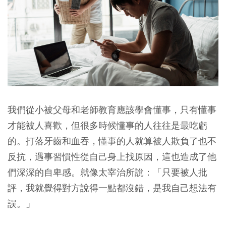
我們從小被父母和老師教育應該學會懂事，只有懂事
才能被人喜歡，但很多時候懂事的人往往是最吃虧
的。打落牙齒和血吞，懂事的人就算被人欺負了也不
反抗，遇事習慣性從自己身上找原因，這也造成了他
們深深的自卑感。就像太宰治所說：「只要被人批
評，我就覺得對方說得一點都沒錯，是我自己想法有
誤。」