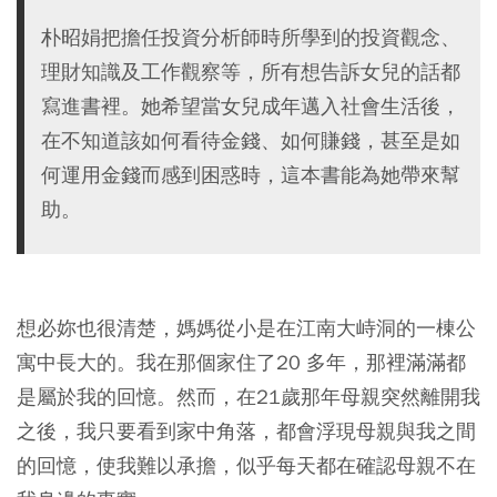
朴昭娟把擔任投資分析師時所學到的投資觀念、
理財知識及工作觀察等，所有想告訴女兒的話都
寫進書裡。她希望當女兒成年邁入社會生活後，
在不知道該如何看待金錢、如何賺錢，甚至是如
何運用金錢而感到困惑時，這本書能為她帶來幫
助。
想必妳也很清楚，媽媽從小是在江南大峙洞的一棟公
寓中長大的。我在那個家住了20 多年，那裡滿滿都
是屬於我的回憶。然而，在21歲那年母親突然離開我
之後，我只要看到家中角落，都會浮現母親與我之間
的回憶，使我難以承擔，似乎每天都在確認母親不在