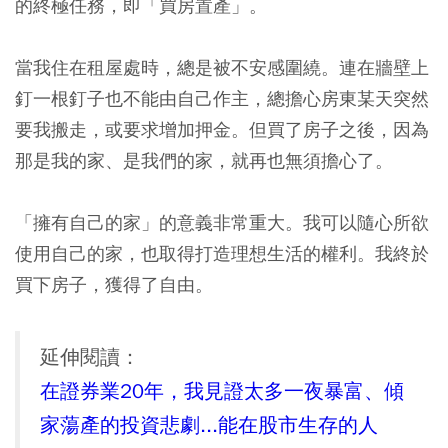
的終極任務，即「買房置產」。
當我住在租屋處時，總是被不安感圍繞。連在牆壁上
釘一根釘子也不能由自己作主，總擔心房東某天突然
要我搬走，或要求增加押金。但買了房子之後，因為
那是我的家、是我們的家，就再也無須擔心了。
「擁有自己的家」的意義非常重大。我可以隨心所欲
使用自己的家，也取得打造理想生活的權利。我終於
買下房子，獲得了自由。
延伸閱讀：
在證券業20年，我見證太多一夜暴富、傾
家蕩產的投資悲劇...能在股市生存的人