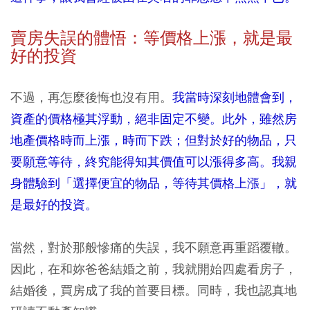
賣房失誤的體悟：等價格上漲，就是最
好的投資
不過，再怎麼後悔也沒有用。
我當時深刻地體會到，
資產的價格極其浮動，絕非固定不變。此外，雖然房
地產價格時而上漲，時而下跌；但對於好的物品，只
要願意等待，終究能得知其價值可以漲得多高。我親
身體驗到「選擇便宜的物品，等待其價格上漲」，就
是最好的投資。
當然，對於那般慘痛的失誤，我不願意再重蹈覆轍。
因此，在和妳爸爸結婚之前，我就開始四處看房子，
結婚後，買房成了我的首要目標。同時，我也認真地