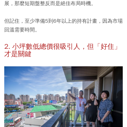
展，那麼短期盤整反而是絕佳布局時機。
但記住，至少準備5到6年以上的持有計畫，因為市場
回溫需要時間。
2. 小坪數低總價很吸引人，但「好住」
才是關鍵