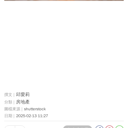
邱愛莉
房地產
shutterstock
2025-02-13 11:27