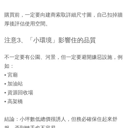
購買前，一定要向建商索取詳細尺寸圖，自己扣掉牆
厚後評估使用空間。
注意3、「小環境」影響住的品質
不一定要有公園、河景，但一定要避開嫌惡設施，例
如：
• 宮廟
• 加油站
• 資源回收場
• 高架橋
結論：小坪數低總價很誘人，但務必確保住起來舒
服，否則轉手也不容易。