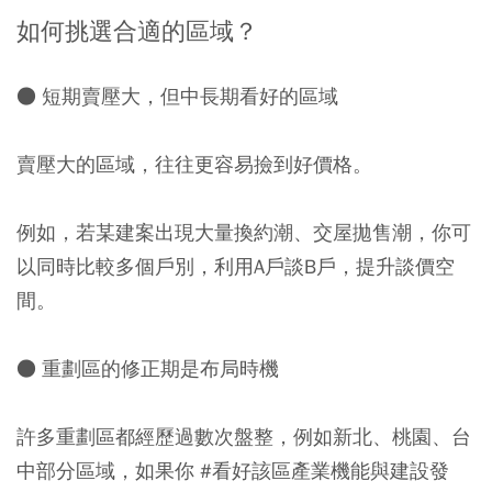
如何挑選合適的區域？
●
短期賣壓大，但中長期看好的區域
賣壓大的區域，往往更容易撿到好價格。
例如，若某建案出現大量換約潮、交屋拋售潮，你可
以同時比較多個戶別，利用A戶談B戶，提升談價空
間。󠀠
●
重劃區的修正期是布局時機
許多重劃區都經歷過數次盤整，例如新北、桃園、台
中部分區域，󠀠如果你 #看好該區產業機能與建設發