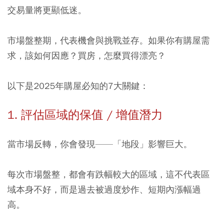
交易量將更顯低迷。
市場盤整期，代表機會與挑戰並存。如果你有購屋需
求，該如何因應？買房，怎麼買得漂亮？
以下是2025年購屋必知的7大關鍵：
1. 評估區域的保值 / 增值潛力
當市場反轉，你會發現——「地段」影響巨大。
每次市場盤整，都會有跌幅較大的區域，這不代表區
域本身不好，而是過去被過度炒作、短期內漲幅過
高。