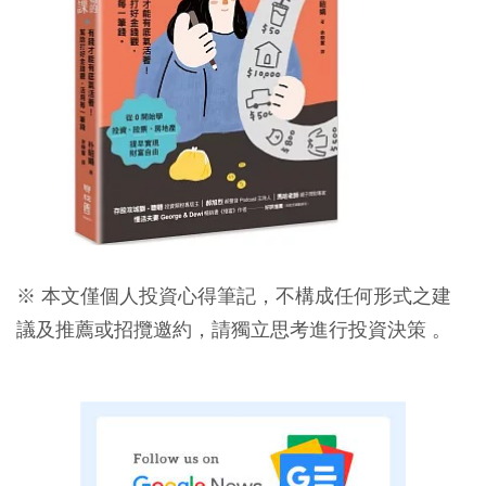
※ 本文僅個人投資心得筆記，不構成任何形式之建
議及推薦或招攬邀約，請獨立思考進行投資決策 。