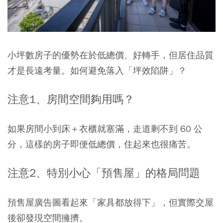
小坪數房子的優勢在於低總價、好轉手，但居住品質
才是長遠考量。如何避免落入「坪效陷阱」？
注意1、房間空間夠用嗎？
如果房間小到床＋衣櫃就塞滿，走道剩不到 60 公
分，這樣的房子即便低總價，住起來也很痛苦。
注意2、特別小心「預售屋」的格局問題
預售屋廣告圖看起來「家具都放得下」，但實際交屋
後卻發現空間擁擠。