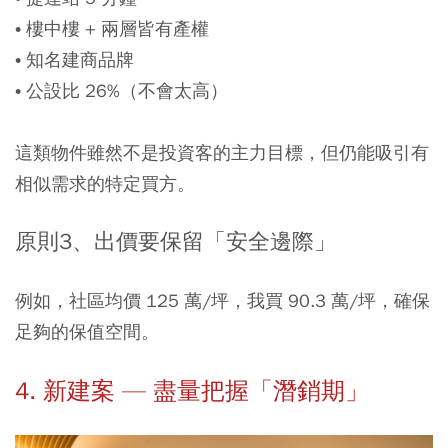
• 樓中樓 + 兩層皆有產權
• 知名建商品牌
• 公設比 26%（不會太高）
這類物件雖然不是投資客的主力目標，但仍能吸引有
相似需求的特定買方。
原則3、出價要保留「安全邊際」
例如，社區均價 125 萬/坪，我買 90.3 萬/坪，確保
足夠的保值空間。
4. 新建案 — 盡量把握「潛銷期」