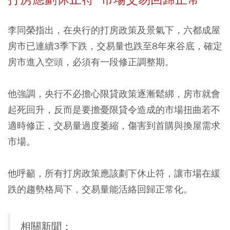
李同榮指出，在央行的打房政策及景氣下，六都成屋
房市已連續3季下跌，交易量也跌至8年來谷底，確定
房市進入空頭，必須有一段修正調整期。
他強調，央行不必擔心限貸政策逐漸鬆綁，房市就會
起死回升，反而是要擔憂限貸令造成的市場扭曲若不
適時修正，交易量過度萎縮，傷害到首購與換屋需求
市場。
他呼籲，所有打房政策應該劃下休止符，讓市場在緩
跌的趨勢格局下，交易量能活絡回歸正常化。
相關新聞：