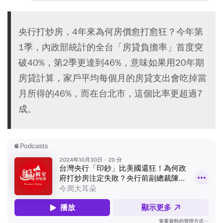
央行打炒房，4年來為何房價愈打愈狂？今年第
1季，內政部統計的全台「房貸負擔率」首度突
破40%，第2季更達到46%，意味如果用20年期
房貸計算，家戶平均每個月的房貸支出會吃掉當
月所得的46%，而在台北市，這個比率更超過7
成。