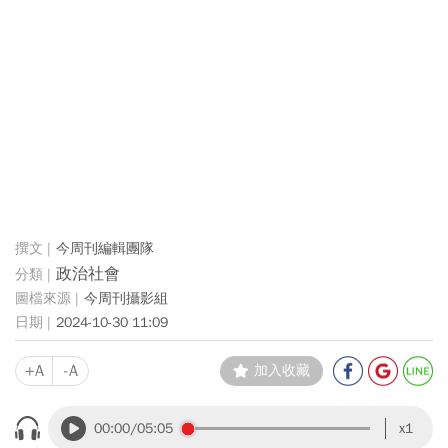
今周刊編輯團隊
政治社會
今周刊攝影組
2024-10-30 11:09
+A
-A
加入收藏
00:00
/05:05
x1