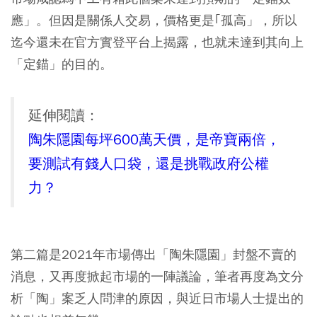
應」。但因是關係人交易，價格更是｢孤高」，所以
迄今還未在官方實登平台上揭露，也就未達到其向上
「定錨」的目的。
延伸閱讀：
陶朱隱園每坪600萬天價，是帝寶兩倍，
要測試有錢人口袋，還是挑戰政府公權
力？
第二篇是2021年市場傳出「陶朱隱園」封盤不賣的
消息，又再度掀起市場的一陣議論，筆者再度為文分
析「陶」案乏人問津的原因，與近日市場人士提出的