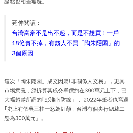
論點也相差無幾。
延伸閱讀：
台灣富豪不是出不起，而是不想買！一戶
18億賣不掉，有錢人不買「陶朱隱園」的
3個原因
這次「陶朱隱園」成交因屬｢非關係人交易」，更具
市場意義，經拆算其成交單價約在390萬元上下，已
大幅超越所謂的｢彭淮南防線」， 2022年筆者也寫過
｢史上有個吳三桂一怒為紅顏，台灣有個央行總裁二
怒為300萬元」。