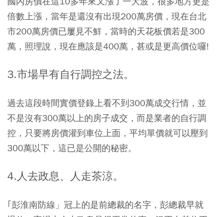
國內房價在這10多年來又漲了一大波，很多地方更是
倍數上漲，當年是還沒有出現200萬房價，現在台北
市200萬房價已屢見不鮮，當時的天花板價若是300
萬，照理說，現在應該是400萬，甚或是更高價位囉!
3.市場早有自行調控之法。
過去這段時間實價登錄上看不到300萬成交行情，並
不是沒有300萬以上的房子成交，而是業者的自行調
控，只要將房價灌到車位上面，平均單價就可以壓到
300萬以下，這已是公開的秘密。
4.人去政息、人走茶涼。
｢彭淮南防線」冠上的是前總裁的名字，彭總裁早就