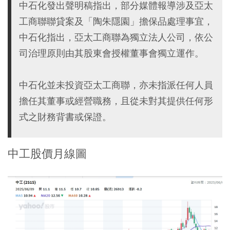
中石化發出聲明稿指出，部分媒體報導涉及亞太
工商聯聯貸案及「陶朱隱園」擔保品處理事宜，
中石化指出，亞太工商聯為獨立法人公司，依公
司治理原則由其股東會授權董事會獨立運作。
中石化並未投資亞太工商聯，亦未指派任何人員
擔任其董事或經營職務，且從未對其提供任何形
式之財務背書或保證。
中工股價月線圖