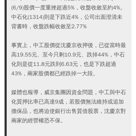
(6/9)股價一度重挫超過5%，收盤收斂至約4%。
中石化(1314)則是下跌近4%，公司出面澄清未
背書時，收盤跌幅收斂至2.77%
事實上，中工股價從沈慶京收押後，已從當時最
高19.55元、至今只剩10.9元、跌掉44%，中石
化則是從11.8元跌到6.63元，也是下跌超過
43%，兩家股價都已經跌掉一大段。
媒體也報導，威京集團因資金問題，中工與中石
化質押比率已高達9成，若股價無法維持或追加
擔保品，也將迫使銀行出售質借股票，沈慶京對
兩家的經營權恐不保。