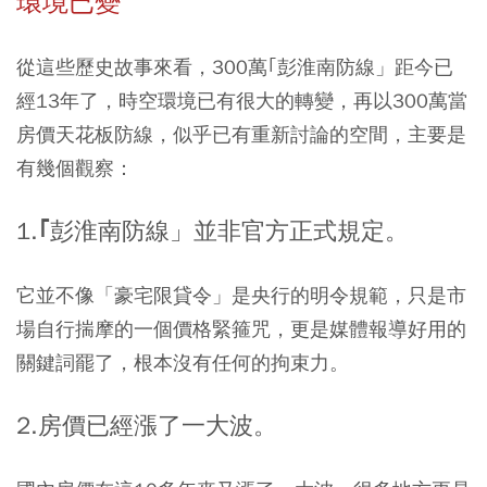
環境已變
從這些歷史故事來看，300萬｢彭淮南防線」距今已
經13年了，時空環境已有很大的轉變，再以300萬當
房價天花板防線，似乎已有重新討論的空間，主要是
有幾個觀察：
1.｢彭淮南防線」並非官方正式規定。
它並不像「豪宅限貸令」是央行的明令規範，只是市
場自行揣摩的一個價格緊箍咒，更是媒體報導好用的
關鍵詞罷了，根本沒有任何的拘束力。
2.房價已經漲了一大波。