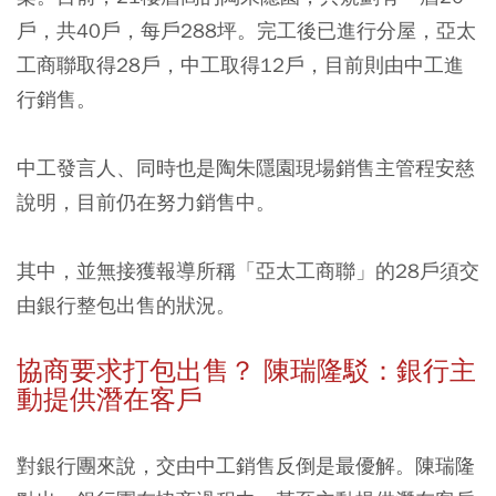
戶，共40戶，每戶288坪。完工後已進行分屋，亞太
工商聯取得28戶，中工取得12戶，目前則由中工進
行銷售。
中工發言人、同時也是陶朱隱園現場銷售主管程安慈
說明，目前仍在努力銷售中。
其中，並無接獲報導所稱「亞太工商聯」的28戶須交
由銀行整包出售的狀況。
協商要求打包出售？ 陳瑞隆駁：銀行主
動提供潛在客戶
對銀行團來說，交由中工銷售反倒是最優解。陳瑞隆