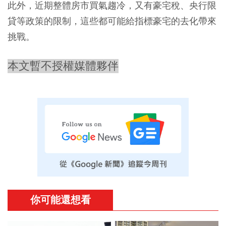
此外，近期整體房市買氣趨冷，又有豪宅稅、央行限
貸等政策的限制，這些都可能給指標豪宅的去化帶來
挑戰。
本文暫不授權媒體夥伴