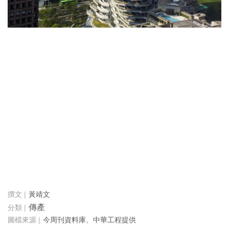
黃靖文
傳產
今周刊資料庫、中華工程提供