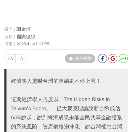
謝金河
國際總經
2025-11-17 17:55
+A
-A
加入收藏
經濟學人驚嚇台灣的連續劇不停上演！
這期經濟學人再度以「The Hidden Risks in
Taiwan’s Boom」，從大麥克理論說新台幣低估
55%說起，說到經濟成果未能全民共享金融體系
的系統風險，資產價格泡沫化⋯說台灣罹患台灣