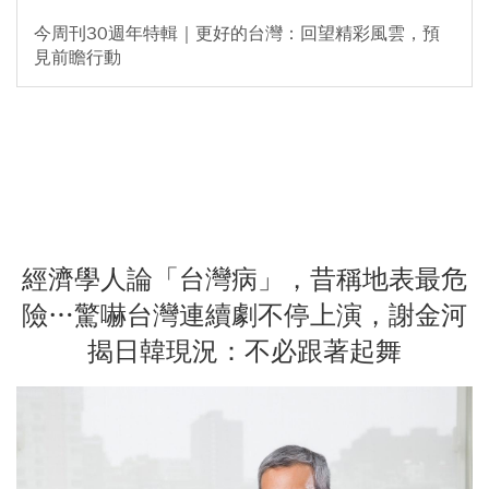
今周刊30週年特輯｜更好的台灣：回望精彩風雲，預
見前瞻行動
經濟學人論「台灣病」，昔稱地表最危
險…驚嚇台灣連續劇不停上演，謝金河
揭日韓現況：不必跟著起舞