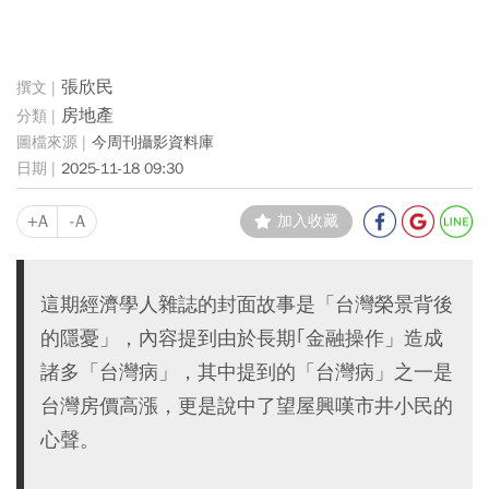
張欣民
房地產
今周刊攝影資料庫
2025-11-18 09:30
+A
-A
加入收藏
這期經濟學人雜誌的封面故事是「台灣榮景背後
的隱憂」，內容提到由於長期｢金融操作」造成
諸多「台灣病」，其中提到的「台灣病」之一是
台灣房價高漲，更是說中了望屋興嘆市井小民的
心聲。