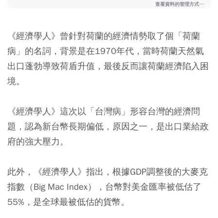
《經濟學人》曾針對荷蘭的經濟情勢取了個「荷蘭
病」的名詞，背景是在1970年代，當時荷蘭天然氣
出口蓬勃導致荷盾升值，最後反而讓荷蘭經濟陷入困
境。
《經濟學人》這次以「台灣病」形容台灣的經濟問
題，認為新台幣長期偏低，原因之一，是出口業給政
府的強大壓力。
此外，《經濟學人》指出，根據GDP調整後的大麥克
指數（Big Mac Index），台幣對美金匯率被低估了
55%，是全球最被低估的貨幣。