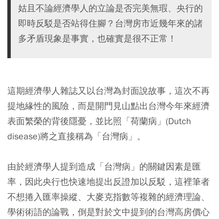
姑且不論經濟學人的立論是否完美無瑕、央行的
即時反駁是否站得住腳？台灣房市近幾年來的諸
多矛盾現象是事實，也確實是很不正常！
這期經濟學人雜誌又以台灣為封面說故事，這次不再
提地緣性的風險，而是開門見山點出台灣今年來經濟
表面繁榮的背後隱憂，並比照「荷蘭病」(Dutch
disease)將之直接稱為「台灣病」。
由於經濟學人提到造成「台灣病」的關鍵因素是匯
率，因此央行也快速地提出反證加以反駁，這裡筆者
不想捲入匯率操縱、大麥克指數等複雜的經濟理論、
學術術語的論戰，倒是對於文中提到的台灣高房價心