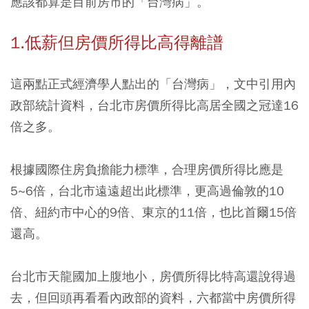
應該都算是目前房市的「台灣病」。
1.低薪但房價所得比高得離譜
這兩點正式經濟學人點出的「台灣病」，文中引用內
政部統計資料，台北市房價所得比高居全國之冠達16
倍之多。
根據國際住房負擔能力標準，合理房價所得比應是
5~6倍，台北市遠遠超出此標準，更高過倫敦的10
倍、紐約市中心的9倍、東京的11倍，也比首爾15倍
還高。
台北市天龍國加上腹地小，房價所得比特高還說得過
去，但回頭再看看內政部的資料，六都當中房價所得