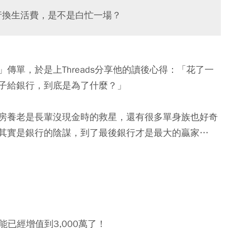
行換生活費，是不是白忙一場？
傳單，於是上Threads分享他的讀後心得：「花了一
子給銀行，到底是為了什麼？」
房養老是長輩沒現金時的救星，還有很多單身族也好奇
其實是銀行的陰謀，到了最後銀行才是最大的贏家…
能已經增值到3,000萬了！