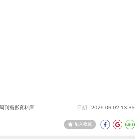
周刊攝影資料庫
2026-06-02 13:39
加入收藏