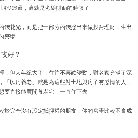
老到期沒錢還，這就是考驗財商的時候了！
的錢花光，而是把一部分的錢撥出來做投資理財，生出
的窘境。
比較好？
擇，但人年紀大了，往往不喜歡變動，對老家充滿了深
，「以房養老」就是為這些對土地與房子有感情的人，
想要直接能買間養老宅，一直住下去。
較於完全沒有設定抵押權的朋友，你的房產比較不會成