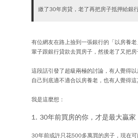
繳了30年房貸，老了再把房子抵押給銀
有位網友在路上撿到一張銀行的「以房養老」
輩子跟銀行貸款去買房子，然後老了又把房
這段話引發了超級兩極的討論，有人覺得以
自己到底適不適合以房養老，也有人覺得這
我是這麼想：
1. 30年前買房的你，才是最大贏家
30年前或許只花500多萬買的房子，現在可