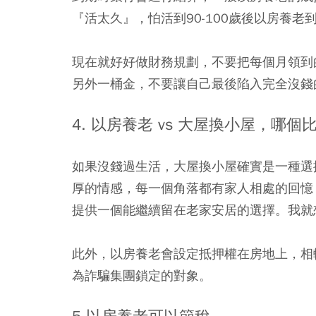
『活太久』，怕活到90-100歲後以房養
現在就好好做財務規劃，不要把每個月領到
另外一桶金，不要讓自己最後陷入完全沒錢
4. 以房養老 vs 大屋換小屋，哪個
如果沒錢過生活，大屋換小屋確實是一種選
厚的情感，每一個角落都有家人相處的回憶
提供一個能繼續留在老家安居的選擇。我就
此外，以房養老會設定抵押權在房地上，相
為詐騙集團鎖定的對象。