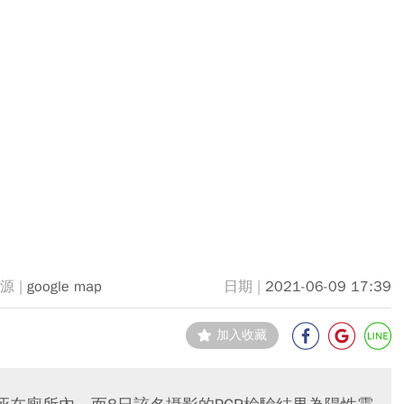
google map
2021-06-09 17:39
加入收藏