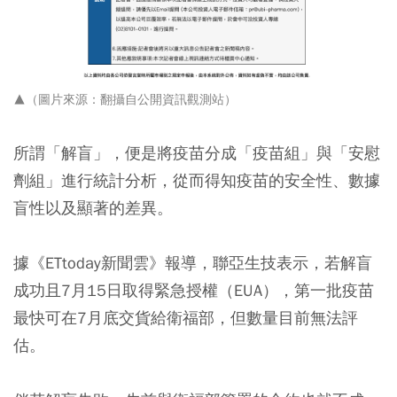
▲（圖片來源：翻攝自公開資訊觀測站）
所謂「解盲」，便是將疫苗分成「疫苗組」與「安慰
劑組」進行統計分析，從而得知疫苗的安全性、數據
盲性以及顯著的差異。
據《ETtoday新聞雲》報導，聯亞生技表示，若解盲
成功且7月15日取得緊急授權（EUA），第一批疫苗
最快可在7月底交貨給衛福部，但數量目前無法評
估。