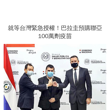
就等台灣緊急授權！巴拉圭預購聯亞
100萬劑疫苗