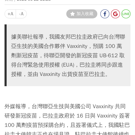
+A
-A
加入收藏
據美聯社報導，我國友邦巴拉圭政府已向台灣聯
亞生技的美國合作夥伴 Vaxxinity，預購 100 萬
劑新冠疫苗，待聯亞開發的新冠疫苗 UB-612 取
得台灣緊急使用授權 (EUA)，巴拉圭將同步跟進
授權，並由 Vaxxinity 出貨疫苗至巴拉圭。
外媒報導，台灣聯亞生技與美國公司 Vaxxinity 共同
研發新冠疫苗，巴拉圭政府於 16 日與 Vaxxinity 簽署
100 萬劑疫苗預採購合約，且簽署儀式上，我國駐巴
拉圭大使韓志正也在場見證，駐巴拉圭大使館後續也