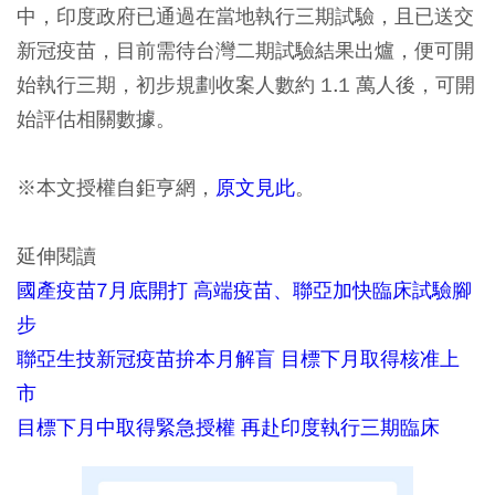
中，印度政府已通過在當地執行三期試驗，且已送交
新冠疫苗，目前需待台灣二期試驗結果出爐，便可開
始執行三期，初步規劃收案人數約 1.1 萬人後，可開
始評估相關數據。
※本文授權自鉅亨網，
原文見此
。
延伸閱讀
國產疫苗7月底開打 高端疫苗、聯亞加快臨床試驗腳
步
聯亞生技新冠疫苗拚本月解盲 目標下月取得核准上
市
目標下月中取得緊急授權 再赴印度執行三期臨床