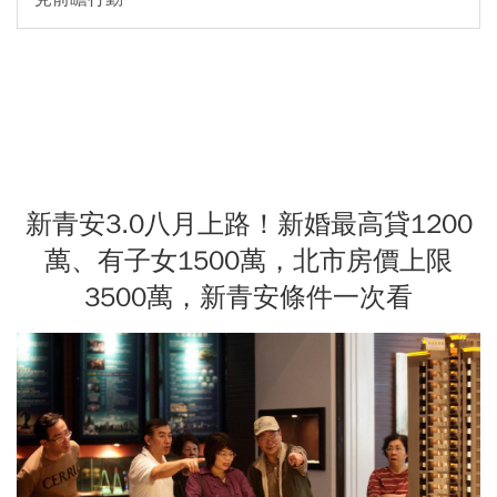
新青安3.0八月上路！新婚最高貸1200
萬、有子女1500萬，北市房價上限
3500萬，新青安條件一次看