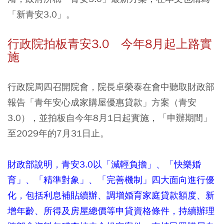
「新青安3.0」。
行政院拍板青安3.0 今年8月起上路實
施
行政院周四召開院會，院長卓榮泰在會中聽取財政部
報告「青年安心成家購屋優惠貸款」方案（青安
3.0），並拍板自今年8月1日起實施，「申辦期間」
至2029年的7月31日止。
財政部說明，青安3.0以「減輕負擔」、「快樂婚
育」、「精準對象」、「完善機制」四大面向進行優
化，包括利息補貼續辦、調增婚育家庭貸款額度、新
增年齡、所得及房屋總價等申貸資格條件，持續辦理