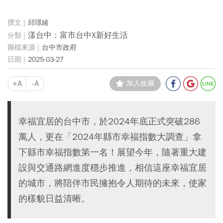
邱璟綾
漾台中：富市台中X新好生活
台中市政府
2025-03-27
+A
-A
加入收藏
幸福宜居的台中市，於2024年底正式突破286
萬人，更在「2024年縣市幸福指數大調查」拿
下縣市幸福指數第一名！展望今年，隨著重大建
設與交通路網進度穩步推進，相信這座幸福宜居
的城市，將陪伴市民擁抱令人期待的未來，使家
的樣貌日益清晰。