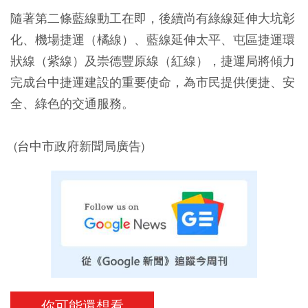
隨著第二條藍線動工在即，後續尚有綠線延伸大坑彰
化、機場捷運（橘線）、藍線延伸太平、屯區捷運環
狀線（紫線）及崇德豐原線（紅線），捷運局將傾力
完成台中捷運建設的重要使命，為市民提供便捷、安
全、綠色的交通服務。
(台中市政府新聞局廣告)
你可能還想看