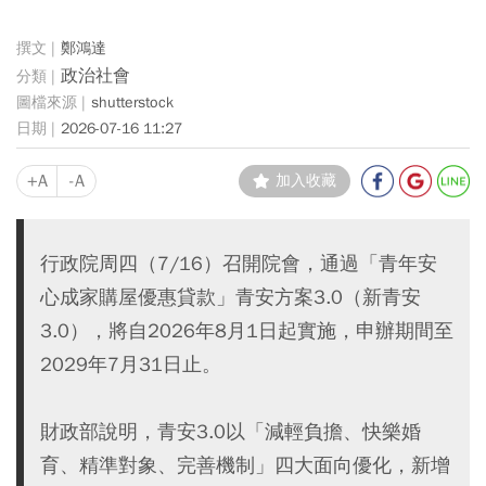
鄭鴻達
政治社會
shutterstock
2026-07-16 11:27
+A
-A
加入收藏
行政院周四（7/16）召開院會，通過「青年安
心成家購屋優惠貸款」青安方案3.0（新青安
3.0），將自2026年8月1日起實施，申辦期間至
2029年7月31日止。
財政部說明，青安3.0以「減輕負擔、快樂婚
育、精準對象、完善機制」四大面向優化，新增