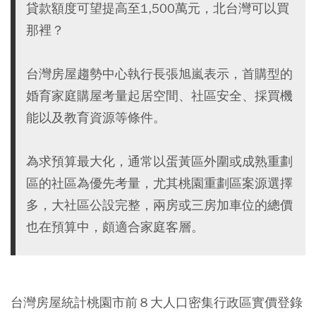
貸款額度可望提高至1,500萬元，北台灣可以買
那裡？
台灣房屋趨勢中心執行長張旭嵐表示，首購型的
婚育家庭購屋考量起居空間、社區安全、採買機
能以及教育資源等條件。
為求預算最大化，通常以蛋黃區外圍或成熟重劃
區的社區為優先考量，尤其桃園重劃區案源選擇
多，大社區公設完整，兩房或三房加車位的總價
也在預算中，頗適合家庭客層。
台灣房屋統計桃園市前８大人口密集行政區實價登錄