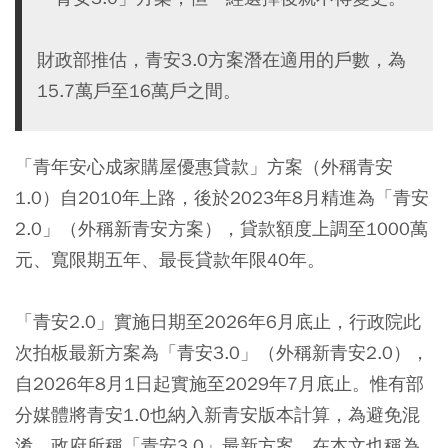
財政部推估，青安3.0方案潛在適用的戶數，為
15.7萬戶至16萬戶之間。
「青年安心成家購屋優惠貸款」方案（外稱青安
1.0）自2010年上路，後於2023年8月精進為「青安
2.0」（外稱新青安方案），貸款額度上調至1000萬
元、寬限期五年、最長貸款年限40年。
「青安2.0」實施日期至2026年6月底止，行政院此
次拍板最新方案為「青安3.0」（外稱新青安2.0），
自2026年8月1日起實施至2029年7月底止。惟有部
分媒體將青安1.0也納入新青安版本計算，為避免混
淆，政府所稱「青安3.0」最新方案，在本文也稱為