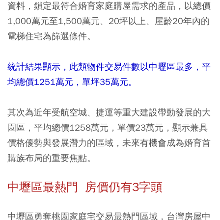
資料，鎖定最符合婚育家庭購屋需求的產品，以總價
1,000萬元至1,500萬元、20坪以上、屋齡20年內的
電梯住宅為篩選條件。
統計結果顯示，此類物件交易件數以中壢區最多，平
均總價1251萬元，單坪35萬元。
其次為近年受航空城、捷運等重大建設帶動發展的大
園區，平均總價1258萬元，單價23萬元，顯示兼具
價格優勢與發展潛力的區域，未來有機會成為婚育首
購族布局的重要焦點。
中壢區最熱門 房價仍有3字頭
中壢區勇奪桃園家庭宅交易最熱門區域，台灣房屋中