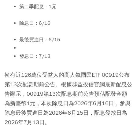
第二季配息：1元
除息日：6/16
最後買進日：6/15
發息日：7/13
擁有近126萬位受益人的高人氣國民ETF 00919公布
第13次配息期前公告。根據群益投信官網最新配息公
告顯示，00919第13次配息期前公告預估配發金額
為新臺幣1元，本次除息日為2026年6月16日，參與
除息最後買進日為2026年6月15日，配息發放日為
2026年7月13日。