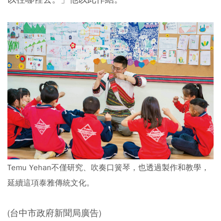
Temu Yehan不僅研究、吹奏口簧琴，也透過製作和教學，
延續這項泰雅傳統文化。
(台中市政府新聞局廣告)