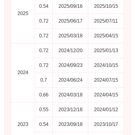
0.54
2025/09/16
2025/10/15
2025
0.72
2025/06/17
2025/07/11
0.72
2025/03/18
2025/04/15
0.72
2024/12/20
2025/01/13
0.72
2024/09/23
2024/10/15
2024
0.7
2024/06/24
2024/07/15
0.66
2024/03/18
2024/04/15
0.55
2023/12/18
2024/01/12
2023
0.54
2023/09/18
2023/10/17