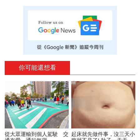
你可能還想看
PR
從大眾運輸到個人駕駛 交
起床就先做件事，沒三天小