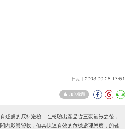
2008-09-25 17:51
加入收藏
有疑慮的原料送檢，在檢驗出產品含三聚氫氨之後，
間內影響營收，但其快速有效的危機處理態度，的確