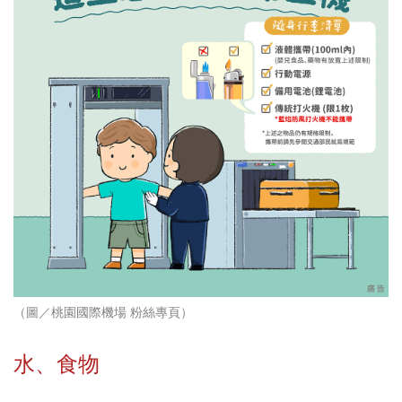
（圖／桃園國際機場 粉絲專頁）
水、食物