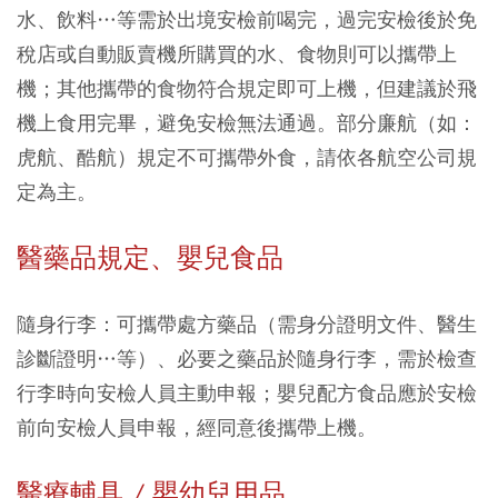
水、飲料…等需於出境安檢前喝完，過完安檢後於免
稅店或自動販賣機所購買的水、食物則可以攜帶上
機；其他攜帶的食物符合規定即可上機，但建議於飛
機上食用完畢，避免安檢無法通過。部分廉航（如：
虎航、酷航）規定不可攜帶外食，請依各航空公司規
定為主。
醫藥品規定、嬰兒食品
隨身行李：可攜帶處方藥品（需身分證明文件、醫生
診斷證明…等）、必要之藥品於隨身行李，需於檢查
行李時向安檢人員主動申報；嬰兒配方食品應於安檢
前向安檢人員申報，經同意後攜帶上機。
醫療輔具 / 嬰幼兒用品