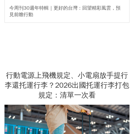
今周刊30週年特輯｜更好的台灣：回望精彩風雲，預
見前瞻行動
行動電源上飛機規定、小電扇放手提行
李還托運行李？2026出國托運行李打包
規定：清單一次看