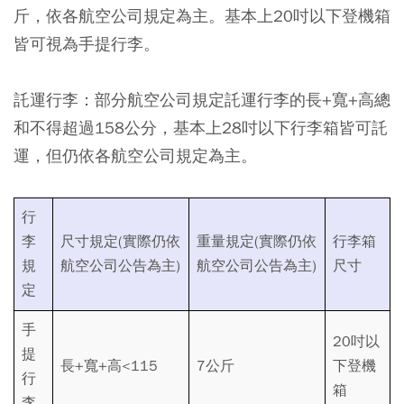
斤，依各航空公司規定為主。基本上20吋以下登機箱
皆可視為手提行李。
託運行李：部分航空公司規定託運行李的長+寬+高總
和不得超過158公分，基本上28吋以下行李箱皆可託
運，但仍依各航空公司規定為主。
行
李
尺寸規定(實際仍依
重量規定(實際仍依
行李箱
規
航空公司公告為主)
航空公司公告為主)
尺寸
定
手
20吋以
提
長+寬+高<115
7公斤
下登機
行
箱
李