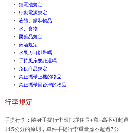
鋰電池規定
行動電源規定
液體、膠狀物品
水、食物
醫藥品規定
菸酒規定
水果刀可以帶嗎
手持風扇要託運嗎
免稅商品規定
禁止攜帶上機的物品
禁止攜帶回台灣的物品
行李規定
手提行李：隨身手提行李應把握住長+寬+高不可超過
115公分的原則，單件手提行李重量應不超過7公