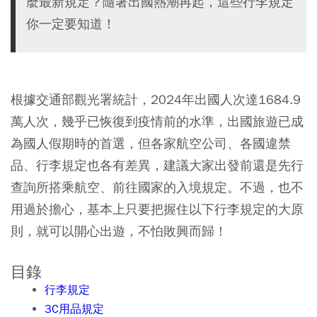
麼最新規定？隨著出國熱潮再起，這些行李規定
你一定要知道！
根據交通部觀光署統計，2024年出國人次達1684.9
萬人次，幾乎已恢復到疫情前的水準，出國旅遊已成
為國人假期時的首選，但各家航空公司、各國違禁
品、行李規定也各有差異，建議大家出發前還是先行
查詢所搭乘航空、前往國家的入境規定。不過，也不
用過於擔心，基本上只要把握住以下行李規定的大原
則，就可以開心出遊，不怕敗興而歸！
目錄
行李規定
3C用品規定