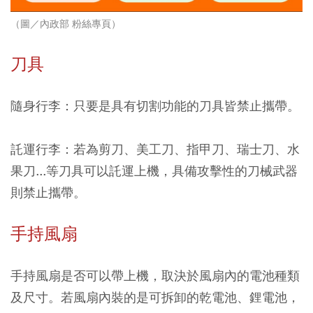
（圖／內政部 粉絲專頁）
刀具
隨身行李：只要是具有切割功能的刀具皆禁止攜帶。
託運行李：若為剪刀
、美工刀、指甲刀
、
瑞士刀、水
果刀...等刀具可以託運上機，具備攻擊性的刀械武器
則禁止攜帶。
手持風扇
手持風扇是否可以帶上機，取決於風扇內的電池種類
及尺寸。若風扇內裝的是可拆卸的乾電池、鋰電池，