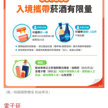
（圖／桃園國際機場 粉絲專頁）
電子菸