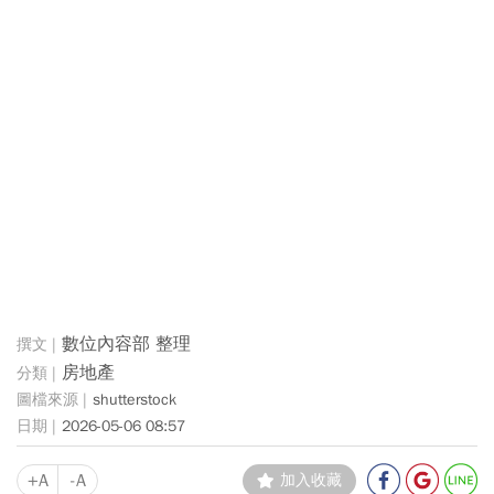
數位內容部 整理
房地產
shutterstock
2026-05-06 08:57
+A
-A
加入收藏