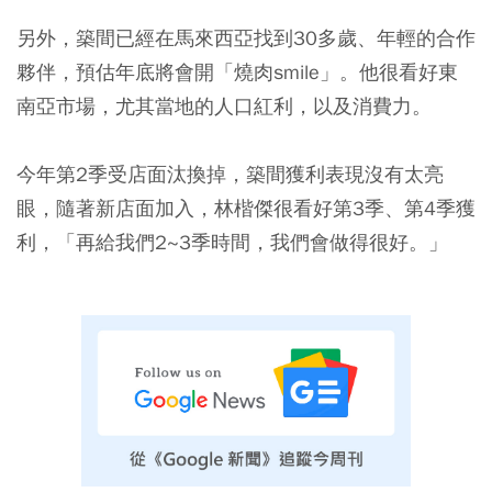
另外，築間已經在馬來西亞找到30多歲、年輕的合作
夥伴，預估年底將會開「燒肉smile」。他很看好東
南亞市場，尤其當地的人口紅利，以及消費力。
今年第2季受店面汰換掉，築間獲利表現沒有太亮
眼，隨著新店面加入，林楷傑很看好第3季、第4季獲
利，「再給我們2~3季時間，我們會做得很好。」