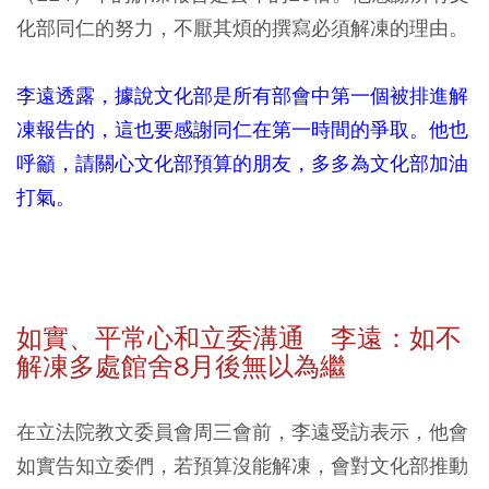
化部同仁的努力，不厭其煩的撰寫必須解凍的理由。
李遠透露，據說文化部是所有部會中第一個被排進解
凍報告的，這也要感謝同仁在第一時間的爭取。他也
呼籲，請關心文化部預算的朋友，多多為文化部加油
打氣。
如實、平常心和立委溝通 李遠：如不
解凍多處館舍8月後無以為繼
在立法院教文委員會周三會前，李遠受訪表示，他會
如實告知立委們，若預算沒能解凍，會對文化部推動