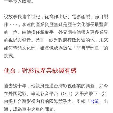
一年步入政壇。
說故事長達半世紀，從寫作出版、電影產製、節目製
作⋯⋯，李遠的產業資歷無疑是歷任文化部長最豐富
的一位。由他擔任掌舵手，外界期待他帶入更多業界
的視野與聲音。然而，缺乏政府行政經驗的他，未來
如何帶領文化部，確實也成為這位「非典型部長」的
挑戰。
使命：對影視產業缺錢有感
過去幾十年，他親身走過台灣影視產業的興衰，如今
在外國電影、串流影音平台（OTT）大舉夾擊下，如
何提升台灣影視內容的國際競爭力、引領「
台流
」出
海，成為重中之重的課題。