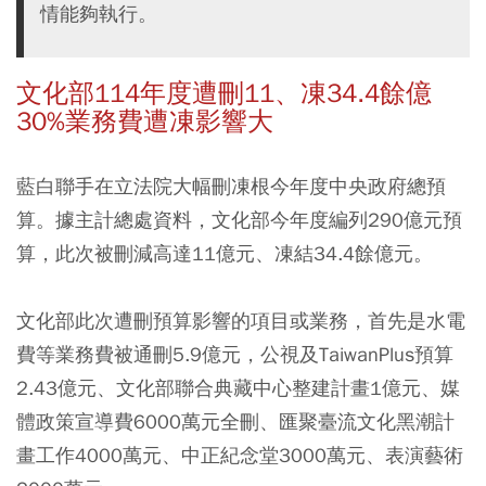
情能夠執行。
文化部114年度遭刪11、凍34.4餘億
30%業務費遭凍影響大
藍白聯手在立法院大幅刪凍根今年度中央政府總預
算。據主計總處資料，文化部今年度編列290億元預
算，此次被刪減高達11億元、凍結34.4餘億元。
文化部此次遭刪預算影響的項目或業務，首先是水電
費等業務費被通刪5.9億元，公視及TaiwanPlus預算
2.43億元、文化部聯合典藏中心整建計畫1億元、媒
體政策宣導費6000萬元全刪、匯聚臺流文化黑潮計
畫工作4000萬元、中正紀念堂3000萬元、表演藝術