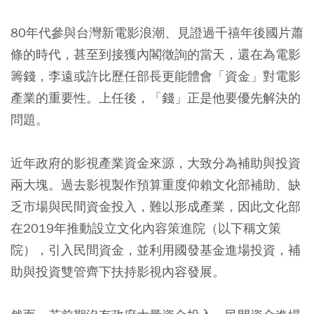
80年代參與台灣新電影浪潮、見證過千禧年後國片蕭
條的時代，甚至到接獲內閣徵詢的當天，還在為電影
籌錢，李遠或許比歷任部長更能體會「資金」對電影
產業的重要性。上任後，「錢」正是他要優先解決的
問題。
近年政府的影視產業資金來源，大致分為補助與投資
兩大塊。過去影視製作預算重度仰賴文化部補助、缺
乏市場與民間資金投入，難以形成產業，因此文化部
在2019年推動設立文化內容策進院（以下稱文策
院），引入民間資金，並利用國發基金進場投資，補
助與投資雙管齊下扶持影視內容發展。