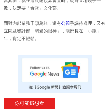
當其衝，就在這次總預算審查時，朝野立場幾乎一
致，決定要「看緊」文化部。
面對內部業務千頭萬緒，還有
公視
爭議待處理，又有
立院及審計部「關愛的眼神」，龍部長在「小龍」
年，肯定不輕鬆。
你可能還想看