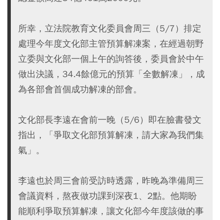
所幸，立法院教育文化委員會周三（5/7）排定
處理今年度文化部主管預算解凍案，在經過朝野
立委與文化部一個上午的詢答後，委員會於中午
做出決議，34.4餘億元的預算「全數解凍」，成
為各部會首個成功解凍的部會。
文化部長李遠在會前一晚（5/6）即在臉書發文
指出，「爭取文化部預算解凍，請大家為我們集
氣」。
李遠也於周三會前受訪時透露，昨晚為準備周三
會議資料，熬夜做功課到深夜1、2點。他期盼
能順利爭取預算解凍，讓文化部今年度該做的事