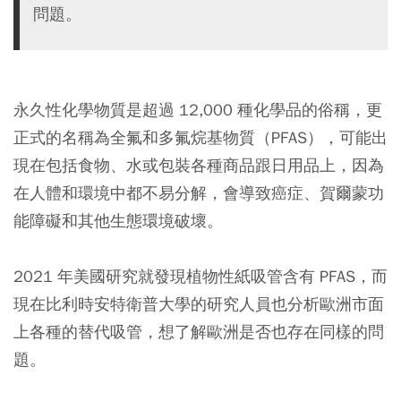
問題。
永久性化學物質是超過 12,000 種化學品的俗稱，更
正式的名稱為全氟和多氟烷基物質（PFAS），可能出
現在包括食物、水或包裝各種商品跟日用品上，
因為
在人體和環境中都不易分解，會導致癌症、賀爾蒙功
能障礙和其他生態環境破壞。
2021 年美國研究就發現植物性紙吸管含有 PFAS，而
現在比利時安特衛普大學的研究人員也分析歐洲市面
上各種的替代吸管，想了解歐洲是否也存在同樣的問
題。