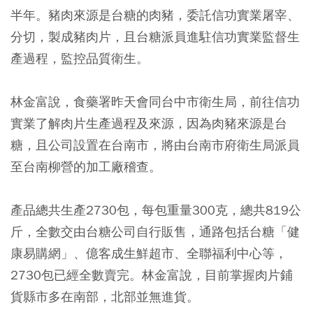
半年。豬肉來源是台糖的肉豬，委託信功實業屠宰、
分切，製成豬肉片，且台糖派員進駐信功實業監督生
產過程，監控品質衛生。
林金富說，食藥署昨天會同台中市衛生局，前往信功
實業了解肉片生產過程及來源，因為肉豬來源是台
糖，且公司設置在台南市，將由台南市府衛生局派員
至台南柳營的加工廠稽查。
產品總共生產2730包，每包重量300克，總共819公
斤，全數交由台糖公司自行販售，通路包括台糖「健
康易購網」、億客成生鮮超市、全聯福利中心等，
2730包已經全數賣完。林金富說，目前掌握肉片鋪
貨縣市多在南部，北部並無進貨。