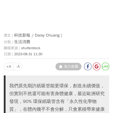
科技新報 / Daisy Chuang |
生活消費
shutterstock
2023-08-31 11:30
+A
-A
加入收藏
我們原先期許紙吸管能更環保，創造永續價值，
但實則不然還可能有害身體健康，最近歐洲研究
發現，90% 環保紙吸管含有「永久性化學物
質」，在體內幾乎不會分解，只會累積帶來健康