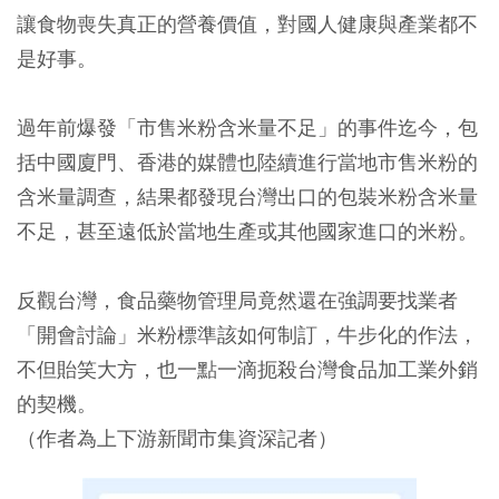
讓食物喪失真正的營養價值，對國人健康與產業都不
是好事。
過年前爆發「市售米粉含米量不足」的事件迄今，包
括中國廈門、香港的媒體也陸續進行當地市售米粉的
含米量調查，結果都發現台灣出口的包裝米粉含米量
不足，甚至遠低於當地生產或其他國家進口的米粉。
反觀台灣，食品藥物管理局竟然還在強調要找業者
「開會討論」米粉標準該如何制訂，牛步化的作法，
不但貽笑大方，也一點一滴扼殺台灣食品加工業外銷
的契機。
（作者為上下游新聞市集資深記者）