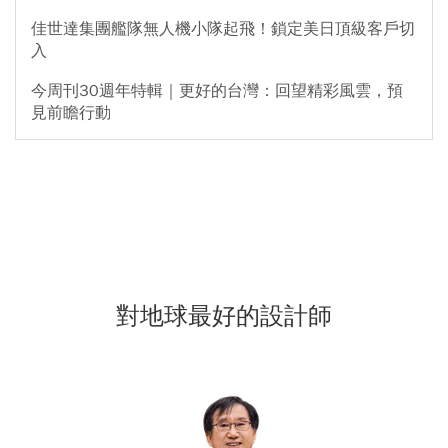
佳世達集團艦隊無人機小隊起飛！鎖定美日頂級客戶切
入
今周刊30週年特輯｜更好的台灣：回望精彩風雲，預
見前瞻行動
對地球最好的設計師