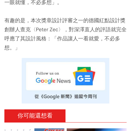
一眼就懂，不必多想」。
有趣的是，本次獎章設計評審之一的德國紅點設計獎
創辦人查克〈Peter Zec〉，對深澤直人的評語就完全
呼應了其設計風格：「作品讓人一看就愛，不必多
想。」
你可能還想看