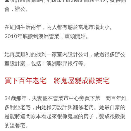
會，辦公。
在紐國生活兩年，兩人都有感於當地市場太小。
2010年底搬到澳洲雪梨，重頭開始。
她再度順利的找到一家室內設計公司，做過很多辦公
室設計案，包括：澳洲聯邦銀行等。
買下百年老宅 將鬼屋變成歡樂宅
34歲那年，夫妻倆在雪梨市中心旁買下第一間百年維
多利亞老宅，由她操刀設計與翻修老房。她最自豪的
是能將這間原本看起來很像鬼屋的房子，變成很歡樂
的溫馨宅。