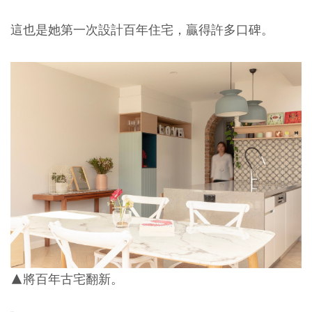
這也是她第一次設計百年住宅，贏得許多口碑。
▲將百年古宅翻新。