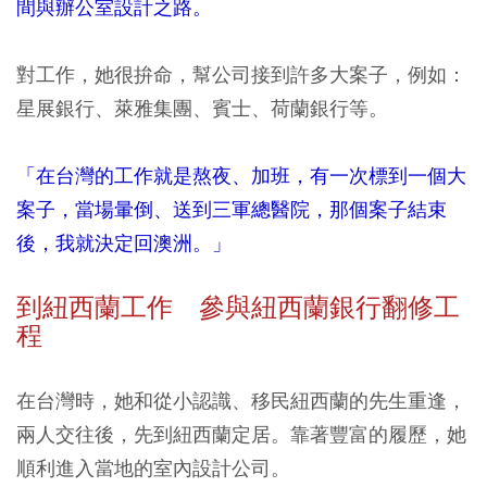
間與辦公室設計之路。
對工作，她很拚命，幫公司接到許多大案子，例如：
星展銀行、萊雅集團、賓士、荷蘭銀行等。
「在台灣的工作就是熬夜、加班，有一次標到一個大
案子，當場暈倒、送到三軍總醫院，那個案子結束
後，我就決定回澳洲。」
到紐西蘭工作 參與紐西蘭銀行翻修工
程
在台灣時，她和從小認識、移民紐西蘭的先生重逢，
兩人交往後，先到紐西蘭定居。靠著豐富的履歷，她
順利進入當地的室內設計公司。