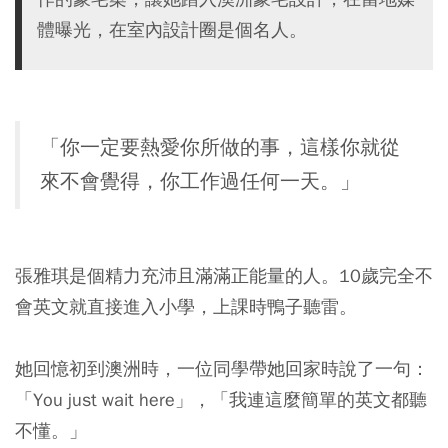
體曝光，在室內設計圈是個名人。
「你一定要熱愛你所做的事，這樣你就從
來不會覺得，你工作過任何一天。」
張雅琪是個精力充沛且滿滿正能量的人。10歲完全不
會英文就直接進入小學，上課時鴨子聽雷。
她回憶初到澳洲時，一位同學帶她回家時說了一句：
「You just wait here」，「我連這麼簡單的英文都聽
不懂。」