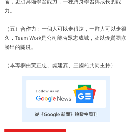
者，更須具備學習能力，一種終身學習與成長的能
力。
（五）合作力：一個人可以走很遠，一群人可以走很
久，Team Work是公司能否眾志成城，及以優質團隊
勝出的關鍵。
（本專欄由黃正忠、龔建嘉、王國雄共同主持）