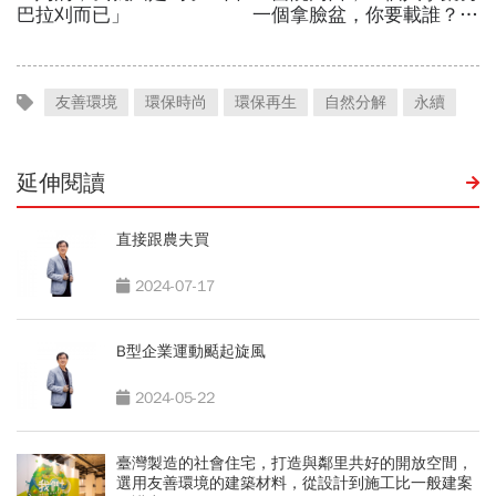
友善環境
環保時尚
環保再生
自然分解
永續
延伸閱讀
直接跟農夫買
2024-07-17
B型企業運動颳起旋風
2024-05-22
臺灣製造的社會住宅，打造與鄰里共好的開放空間，
選用友善環境的建築材料，從設計到施工比一般建案