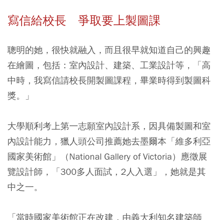
寫信給校長 爭取要上製圖課
聰明的她，很快就融入，而且很早就知道自己的興趣
在繪圖，包括：室內設計、建築、工業設計等，「高
中時，我寫信請校長開製圖課程，畢業時得到製圖科
獎。」
大學順利考上第一志願室內設計系，因具備製圖和室
內設計能力，獵人頭公司推薦她去墨爾本「維多利亞
國家美術館」（National Gallery of Victoria）應徵展
覽設計師，「300多人面試，2人入選」，她就是其
中之一。
「當時國家美術館正在改建，由義大利知名建築師