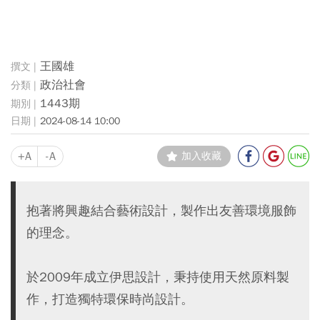
王國雄
政治社會
1443期
2024-08-14 10:00
+A
-A
加入收藏
抱著將興趣結合藝術設計，製作出友善環境服飾
的理念。
於2009年成立伊思設計，秉持使用天然原料製
作，打造獨特環保時尚設計。