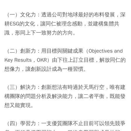
（一）文化力：透過公司對地球最好的布料發展，深
耕ESG的文化，讓同仁被理念感動，並建構集體共
識，形同上下一致努力的方向。
（二）創新力：用目標與關鍵成果（Objectives and
Key Results，OKR）由下往上訂立目標，解放同仁的
想像力，讓創新設計成為一種習慣。
（三）解決力：創新想法有時過於天馬行空，唯有建
構團隊的問題分析及解決能力，讓二者平衡，既能發
想又能實現。
（四）學習力：一支優質團隊不止目前可以領先競爭