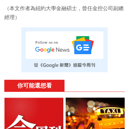
（本文作者為紐約大學金融碩士，曾任金控公司副總
經理）