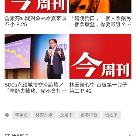
李家超
林鄭月娥
反送中
香港特首
習近平