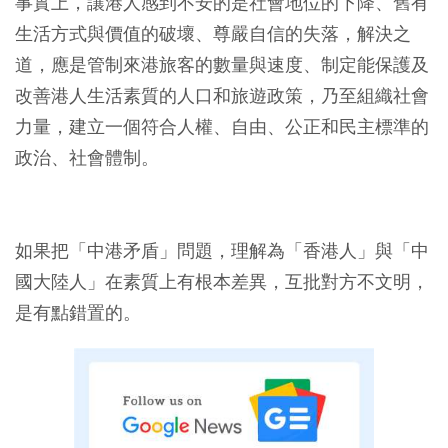
事實上，讓港人感到不安的是社會地位的下降、舊有
生活方式與價值的破壞、尊嚴自信的失落，解決之
道，應是管制來港旅客的數量與速度、制定能保護及
改善港人生活素質的人口和旅遊政策，乃至組織社會
力量，建立一個符合人權、自由、公正和民主標準的
政治、社會體制。
如果把「中港矛盾」問題，理解為「香港人」與「中
國大陸人」在素質上有根本差異，互批對方不文明，
是有點錯置的。