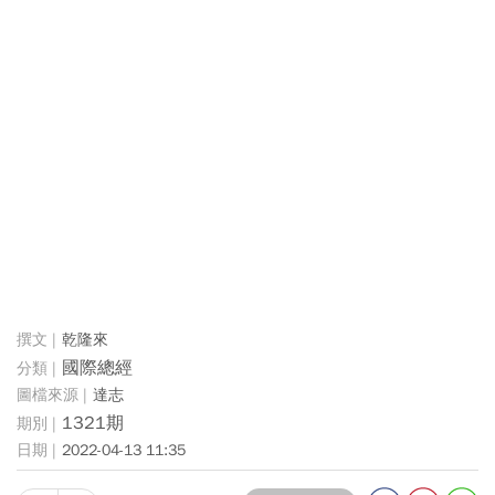
乾隆來
國際總經
達志
1321期
2022-04-13 11:35