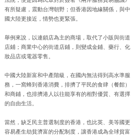
有所疑慮，震動台灣朝野；但香港因地緣關係，與中
國大陸更接近，情勢也更緊張。
舉例來說，以連鎖店為主的商場，取代了小販與街道
店鋪；商業中心的街道店鋪，則變成金鋪、藥行、化
妝品店或電器零售。
中國大陸新富和中產階級，在國內無法得到高水準服
務，一窩蜂到香港消費，排擠了平民的食肆（餐館）
和商鋪，也排擠港人以往能享有的相對優質、有選擇
的自由生活。
當然，缺乏民主普選制度的香港，也比英、美等國更
容易產生劫貧濟富的分配制度，讓香港成為全球貧富