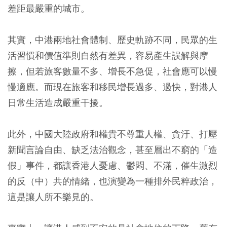
差距最嚴重的城市。
其實，中港兩地社會體制、歷史軌跡不同，民眾的生
活習慣和價值準則自然有差異，容易產生誤解與摩
擦，但若旅客數量不多、增長不急促，社會應可以慢
慢適應。而現在旅客和移民增長過多、過快，對港人
日常生活造成嚴重干擾。
此外，中國大陸政府和權貴不尊重人權、貪汙、打壓
新聞言論自由、缺乏法治觀念，甚至層出不窮的「造
假」事件，都讓香港人憂慮、鬱悶、不滿，催生激烈
的反（中）共的情緒，也演變為一種排外民粹政治，
這是讓人所不樂見的。