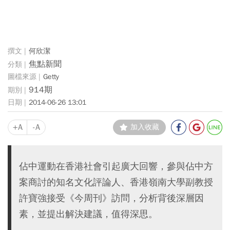
何欣潔
焦點新聞
Getty
914期
2014-06-26 13:01
+A
-A
加入收藏
佔中運動在香港社會引起廣大回響，參與佔中方
案商討的知名文化評論人、香港嶺南大學副教授
許寶強接受《今周刊》訪問，分析背後深層因
素，並提出解決建議，值得深思。