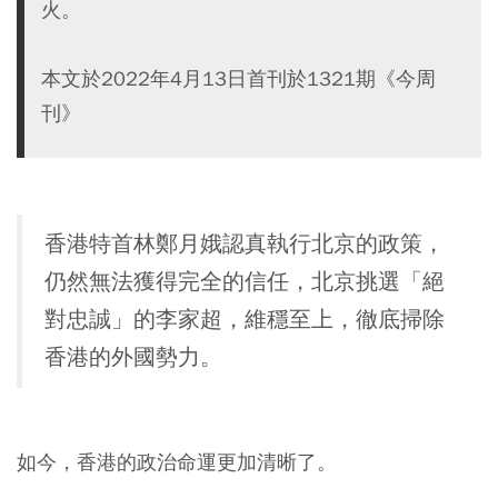
火。
本文於2022年4月13日首刊於1321期《今周
刊》
香港特首林鄭月娥認真執行北京的政策，
仍然無法獲得完全的信任，北京挑選「絕
對忠誠」的李家超，維穩至上，徹底掃除
香港的外國勢力。
如今，香港的政治命運更加清晰了。