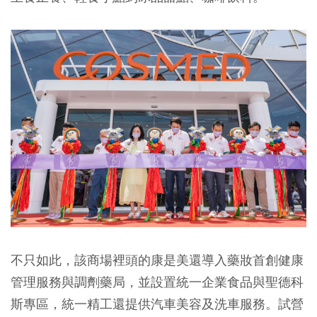
不只如此，該商場裡頭的康是美還導入藥妝首創健康
管理服務與調劑藥局，並設置統一企業食品與聖德科
斯專區，統一精工還提供汽車美容及洗車服務。試營