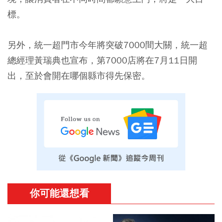
標。
另外，統一超門市今年將突破7000間大關，統一超
總經理黃瑞典也宣布，第7000店將在7月11日開
出，至於會開在哪個縣市得先保密。