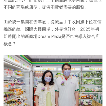
不同的商場或店型，提供消費者需要的服務。
由於統一集團在去年底，從誠品手中收回旗下位在信
義區的統一國際大樓商場，外界也好奇，2025年初
即將開出的新商場Dream Plaza是否也會導入複合店
概念？