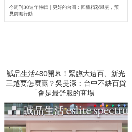
今周刊30週年特輯｜更好的台灣：回望精彩風雲，預
見前瞻行動
誠品生活480開幕！緊臨大遠百、新光
三越要怎麼贏？吳旻潔：台中不缺百貨
「會是最舒服的商場」