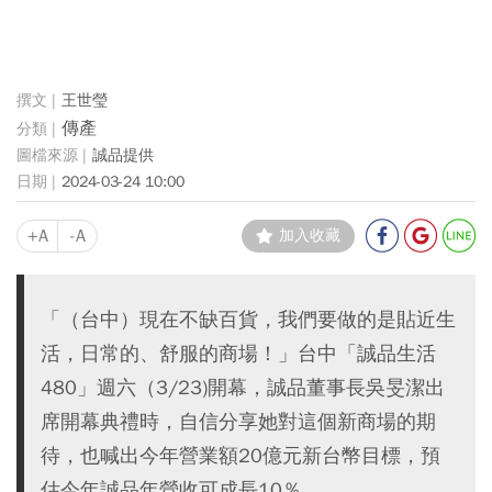
王世瑩
傳產
誠品提供
2024-03-24 10:00
+A
-A
加入收藏
「（台中）現在不缺百貨，我們要做的是貼近生
活，日常的、舒服的商場！」台中「誠品生活
480」週六（3/23)開幕，誠品董事長吳旻潔出
席開幕典禮時，自信分享她對這個新商場的期
待，也喊出今年營業額20億元新台幣目標，預
估今年誠品年營收可成長10％。