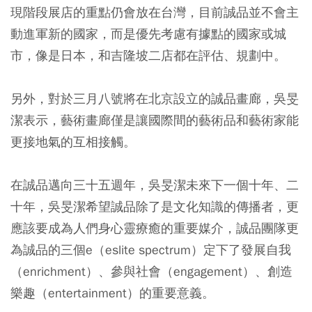
現階段展店的重點仍會放在台灣，目前誠品並不會主
動進軍新的國家，而是優先考慮有據點的國家或城
市，像是日本，和吉隆坡二店都在評估、規劃中。
另外，對於三月八號將在北京設立的誠品畫廊，吳旻
潔表示，藝術畫廊僅是讓國際間的藝術品和藝術家能
更接地氣的互相接觸。
在誠品邁向三十五週年，吳旻潔未來下一個十年、二
十年，吳旻潔希望誠品除了是文化知識的傳播者，更
應該要成為人們身心靈療癒的重要媒介，誠品團隊更
為誠品的三個e（eslite spectrum）定下了發展自我
（enrichment）、參與社會（engagement）、創造
樂趣（entertainment）的重要意義。