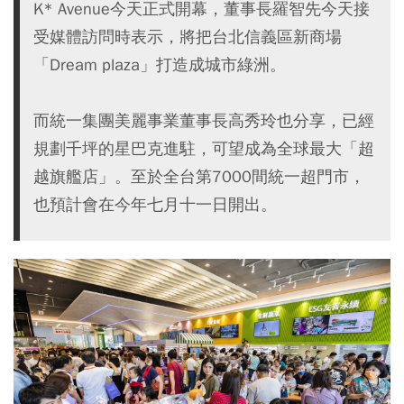
K* Avenue今天正式開幕，董事長羅智先今天接
受媒體訪問時表示，將把台北信義區新商場
「Dream plaza」打造成城市綠洲。
而統一集團美麗事業董事長高秀玲也分享，已經
規劃千坪的星巴克進駐，可望成為全球最大「超
越旗艦店」。至於全台第7000間統一超門市，
也預計會在今年七月十一日開出。