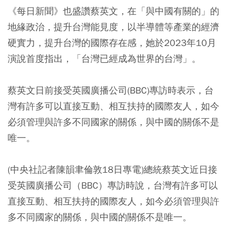
《每日新聞》也盛讚蔡英文，在「與中國有關的」的
地緣政治，提升台灣能見度，以半導體等產業的經濟
硬實力，提升台灣的國際存在感，她於2023年10月
演說首度指出，「台灣已經成為世界的台灣」。
蔡英文日前接受英國廣播公司(BBC)專訪時表示，台
灣有許多可以直接互動、相互扶持的國際友人，如今
必須管理與許多不同國家的關係，與中國的關係不是
唯一。
(中央社記者陳韻聿倫敦18日專電)總統蔡英文近日接
受英國廣播公司（BBC）專訪時說，台灣有許多可以
直接互動、相互扶持的國際友人，如今必須管理與許
多不同國家的關係，與中國的關係不是唯一。