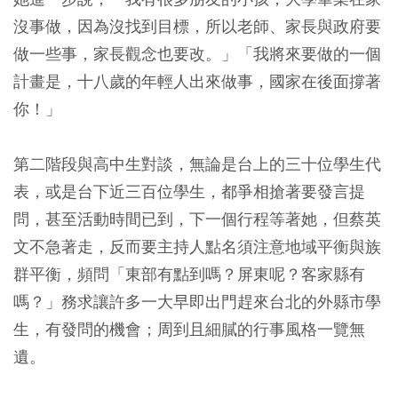
沒事做，因為沒找到目標，所以老師、家長與政府要
做一些事，家長觀念也要改。」「我將來要做的一個
計畫是，十八歲的年輕人出來做事，國家在後面撐著
你！」
第二階段與高中生對談，無論是台上的三十位學生代
表，或是台下近三百位學生，都爭相搶著要發言提
問，甚至活動時間已到，下一個行程等著她，但蔡英
文不急著走，反而要主持人點名須注意地域平衡與族
群平衡，頻問「東部有點到嗎？屏東呢？客家縣有
嗎？」務求讓許多一大早即出門趕來台北的外縣市學
生，有發問的機會；周到且細膩的行事風格一覽無
遺。