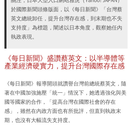
關注，日本大型入口網站雅虎（Yahoo! JAPAN）
於國際新聞頭條版面，以《每日新聞》「台灣蔡
英文總統卸任，提升台灣存在感，到末期也不失
支持度」為標題，闡述以日本角度，觀察她任內
執政表現。
《每日新聞》盛讚蔡英文：以半導體等
產業經濟硬實力，提升台灣國際存在感
《每日新聞》報導開頭就讚譽台灣前總統蔡英文，隨
著在中國加強施壓「統一」情況下，她透過強化與美
國等國家的合作，「提高台灣在國際社會的存在
感」，雖然在內政方面也有所批評，但直到執政末
期，也沒有大幅流失支持度。