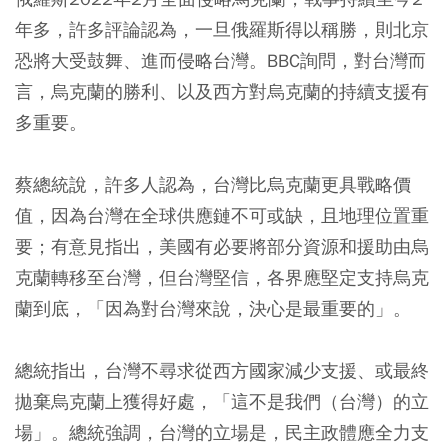
年多，許多評論認為，一旦俄羅斯得以稱勝，則北京
恐將大受鼓舞、進而侵略台灣。BBC詢問，對台灣而
言，烏克蘭的勝利、以及西方對烏克蘭的持續支援有
多重要。
蔡總統說，許多人認為，台灣比烏克蘭更具戰略價
值，因為台灣在全球供應鏈不可或缺，且地理位置重
要；有意見指出，美國有必要將部分資源和援助由烏
克蘭轉移至台灣，但台灣堅信，各界應堅定支持烏克
蘭到底，「因為對台灣來說，決心是最重要的」。
總統指出，台灣不尋求從西方國家減少支援、或最終
拋棄烏克蘭上獲得好處，「這不是我們（台灣）的立
場」。總統強調，台灣的立場是，民主政體應全力支