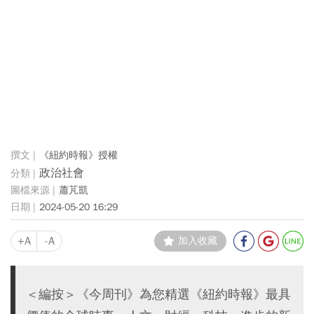
《紐約時報》授權
政治社會
蕭芃凱
2024-05-20 16:29
+A
-A
加入收藏
＜編按＞《今周刊》為您精選《紐約時報》最具