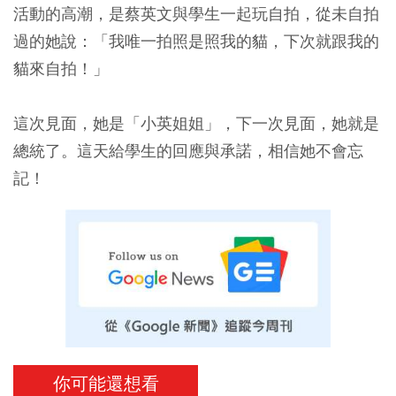
活動的高潮，是蔡英文與學生一起玩自拍，從未自拍
過的她說：「我唯一拍照是照我的貓，下次就跟我的
貓來自拍！」
這次見面，她是「小英姐姐」，下一次見面，她就是
總統了。這天給學生的回應與承諾，相信她不會忘
記！
你可能還想看