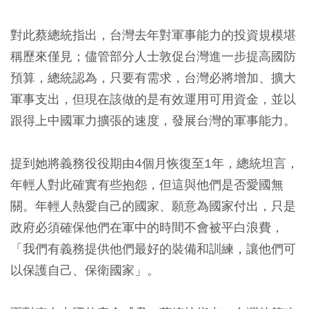
對此蔡總統指出，台灣去年對軍事能力的投資規模堪
稱歷來僅見；儘管部分人士敦促台灣進一步提高國防
預算，總統認為，只要有需求，台灣必將增加、擴大
軍事支出，但現在該做的是有效運用可用資金，並以
跟得上中國軍力擴張的速度，發展台灣的軍事能力。
提到她將義務役役期由4個月恢復至1年，總統坦言，
年輕人對此確實有些抱怨，但這與他們是否愛國無
關。年輕人熱愛自己的國家、願意為國家付出，只是
政府必須確保他們在軍中的時間不會被平白浪費，
「我們有義務提供他們最好的裝備和訓練，讓他們可
以保護自己、保衛國家」。