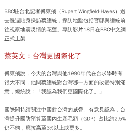
BBC駐台北記者傅東飛（Rupert Wingfield-Hayes）過
去幾週貼身採訪蔡總統，採訪地點包括官邸與總統前
往視察地震災情的花蓮。專訪影片18日在BBC中文網
正式上架。
蔡英文：台灣更國際化了
傅東飛說，今天的台灣與他1990年代在台求學時有
很大不同，他問蔡總統對台灣哪一方面的改變特別滿
意，總統說：「我認為我們更國際化了。」
國際間持續關注中國對台灣的威脅。有意見認為，台
灣提升國防預算至國內生產毛額（GDP）占比約2.5%
仍不夠，應拉高至3%以上或更多。