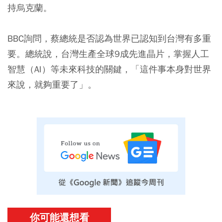
持烏克蘭。
BBC詢問，蔡總統是否認為世界已認知到台灣有多重
要。總統說，台灣生產全球9成先進晶片，掌握人工
智慧（AI）等未來科技的關鍵，「這件事本身對世界
來說，就夠重要了」。