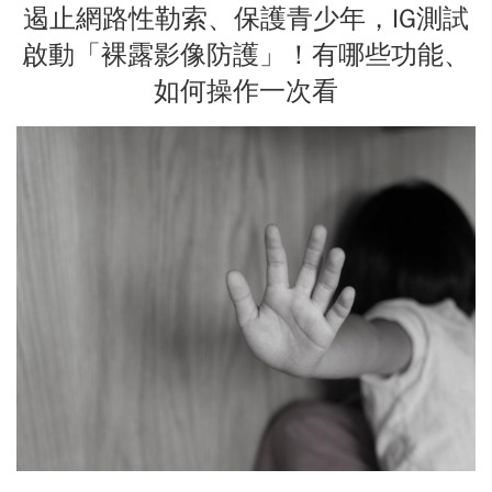
遏止網路性勒索、保護青少年，IG測試
啟動「裸露影像防護」！有哪些功能、
如何操作一次看