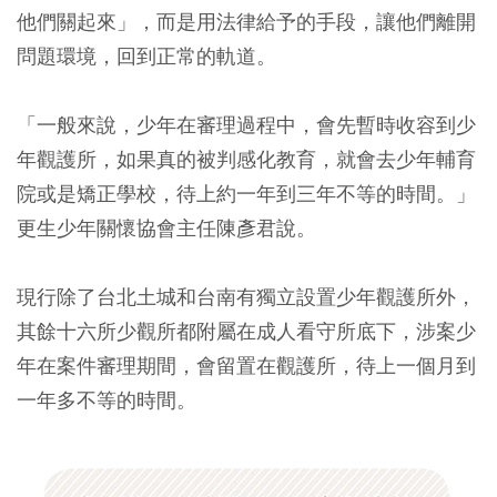
他們關起來」，而是用法律給予的手段，讓他們離開
問題環境，回到正常的軌道。
「一般來說，少年在審理過程中，會先暫時收容到少
年觀護所，如果真的被判感化教育，就會去少年輔育
院或是矯正學校，待上約一年到三年不等的時間。」
更生少年關懷協會主任陳彥君說。
現行除了台北土城和台南有獨立設置少年觀護所外，
其餘十六所少觀所都附屬在成人看守所底下，涉案少
年在案件審理期間，會留置在觀護所，待上一個月到
一年多不等的時間。