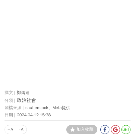
鄭鴻達
政治社會
shutterstock、Meta提供
2024-04-12 15:38
+A
-A
加入收藏