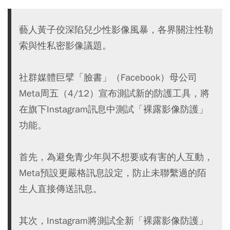
藝人黃子佼深陷兒少性影像風暴，各界關注性勒
索與性私密影像議題。
社群媒體巨擘「臉書」（Facebook）母公司
Meta周五（4/12）宣布測試新的防護工具，將
在旗下Instagram訊息中測試「裸露影像防護」
功能。
首先，為避免青少年與不想要或有害的人互動，
Meta預設更嚴格訊息設定，防止未聯繫過的陌
生人直接傳送訊息。
其次，Instagram將測試全新「裸露影像防護」