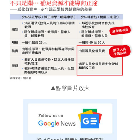
▲點擊圖片放大