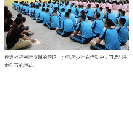
透過社福團體舉辦的營隊，少觀所少年在活動中，可反思生
命教育的議題。