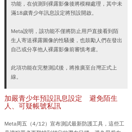
功能，在偵測到裸露影像後將模糊處理，其中未
滿18歲青少年訊息設定將預設開啟。
Meta說明，該功能不僅將防止用戶直接看到陌
生人寄送裸露圖像的性騷擾，也鼓勵人們在發出
自己或分享他人裸露影像前審慎考慮。
此項功能在完整測試後，將推廣至台灣正式上
線。
加嚴青少年預設訊息設定 避免陌生
人、可疑帳號私訊
Meta周五（4/12）宣布測試最新防護工具，這些工