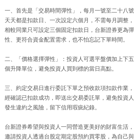
一、首先是「交易時間彈性」，每月一號至二十八號
天天都是扣款日、一次設定六個月，不需每月調整，
相較同業只可設定三個固定扣款日，台新證券更為彈
性、更符合資金配置需求，也不怕忘記下單時間。
二、「價格選擇彈性」：投資人可選平盤價加上下五
個升降單位，避免投資人買到標的當日高點。
三、約定交易日進行委託下單之預收款項扣款作業，
經確認已扣款成功，即送出交易委託單，避免投資人
發生違約之風險，留下信用瑕疵紀錄。
台新證券希望與投資人一同營造更美好的財富生活，
邀請投資人透過台股定期定股預約買零股，為自己與