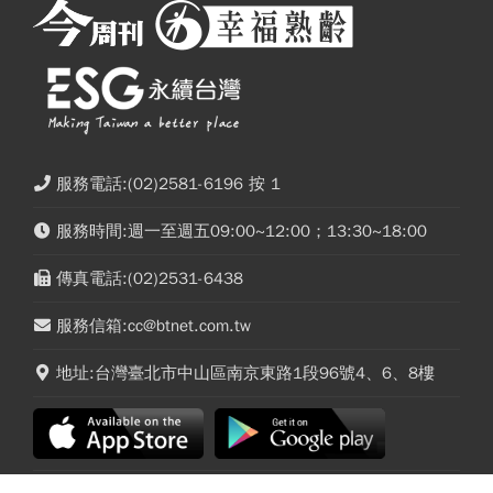
服務電話:(02)2581-6196 按 1
服務時間:週一至週五09:00~12:00；13:30~18:00
傳真電話:(02)2531-6438
服務信箱:cc@btnet.com.tw
地址:台灣臺北市中山區南京東路1段96號4、6、8樓