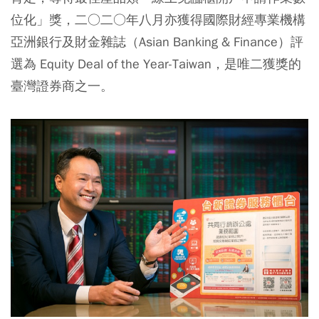
位化」獎，二○二○年八月亦獲得國際財經專業機構
亞洲銀行及財金雜誌（Asian Banking & Finance）評
選為 Equity Deal of the Year-Taiwan，是唯二獲獎的
臺灣證券商之一。