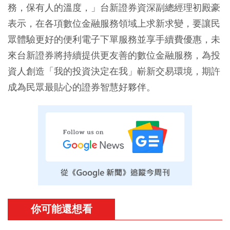
務，保有人的溫度，」台新證券資深副總經理初殿豪
表示，在各項數位金融服務領域上求新求變，要讓民
眾體驗更好的便利電子下單服務並享手續費優惠，未
來台新證券將持續提供更友善的數位金融服務，為投
資人創造「我的投資決定在我」嶄新交易環境，期許
成為民眾最貼心的證券智慧好夥伴。