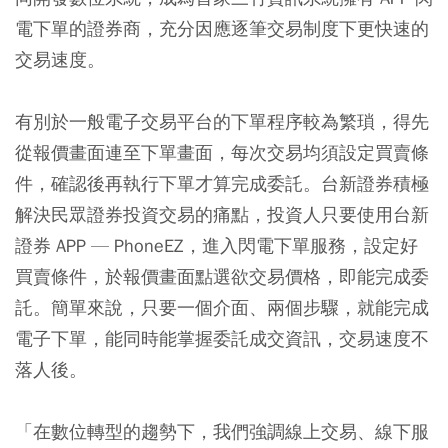
電下單的證券商，充分因應逐筆交易制度下更快速的
交易速度。
有別於一般電子交易平台的下單程序較為繁瑣，得先
從報價畫面連至下單畫面，每次交易均須設定買賣條
件，確認後再執行下單才算完成委託。台新證券積極
解決民眾證券投資交易的痛點，投資人只要使用台新
證券 APP — PhoneEZ，進入閃電下單服務，設定好
買賣條件，於報價畫面點選欲交易價格，即能完成委
託。簡單來說，只要一個介面、兩個步驟，就能完成
電子下單，能同時能掌握委託成交資訊，交易速度不
落人後。
「在數位轉型的趨勢下，我們強調線上交易、線下服