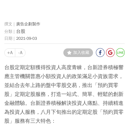
廣告企劃製作
台股
2021-09-03
+A
-A
加入收藏
台股定期定額獲得投資人高度青睞，台新證券積極響
應主管機關普惠小額投資人的政策滿足小資族需求，
並結合去年上路的盤中零股交易，推出「預約買零
股」定期定股服務，打造一站式、簡單、輕鬆的創新
金融體驗。台新證券積極解決投資人痛點、持續精進
為投資人服務，八月下旬推出的定期定股「預約買零
股」服務有三大特色：