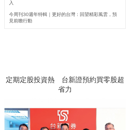
入
今周刊30週年特輯｜更好的台灣：回望精彩風雲，預
見前瞻行動
定期定股投資熱 台新證預約買零股超
省力