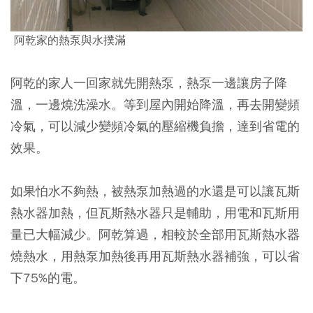
阿乾家的熱泵與水撲滿
阿乾的家人一回家就先開熱泵，熱泵一邊讓房子降
溫，一邊燒洗澡水。等到屋內開始降溫，再去開變頻
冷氣，可以減少變頻冷氣的壓縮機負擔，達到省電的
效果。
如果怕水不夠熱，被熱泵加熱過的水還是可以讓瓦斯
熱水器加熱，但瓦斯熱水器只是輔助，用電和瓦斯用
量已大幅減少。阿乾算過，相較於全部用瓦斯熱水器
燒熱水，用熱泵加熱後再用瓦斯熱水器補強，可以省
下75%的電。