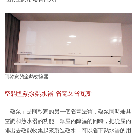
阿乾家的全熱交換器
空調型熱泵熱水器 省電又省瓦斯
「
熱泵
」是阿乾家的另一個省電法寶，熱泵同時兼具
空調和熱水器的功能，幫屋內降溫的同時，把從屋內
排出去熱能收集起來製造熱水，可以省下熱水器的用