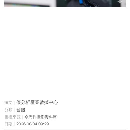
優分析產業數據中心
台股
今周刊攝影資料庫
2026-08-04 09:29