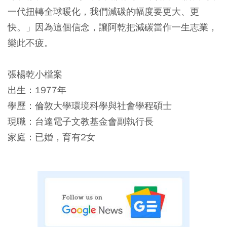
一代扭轉全球暖化，我們減碳的幅度要更大、更
快。」因為這個信念，讓阿乾把減碳當作一生志業，
樂此不疲。
張楊乾小檔案
出生：1977年
學歷：倫敦大學環境科學與社會學程碩士
現職：台達電子文教基金會副執行長
家庭：已婚，育有2女