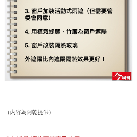
（內容為阿乾提供）