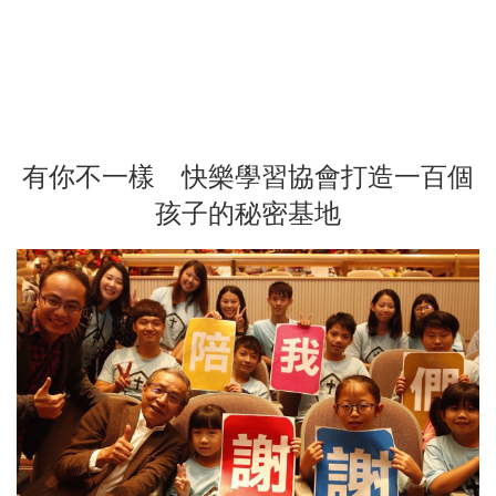
有你不一樣 快樂學習協會打造一百個
孩子的秘密基地