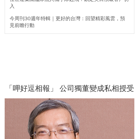
入
今周刊30週年特輯｜更好的台灣：回望精彩風雲，預
見前瞻行動
「呷好逗相報」 公司獨董變成私相授受