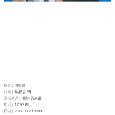
周岐原
焦點新聞
攝影/吳東岳
1057期
2017-03-23 09:08