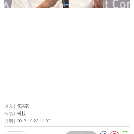
陳慧菱
科技
2017-12-26 11:03