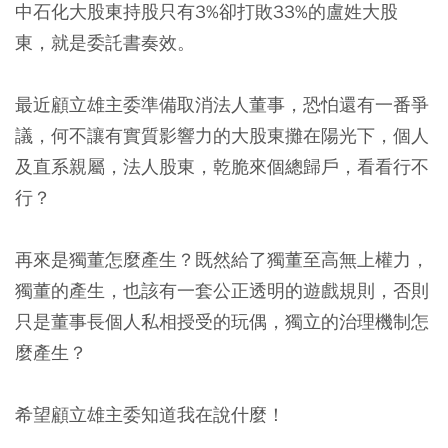
中石化大股東持股只有3%卻打敗33%的盧姓大股
東，就是委託書奏效。
最近顧立雄主委準備取消法人董事，恐怕還有一番爭
議，何不讓有實質影響力的大股東攤在陽光下，個人
及直系親屬，法人股東，乾脆來個總歸戶，看看行不
行？
再來是獨董怎麼產生？既然給了獨董至高無上權力，
獨董的產生，也該有一套公正透明的遊戲規則，否則
只是董事長個人私相授受的玩偶，獨立的治理機制怎
麼產生？
希望顧立雄主委知道我在說什麼！