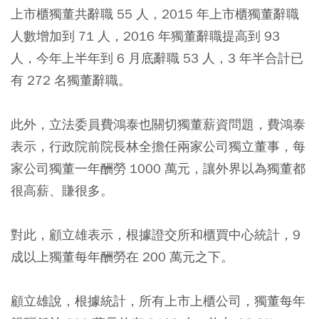
上市櫃獨董共辭職 55 人，2015 年上市櫃獨董辭職
人數增加到 71 人，2016 年獨董辭職提高到 93
人，今年上半年到 6 月底辭職 53 人，3 年半合計已
有 272 名獨董辭職。
此外，立法委員費鴻泰也關切獨董薪資問題，費鴻泰
表示，行政院前院長林全擔任兩家公司獨立董事，每
家公司獨董一年酬勞 1000 萬元，讓外界以為獨董都
很高薪、賺很多。
對此，顧立雄表示，根據證交所和櫃買中心統計，9
成以上獨董每年酬勞在 200 萬元之下。
顧立雄說，根據統計，所有上市上櫃公司，獨董每年