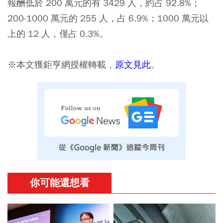
報酬低於 200 萬元的有 3429 人，約占 92.8%；
200-1000 萬元的 255 人，占 6.9%；1000 萬元以
上的 12 人，僅占 0.3%。
※本文獲鉅亨網授權轉載，
原文見此
。