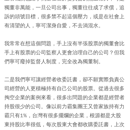
獨董非萬能，一旦公司出事，獨董往往成了求償，追
訴的頭號目標，很多禁不起這個壓力，或是在社會上
有清望的人，寧可潔身自愛，不去淌混水。
我常常在想這個問題，手上沒有半張股票的獨董會比
手上有股票的公司監察人更會治理自己的公司？但我
們寧可廢掉監督人制度，完全改為獨董制。
二是我們寧可讓經營者收委託書，卻不願實際負責公
司經營的人更積極持有自己公司的股票。從過去很多
掏空企業的案例來看，很多出問題的企業都是經營者
持股很少的公司。像以前力霸集團王又曾家族持有力
霸只有1%，台灣有很多擺爛的企業，根源都是大股
東持股比率很低，每次股東大會都收購委託書，上次