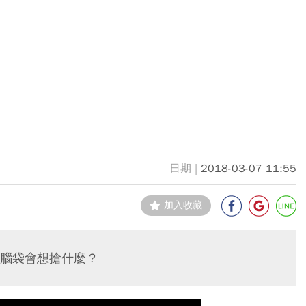
2018-03-07 11:55
加入收藏
腦袋會想搶什麼？