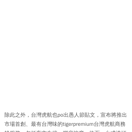
除此之外，台灣虎航也po出愚人節貼文，宣布將推出
市場首創、最有台灣味的tigerpremium台灣虎航商務