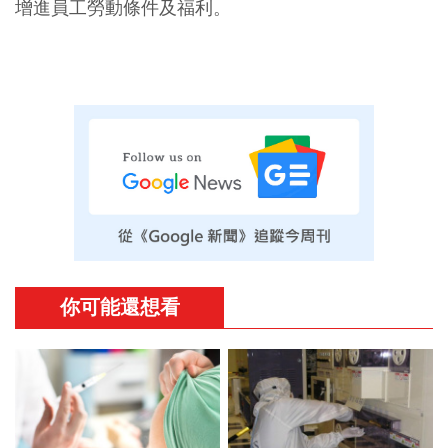
增進員工勞動條件及福利。