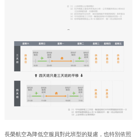
長榮航空為降低空服員對此班型的疑慮，也特別依照