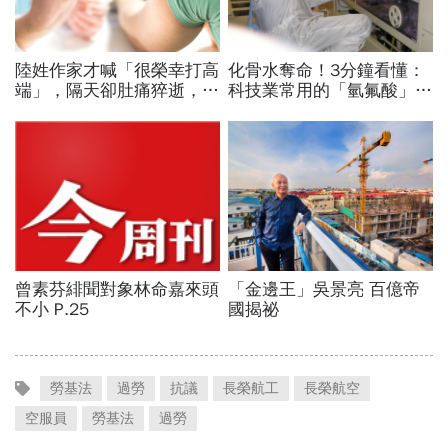
勞基法
過勞
抗議
長榮航工
長榮航空
空服員
勞基法
過勞