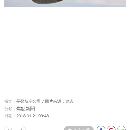
長榮航空公司 / 圖片來源：達志
焦點新聞
2018-01-21 09:48