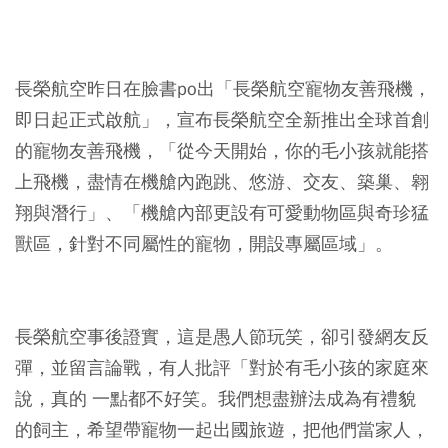
長榮航空昨日在臉書po出「長榮航空寵物友善飛機，
即日起正式啟航」，宣布長榮航空全新推出全球首創
的寵物友善飛機，「從今天開始，你的毛小孩就能搭
上飛機，盡情在機艙內跑跳、悠游、交友、築巢、翱
翔與潛行」、「機艙內部更設有可愛動物區與奇珍猛
獸區，針對不同屬性的寵物，開設專屬區域」。
長榮航空事後證實，這是愚人節玩笑，卻引發網友反
彈，並留言論戰，有人批評「對於有毛小孩的家庭來
說，真的 一點都不好笑。我們想盡辦法成為有禮貌
的飼主，希望帶寵物一起出國旅遊，把他們當家人，