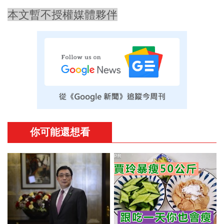
本文暫不授權媒體夥伴