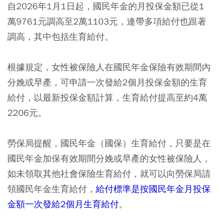
自2026年1月1日起，國民年金的月投保金額已從1
萬9761元調高至2萬1103元，連帶多項給付也跟著
調高，其中包括生育給付。
根據規定，女性被保險人在國民年金保險有效期間內
分娩或早產，可申請一次發給2個月投保金額的生育
給付，以最新投保金額計算，生育給付提高至約4萬
2206元。
勞保局提醒，國民年金（國保）生育給付，只要是在
國民年金加保有效期間分娩或早產的女性被保險人，
如未領取其他社會保險生育給付，就可以向勞保局請
領國民年金生育給付，
給付標準是按國民年金月投保
金額一次發給2個月生育給付
。