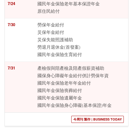
7/24
國民年金保險老年基本保證年金
原住民給付
7/30
勞保年金給付
災保年金給付
災保失能照護補助
勞退月退休金(首發案)
國民年金保險生育給付
7/31
產檢假與陪產檢及陪產假薪資補助
國保身心障礙年金給付併計勞保年資
國民年金保險老年年金給付
國民年金保險喪葬給付
國民年金保險遺屬年金
國民年金保險身心障礙(基本保證)年金
今周刊 製作 | BUSINESS TODAY