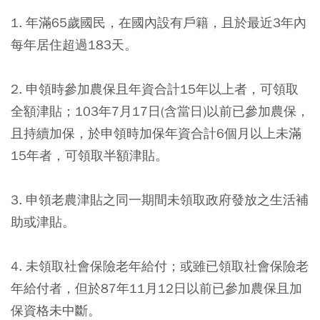
1. 年滿65歲國民，在國內設有戶籍，且於最近3年內
每年居住超過183天。
2. 申領時參加農保且年資合計15年以上者，可領取
全額津貼；103年7月17日(含當日)以前已參加農保，
且持續加保，於申領時加保年資合計6個月以上未滿
15年者，可領取半額津貼。
3. 申領老農津貼之同一期間未領取政府發放之生活補
助或津貼。
4. 未領取社會保險老年給付；或雖已領取社會保險老
年給付者，但於87年11月12日以前已參加農保且加
保資格未中斷。