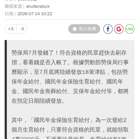
shutterstock
2026-07-14 10:22
+A
-A
加入收藏
勞保局7月發錢了！符合資格的民眾趕快去刷存
摺，看看錢是否入帳了。根據勞動部勞保局行事
曆顯示，至7月底將陸續發放18筆津貼，包括勞
保年金給付、國民年金保險生育給付、國民年
金、國民年金喪葬給付、災保年金給付等，都將
在預定日期陸續發放。
其中，「國民年金保險生育給付」為一次發給2
個月生育給付，只要符合資格的民眾，就能領取