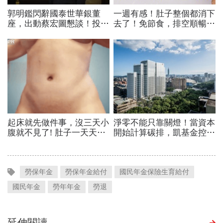
勞保年金
勞保年金給付
國民年金保險生育給付
國民年金
勞年年金
勞退
延伸閱讀