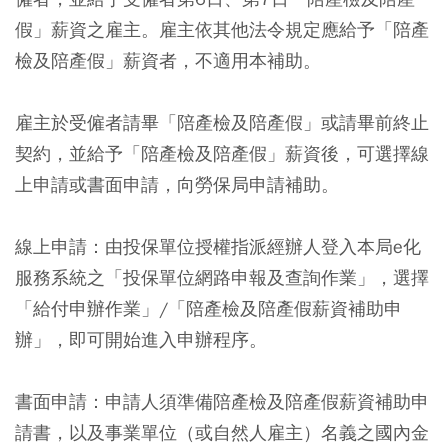
假」薪資之雇主。雇主依其他法令規定應給予「陪產
檢及陪產假」薪資者，不適用本補助。
雇主於受僱者請畢「陪產檢及陪產假」或請畢前終止
契約，並給予「陪產檢及陪產假」薪資後，可選擇線
上申請或書面申請，向勞保局申請補助。
線上申請：由投保單位授權指派經辦人登入本局e化
服務系統之「投保單位網路申報及查詢作業」，選擇
「給付申辦作業」/「陪產檢及陪產假薪資補助申
辦」，即可開始進入申辦程序。
書面申請：申請人須準備陪產檢及陪產假薪資補助申
請書，以及事業單位（或自然人雇主）名義之國內金