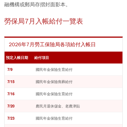
融機構或郵局存摺封面影本。
勞保局7月入帳給付一覽表
2026年7月勞工保險局各項給付入帳日
預定入帳日期
給付項目
7/9
國民年金保險生育給付
7/15
國民年金保險喪葬給付
7/16
國民年金保險生育給付
7/20
農民月退休儲金、老農津貼
7/23
國民年金保險生育給付