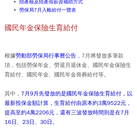
陪產檢及陪產假薪資補助方式
勞保局7月入帳給付一覽表
國民年金保險生育給付
根據
勞動部勞保局行事曆公告
，7月將發放多筆款
項，包括勞保年金、勞退月退休金、國民年金保險生
育給付、國民年金、國民年金喪葬給付等。
其中，
7月9月先發放的是國民年金保險生育給付，以
最新投保金額計算，生育給付由原本約3萬9522元，
提高至約4萬2206元，還有三波發放時間則是在7月
16日、23日、30日。