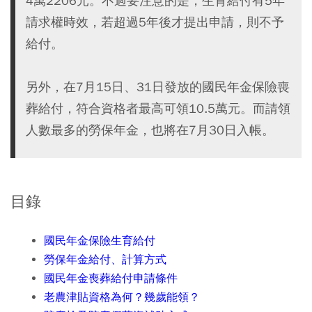
4萬2206元。不過要注意的是，生育給付有5年
請求權時效，若超過5年後才提出申請，則不予
給付。
另外，在7月15日、31日發放的國民年金保險喪
葬給付，符合資格者最高可領10.5萬元。而請領
人數最多的勞保年金，也將在7月30日入帳。
目錄
國民年金保險生育給付
勞保年金給付、計算方式
國民年金喪葬給付申請條件
老農津貼資格為何？幾歲能領？