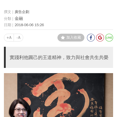
廣告企劃
金融
2018-06-06 15:26
+A
-A
加入收藏
實踐利他圓己的王道精神，致力與社會共生共榮