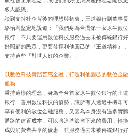
廣社會企業理念，讓他們的好想法與產品理念能被更
多人認識。
談到支持社企背後的理想與初衷，王道銀行副董事長
駱怡君堅定地說道：「我們身為台灣第一家原生數位
銀行，不只要運用數位科技服務過去未被傳統銀行好
好照顧的民眾，更要發揮利他圓己的『王道精神』，
支持這些『對世人好的企業』。」
以數位科技實踐普惠金融，打造利他圓己的數位金融
服務
秉持這樣的理念，身為全台首家原生數位銀行的王道
銀行，善用數位科技的優勢，讓所有人透過手機即可
享有便利的數位金融服務，又因為本身沒有過多實體
通路的建置成本，可以將這些節省下來的費用，轉換
成與消費者共享的優惠，並服務過去未被傳統銀行好