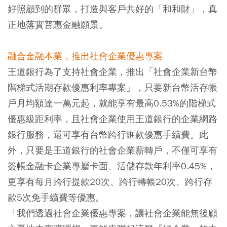
好照顧到的群眾，打造與客戶共好的「和和財」，真
正地落實普惠金融願景。
融合金融本業，推出社會企業優惠專案
王道銀行為了支持社會企業，推出「社會企業新台幣
階梯式活期存款優惠利率專案」，只要新台幣活存帳
戶月均額達一萬元起，就能享有最高0.53%的階梯式
優惠級距利率，且社會企業使用王道銀行的企業網路
銀行服務，還可享有台幣跨行匯款優惠手續費。此
外，只要是王道銀行的社會企業薪轉戶，不僅可享有
簽帳金融卡企業專屬卡面、活儲存款年利率0.45%，
更享有每月跨行提款20次、跨行轉帳20次、跨行存
款5次免手續費等優惠。
「我們透過社會企業優惠專案，讓社會企業能無後顧