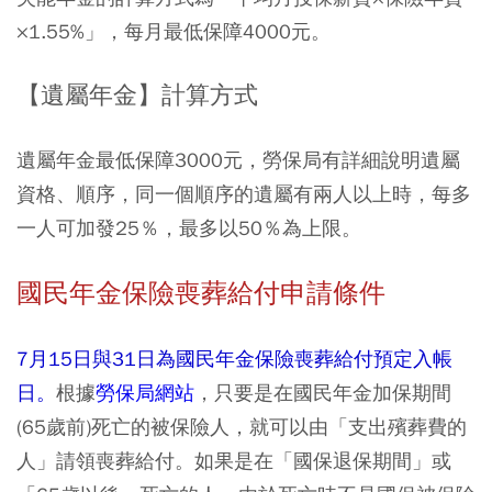
×1.55%」，每月最低保障4000元。
【遺屬年金】計算方式
遺屬年金最低保障3000元，勞保局有詳細說明遺屬
資格、順序，同一個順序的遺屬有兩人以上時，每多
一人可加發25％，最多以50％為上限。
國民年金保險喪葬給付申請條件
7月15日與31日為國民年金保險喪葬給付預定入帳
日。
根據
勞保局網站
，只要是在國民年金加保期間
(65歲前)死亡的被保險人，就可以由「支出殯葬費的
人」請領喪葬給付。如果是在「國保退保期間」或