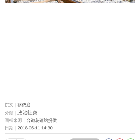
蔡依庭
政治社會
台鐵花蓮站提供
2018-06-11 14:30