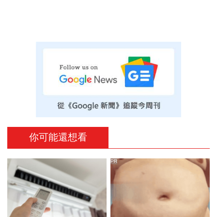
你可能還想看
PR