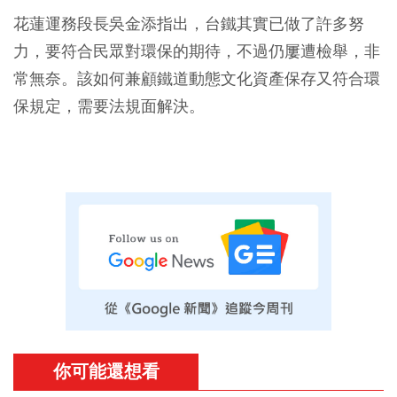
花蓮運務段長吳金添指出，台鐵其實已做了許多努
力，要符合民眾對環保的期待，不過仍屢遭檢舉，非
常無奈。該如何兼顧鐵道動態文化資產保存又符合環
保規定，需要法規面解決。