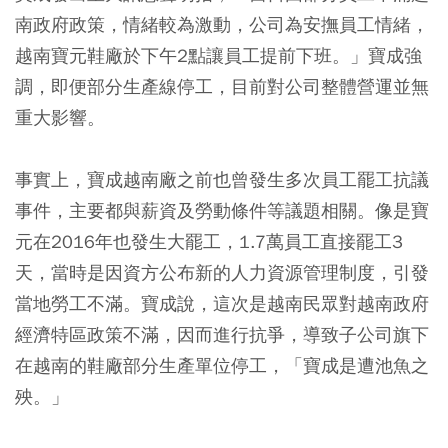
南政府政策，情緒較為激動，公司為安撫員工情緒，
越南寶元鞋廠於下午2點讓員工提前下班。」寶成強
調，即便部分生產線停工，目前對公司整體營運並無
重大影響。
事實上，寶成越南廠之前也曾發生多次員工罷工抗議
事件，主要都與薪資及勞動條件等議題相關。像是寶
元在2016年也發生大罷工，1.7萬員工直接罷工3
天，當時是因資方公布新的人力資源管理制度，引發
當地勞工不滿。寶成說，這次是越南民眾對越南政府
經濟特區政策不滿，因而進行抗爭，導致子公司旗下
在越南的鞋廠部分生產單位停工，「寶成是遭池魚之
殃。」