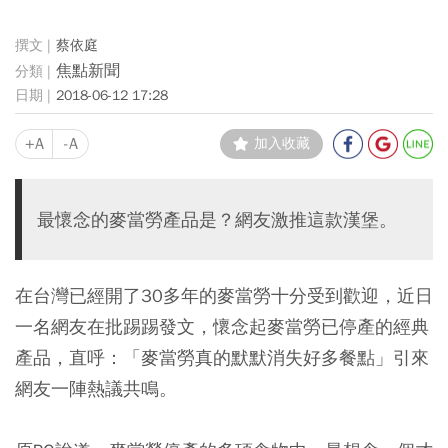
蔡依庭
焦點新聞
2018-06-12 17:28
+A
-A
加入收藏
最懷念的麥當勞產品是？網友激推這款漢堡。
在台灣已經開了30多年的麥當勞十分受到歡迎，近日
一名網友在批踢踢發文，懷念起麥當勞已停產的經典
產品，直呼：「麥當勞真的默默消失好多餐點」引來
網友一陣熱議共鳴。