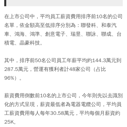
在上市公司中，平均員工薪資費用排序前10名的公司
名單，依金額高至低排序分別為：聯發科、和泰汽
車、鴻海、鴻準、創意電子、瑞昱、聯詠、聯成、台
積電、晶豪科技。
其中，排序前50名公司員工年薪平均約144.3萬元到
287.5萬元，營運有獲利者計48家公司（占比
96%）。
薪資費用倒數前10名的上市公司，今年則先以去識別
化的方式呈現，薪資最低者為電器電纜公司，平均員
工薪資費用每人每年30.58萬元，平均每個月薪資約
25K。