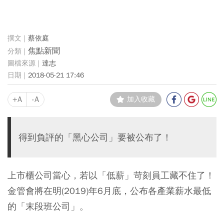
蔡依庭
焦點新聞
達志
2018-05-21 17:46
+A
-A
加入收藏
得到負評的「黑心公司」要被公布了！
上市櫃公司當心，若以「低薪」苛刻員工藏不住了！
金管會將在明(2019)年6月底，公布各產業薪水最低
的「末段班公司」。