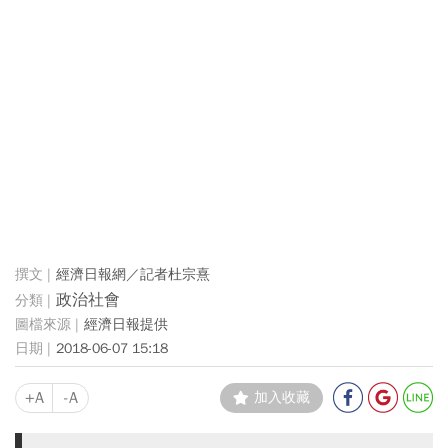
經濟日報網／記者杜宗熹
政治社會
經濟日報提供
2018-06-07 15:18
+A
-A
加入收藏