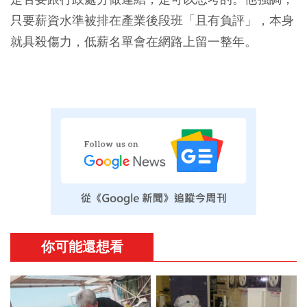
只要薪資水準被排在產業後段班「且有負評」，本身
就具殺傷力，低薪名單會在網路上留一整年。