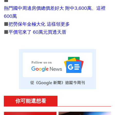
■
熱門國中周邊房價總價差好大 附中3,600萬、這裡
600萬
■
把勞保年金極大化 這樣領更多
■
平價宅來了 60萬元買透天厝