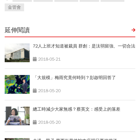
金管會
延伸閱讀
72人上班才知道被裁員 群創：是汰弱留強、一切合法
2018-05-21
「大規模」梅雨究竟何時到？彭啟明回答了
2018-05-20
總工時減少大家無感？蔡英文：感受上的落差
2018-05-20