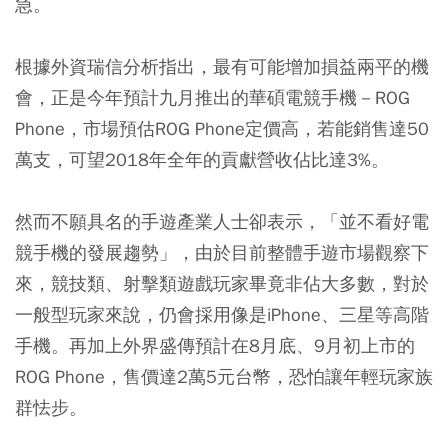
急。
根據外資瑞信分析指出，最有可能增加損益兩平的機
會，正是今年預計九月推出的華碩電競手機－ROG
Phone，市場預估ROG Phone定價高，若能銷售達50
萬支，可望2018年全年的貢獻營收佔比達3%。
然而不願具名的手遊產業人士卻表示，「並不看好電
競手機的發展趨勢」，由於目前整體手遊市場觀察下
來，競技類、射擊類遊戲玩家畢竟非佔大多數，對於
一般型玩家來說，仍會採用像是iPhone、三星等高階
手機。再加上外界盛傳預計在8月底、9月初上市的
ROG Phone，售價達2萬5元台幣，恐怕讓年輕玩家族
群怯步。