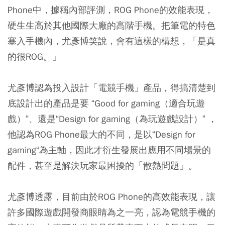
Phone中，據稱內部評測，ROG Phone的效能表現，
硬生生高於其他國際大廠的高階手機。把筆電的特色
塞入手機內，尤彥博笑說，會有這樣的構想，「是真
的很ROG。」
尤彥博認為投入設計「電競手機」產品，得搞清楚到
底設計出的產品是要 “Good for gaming（適合玩遊
戲）”、還是“Design for gaming（為玩遊戲設計）” ，
他認為ROG Phone最大的不同，是以“Design for
gaming“為主軸，因此才衍生發展出應用不同場景的
配件，甚至是解決玩家最困擾的「散熱問題」。
尤彥博透露，目前由於ROG Phone的高效能表現，讓
許多國際遊戲開發商眼睛為之一亮，認為電競手機的