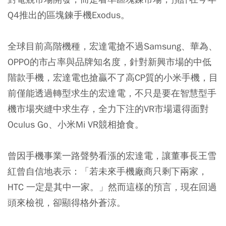
Q4推出的區塊鍊手機Exodus。
全球目前高階機種，宏達電搶不過Samsung、華為、
OPPO的市占率與品牌知名度，針對新興市場的中低
階款手機，宏達電也搶贏不了高CP質的小米手機，目
前僅能透過轉型求生的宏達電，不只是要在智慧型手
機市場夾縫中求生存，全力下注的VR市場還得面對
Oculus Go、小米Mi VR競相搶食。
曾因手機事業一路聲勢看漲的宏達電，讓董事長王雪
紅曾自信地表示：「若未來手機廠商只剩下兩家，
HTC 一定是其中一家。」然而這樣的預言，現在回過
頭來檢視，卻顯得格外蒼涼。