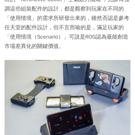
調這些組裝配件的設計，都是觀察到玩家在不同的
「使用情境」的需求所研發出來的，雖然否認是參考
任天堂的配件設計，但不言而喻的是，滿足玩家的
「使用情境（Scenario）」可說是ROG認為最能創造
市場差異化的關鍵價值。