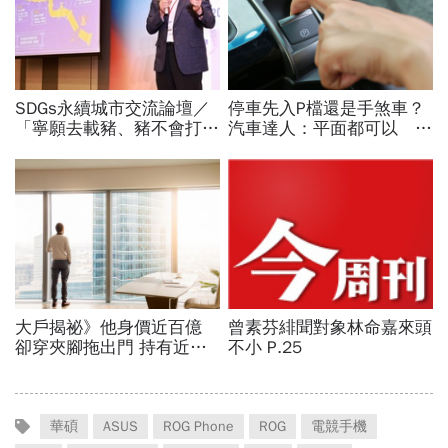
華碩
ASUS
ROG Phone
ROG
電競手機