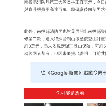
南投縣消防局第三大隊長林正宜表示，今日
與直升機費用高達百萬，將研議後向葉男求
此外，南投縣消防局也對葉男開出南投縣登
條第二款，進入特殊管制山域應依登山計畫
罰3萬元，另未依規定辦理登山保險，可罰
稱後兩者都有，但因未能提出證明，目前共
你可能還想看
PR