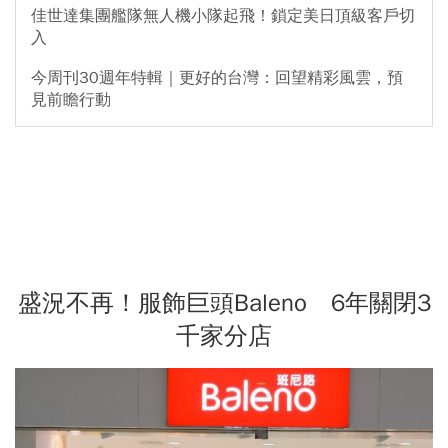
佳世達集團艦隊無人機小隊起飛！鎖定美日頂級客戶切
入
今周刊30週年特輯｜更好的台灣：回望精彩風雲，預
見前瞻行動
盛況不再！服飾巨頭Baleno 6年關閉3
千家分店