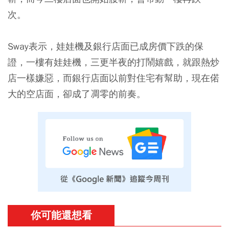
次。
Sway表示，娃娃機及銀行店面已成房價下跌的保
證，一樓有娃娃機，三更半夜的打鬧嬉戲，就跟熱炒
店一樣嫌惡，而銀行店面以前對住宅有幫助，現在偌
大的空店面，卻成了凋零的前奏。