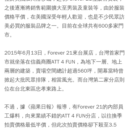
之後逐漸將銷售範圍擴大至男裝及童裝等，由於服裝
價格平價，在美國深受年輕人歡迎，也是不少民眾訪
美必買的服裝品牌之一。目前在全球共有600多家門
市。
2015年6月13日，Forever 21來台展店，台灣首家門
市就坐落在信義商圈ATT 4 FUN，為地下一層、地上
兩層的建築，賣場空間總計超過560坪，開幕當時曾
掀起大批民眾排隊，相當風光。而台灣第二家分店則
位在台北東區忠孝東路上。
不過，據《蘋果日報》報導，有Forever 21的內部員
工爆料，向來業績不錯的ATT 4 FUN分店，以往換季
拍賣價格最低半價，但此次拍賣價格卻下殺至3.5